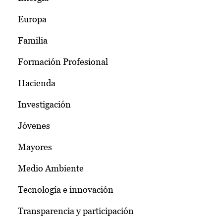
Europa
Familia
Formación Profesional
Hacienda
Investigación
Jóvenes
Mayores
Medio Ambiente
Tecnología e innovación
Transparencia y participación