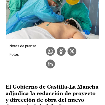
Notas de prensa
Fotos
El Gobierno de Castilla-La Mancha
adjudica la redacción de proyecto
y dirección de obra del nuevo