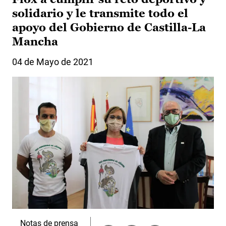
solidario y le transmite todo el
apoyo del Gobierno de Castilla-La
Mancha
04 de Mayo de 2021
Notas de prensa