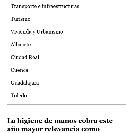
Transporte e infraestructuras
Turismo
Vivienda y Urbanismo
Albacete
Ciudad Real
Cuenca
Guadalajara
Toledo
La higiene de manos cobra este
año mayor relevancia como