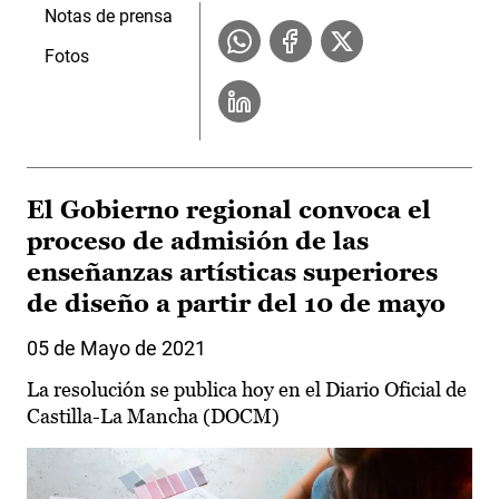
Notas de prensa
Fotos
El Gobierno regional convoca el
proceso de admisión de las
enseñanzas artísticas superiores
de diseño a partir del 10 de mayo
05 de Mayo de 2021
La resolución se publica hoy en el Diario Oficial de
Castilla-La Mancha (DOCM)