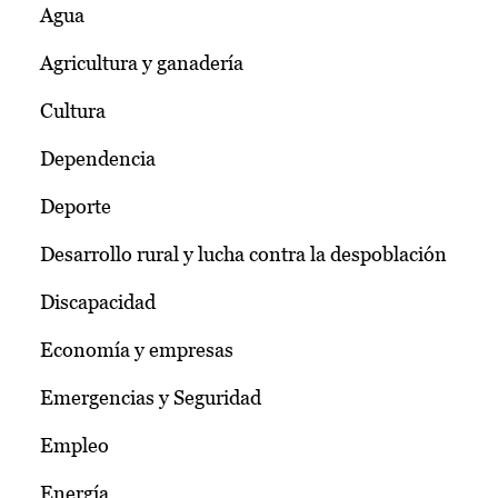
Agua
Agricultura y ganadería
Cultura
Dependencia
Deporte
Desarrollo rural y lucha contra la despoblación
Discapacidad
Economía y empresas
Emergencias y Seguridad
Empleo
Energía