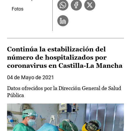
Fotos
Continúa la estabilización del
número de hospitalizados por
coronavirus en Castilla-La Mancha
04 de Mayo de 2021
Datos ofrecidos por la Dirección General de Salud
Pública