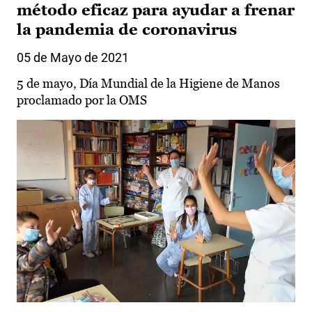
método eficaz para ayudar a frenar
la pandemia de coronavirus
05 de Mayo de 2021
5 de mayo, Día Mundial de la Higiene de Manos
proclamado por la OMS