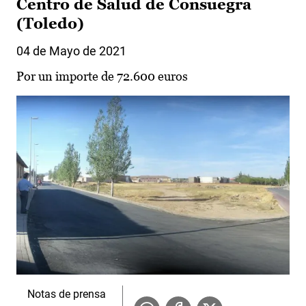
Centro de Salud de Consuegra
(Toledo)
04 de Mayo de 2021
Por un importe de 72.600 euros
Notas de prensa