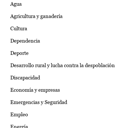
Agua
Agricultura y ganadería
Cultura
Dependencia
Deporte
Desarrollo rural y lucha contra la despoblación
Discapacidad
Economía y empresas
Emergencias y Seguridad
Empleo
Energía