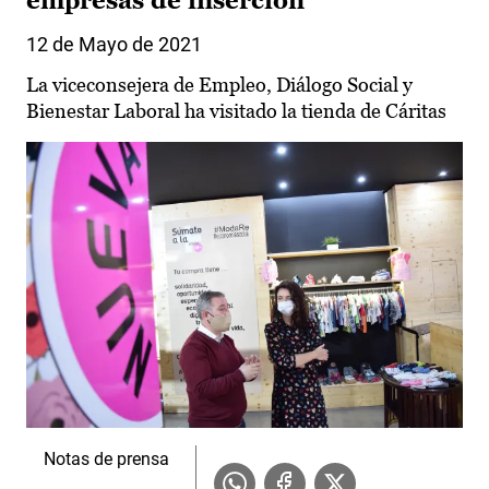
empresas de inserción
12 de Mayo de 2021
La viceconsejera de Empleo, Diálogo Social y
Bienestar Laboral ha visitado la tienda de Cáritas
Notas de prensa