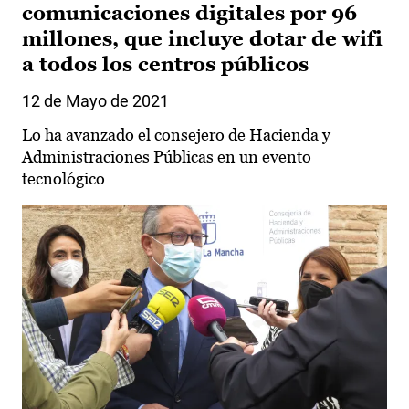
comunicaciones digitales por 96
millones, que incluye dotar de wifi
a todos los centros públicos
12 de Mayo de 2021
Lo ha avanzado el consejero de Hacienda y
Administraciones Públicas en un evento
tecnológico