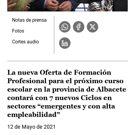
Notas de prensa
Fotos
Cortes audio
La nueva Oferta de Formación
Profesional para el próximo curso
escolar en la provincia de Albacete
contará con 7 nuevos Ciclos en
sectores “emergentes y con alta
empleabilidad”
12 de Mayo de 2021