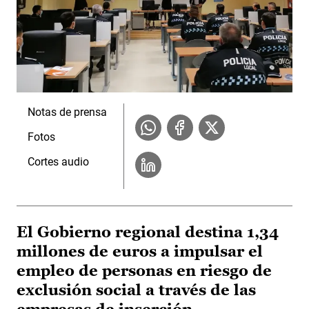
Notas de prensa
Fotos
Cortes audio
El Gobierno regional destina 1,34
millones de euros a impulsar el
empleo de personas en riesgo de
exclusión social a través de las