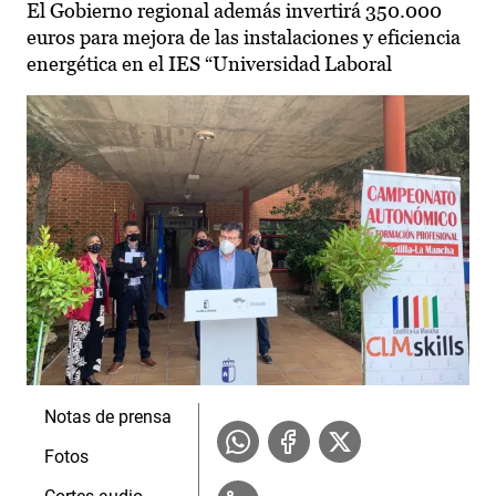
El Gobierno regional además invertirá 350.000
euros para mejora de las instalaciones y eficiencia
energética en el IES “Universidad Laboral
Notas de prensa
Fotos