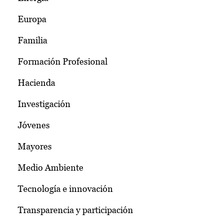
Europa
Familia
Formación Profesional
Hacienda
Investigación
Jóvenes
Mayores
Medio Ambiente
Tecnología e innovación
Transparencia y participación