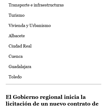
Transporte e infraestructuras
Turismo
Vivienda y Urbanismo
Albacete
Ciudad Real
Cuenca
Guadalajara
Toledo
El Gobierno regional inicia la
licitación de un nuevo contrato de