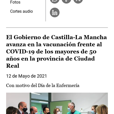
Fotos
Cortes audio
El Gobierno de Castilla-La Mancha
avanza en la vacunación frente al
COVID-19 de los mayores de 50
años en la provincia de Ciudad
Real
12 de Mayo de 2021
Con motivo del Día de la Enfermería