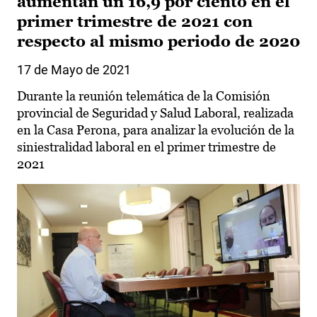
aumentan un 16,9 por ciento en el
primer trimestre de 2021 con
respecto al mismo periodo de 2020
17 de Mayo de 2021
Durante la reunión telemática de la Comisión
provincial de Seguridad y Salud Laboral, realizada
en la Casa Perona, para analizar la evolución de la
siniestralidad laboral en el primer trimestre de
2021