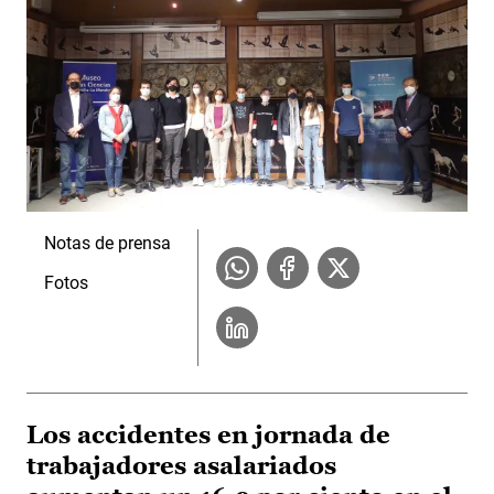
Notas de prensa
Fotos
Los accidentes en jornada de
trabajadores asalariados