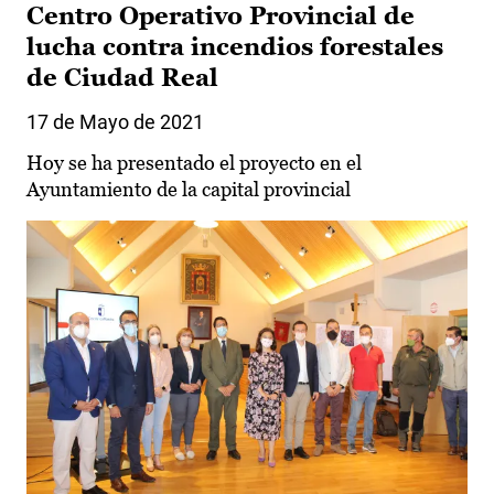
Centro Operativo Provincial de
lucha contra incendios forestales
de Ciudad Real
17 de Mayo de 2021
Hoy se ha presentado el proyecto en el
Ayuntamiento de la capital provincial