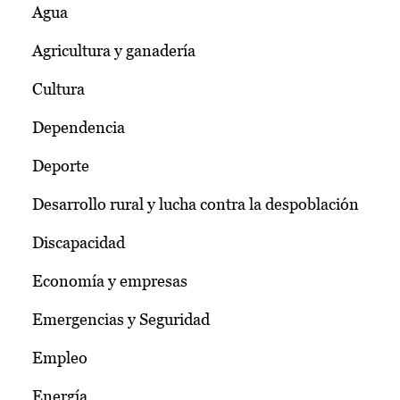
Agua
Agricultura y ganadería
Cultura
Dependencia
Deporte
Desarrollo rural y lucha contra la despoblación
Discapacidad
Economía y empresas
Emergencias y Seguridad
Empleo
Energía