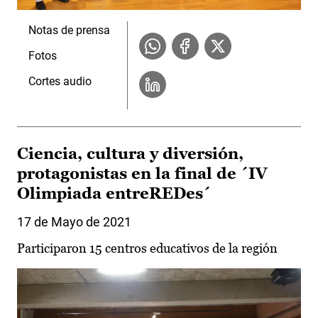
Notas de prensa
Fotos
Cortes audio
Ciencia, cultura y diversión,
protagonistas en la final de ´IV
Olimpiada entreREDes´
17 de Mayo de 2021
Participaron 15 centros educativos de la región