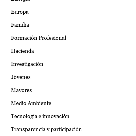
Europa
Familia
Formación Profesional
Hacienda
Investigación
Jóvenes
Mayores
Medio Ambiente
Tecnología e innovación
Transparencia y participación