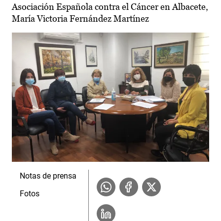
Asociación Española contra el Cáncer en Albacete,
María Victoria Fernández Martínez
Notas de prensa
Fotos