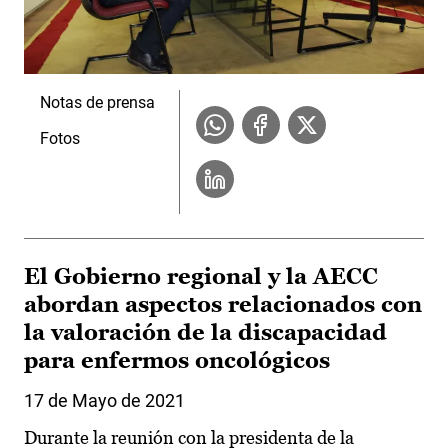
Notas de prensa
Fotos
El Gobierno regional y la AECC
abordan aspectos relacionados con
la valoración de la discapacidad
para enfermos oncológicos
17 de Mayo de 2021
Durante la reunión con la presidenta de la