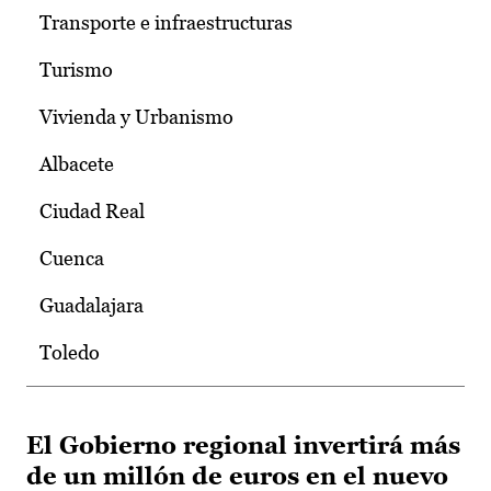
Transporte e infraestructuras
Turismo
Vivienda y Urbanismo
Albacete
Ciudad Real
Cuenca
Guadalajara
Toledo
El Gobierno regional invertirá más
de un millón de euros en el nuevo