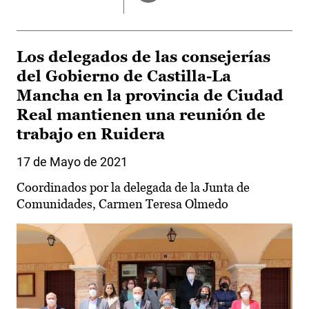
Los delegados de las consejerías
del Gobierno de Castilla-La
Mancha en la provincia de Ciudad
Real mantienen una reunión de
trabajo en Ruidera
17 de Mayo de 2021
Coordinados por la delegada de la Junta de
Comunidades, Carmen Teresa Olmedo