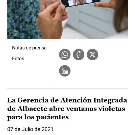
Notas de prensa
Fotos
La Gerencia de Atención Integrada
de Albacete abre ventanas violetas
para los pacientes
07 de Julio de 2021