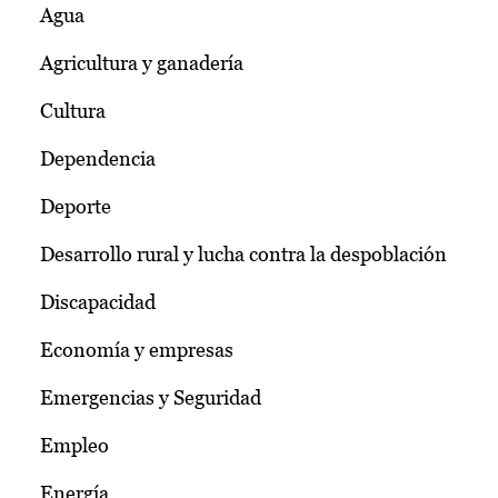
Agua
Agricultura y ganadería
Cultura
Dependencia
Deporte
Desarrollo rural y lucha contra la despoblación
Discapacidad
Economía y empresas
Emergencias y Seguridad
Empleo
Energía