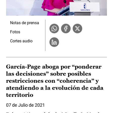
Notas de prensa
Fotos
Cortes audio
García-Page aboga por “ponderar
las decisiones” sobre posibles
restricciones con “coherencia” y
atendiendo a la evolución de cada
territorio
07 de Julio de 2021