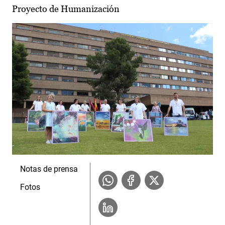
Proyecto de Humanización
Notas de prensa
Fotos