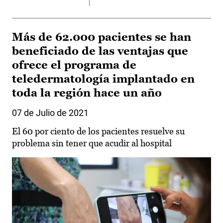
Más de 62.000 pacientes se han
beneficiado de las ventajas que
ofrece el programa de
teledermatología implantado en
toda la región hace un año
07 de Julio de 2021
El 60 por ciento de los pacientes resuelve su
problema sin tener que acudir al hospital