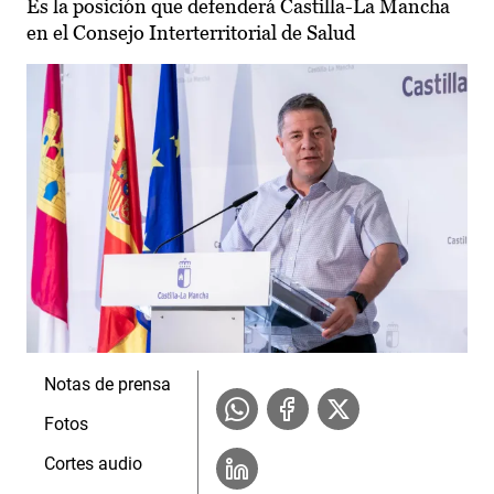
Es la posición que defenderá Castilla-La Mancha
en el Consejo Interterritorial de Salud
Notas de prensa
Fotos
Cortes audio