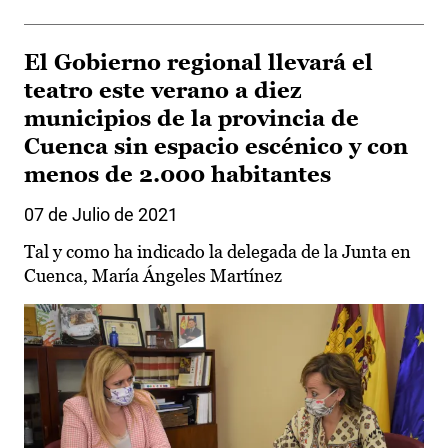
El Gobierno regional llevará el
teatro este verano a diez
municipios de la provincia de
Cuenca sin espacio escénico y con
menos de 2.000 habitantes
07 de Julio de 2021
Tal y como ha indicado la delegada de la Junta en
Cuenca, María Ángeles Martínez