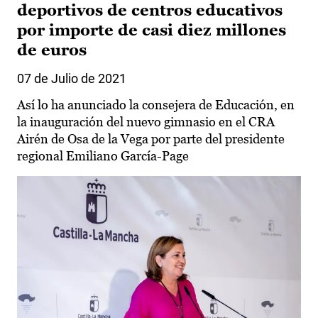
deportivos de centros educativos
por importe de casi diez millones
de euros
07 de Julio de 2021
Así lo ha anunciado la consejera de Educación, en
la inauguración del nuevo gimnasio en el CRA
Airén de Osa de la Vega por parte del presidente
regional Emiliano García-Page