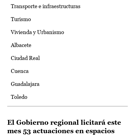
Transporte e infraestructuras
Turismo
Vivienda y Urbanismo
Albacete
Ciudad Real
Cuenca
Guadalajara
Toledo
El Gobierno regional licitará este
mes 53 actuaciones en espacios