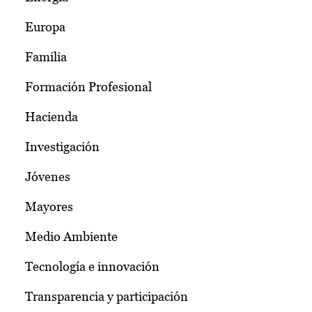
Europa
Familia
Formación Profesional
Hacienda
Investigación
Jóvenes
Mayores
Medio Ambiente
Tecnología e innovación
Transparencia y participación