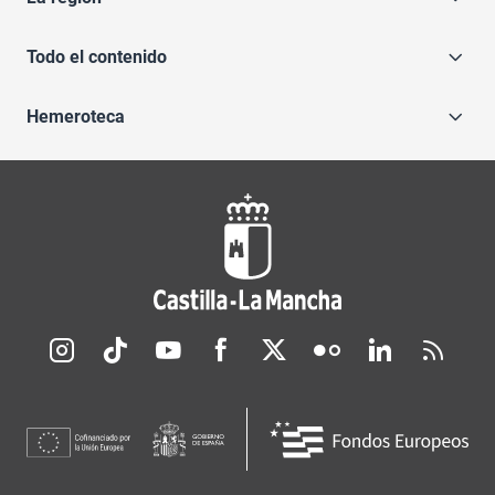
Todo el contenido
Hemeroteca
Redes sociales JCCM