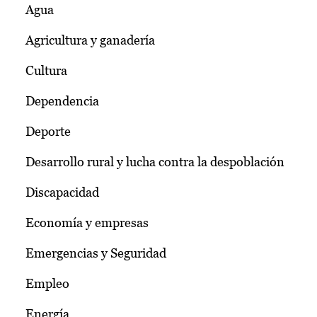
Agua
Agricultura y ganadería
Cultura
Dependencia
Deporte
Desarrollo rural y lucha contra la despoblación
Discapacidad
Economía y empresas
Emergencias y Seguridad
Empleo
Energía