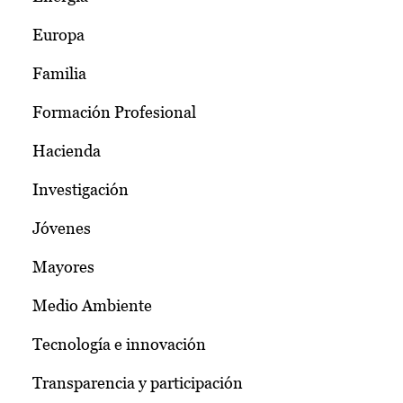
Europa
Familia
Formación Profesional
Hacienda
Investigación
Jóvenes
Mayores
Medio Ambiente
Tecnología e innovación
Transparencia y participación