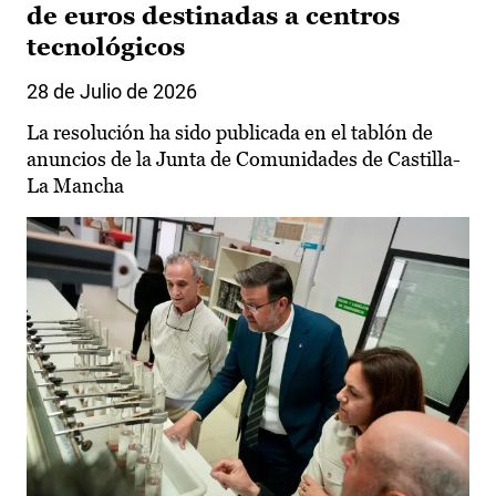
de euros destinadas a centros
tecnológicos
28 de Julio de 2026
La resolución ha sido publicada en el tablón de
anuncios de la Junta de Comunidades de Castilla-
La Mancha