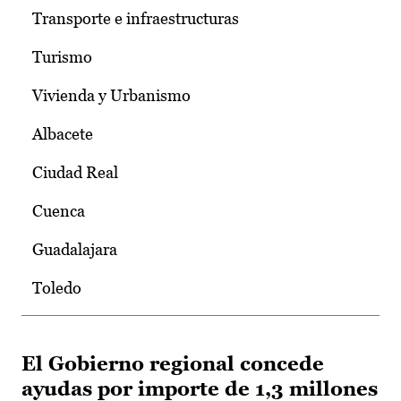
Transporte e infraestructuras
Turismo
Vivienda y Urbanismo
Albacete
Ciudad Real
Cuenca
Guadalajara
Toledo
El Gobierno regional concede
ayudas por importe de 1,3 millones