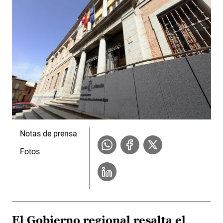
Notas de prensa
Fotos
El Gobierno regional resalta el