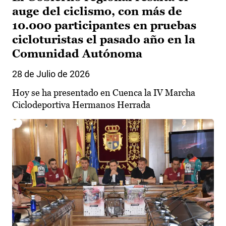
auge del ciclismo, con más de
10.000 participantes en pruebas
cicloturistas el pasado año en la
Comunidad Autónoma
28 de Julio de 2026
Hoy se ha presentado en Cuenca la IV Marcha
Ciclodeportiva Hermanos Herrada