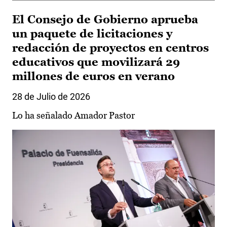
El Consejo de Gobierno aprueba
un paquete de licitaciones y
redacción de proyectos en centros
educativos que movilizará 29
millones de euros en verano
28 de Julio de 2026
Lo ha señalado Amador Pastor