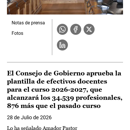
Notas de prensa
Fotos
El Consejo de Gobierno aprueba la
plantilla de efectivos docentes
para el curso 2026-2027, que
alcanzará los 34.539 profesionales,
876 más que el pasado curso
28 de Julio de 2026
Lo ha señalado Amador Pastor