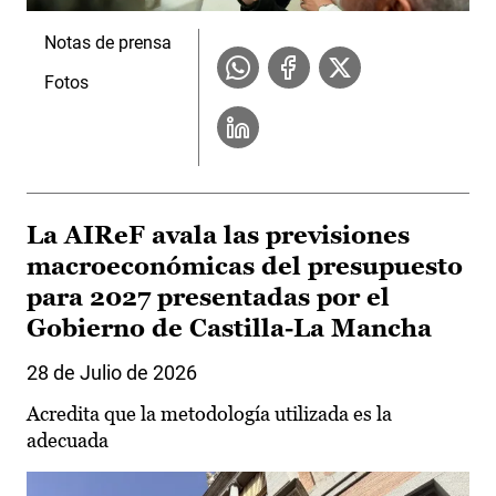
Notas de prensa
Fotos
La AIReF avala las previsiones
macroeconómicas del presupuesto
para 2027 presentadas por el
Gobierno de Castilla-La Mancha
28 de Julio de 2026
Acredita que la metodología utilizada es la
adecuada