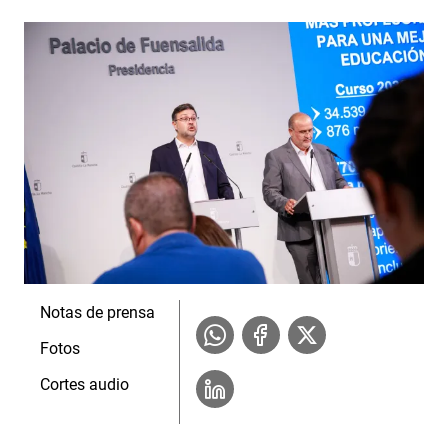
Notas de prensa
Fotos
Cortes audio