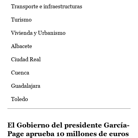
Transporte e infraestructuras
Turismo
Vivienda y Urbanismo
Albacete
Ciudad Real
Cuenca
Guadalajara
Toledo
El Gobierno del presidente García-
Page aprueba 10 millones de euros