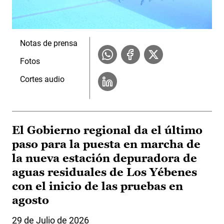
Notas de prensa
Fotos
Cortes audio
El Gobierno regional da el último
paso para la puesta en marcha de
la nueva estación depuradora de
aguas residuales de Los Yébenes
con el inicio de las pruebas en
agosto
29 de Julio de 2026