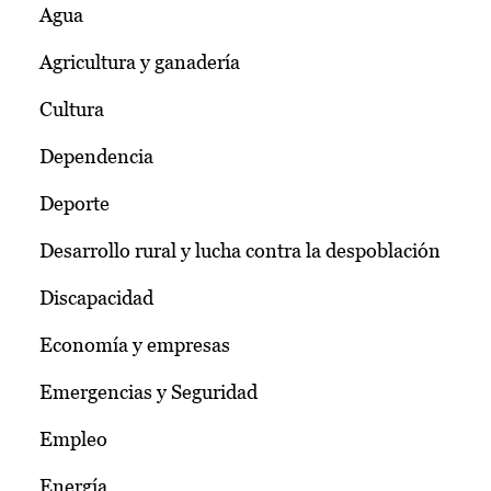
Agua
Agricultura y ganadería
Cultura
Dependencia
Deporte
Desarrollo rural y lucha contra la despoblación
Discapacidad
Economía y empresas
Emergencias y Seguridad
Empleo
Energía