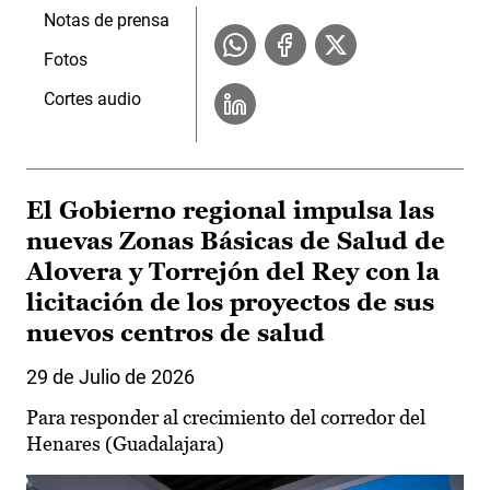
Notas de prensa
Fotos
Cortes audio
El Gobierno regional impulsa las
nuevas Zonas Básicas de Salud de
Alovera y Torrejón del Rey con la
licitación de los proyectos de sus
nuevos centros de salud
29 de Julio de 2026
Para responder al crecimiento del corredor del
Henares (Guadalajara)