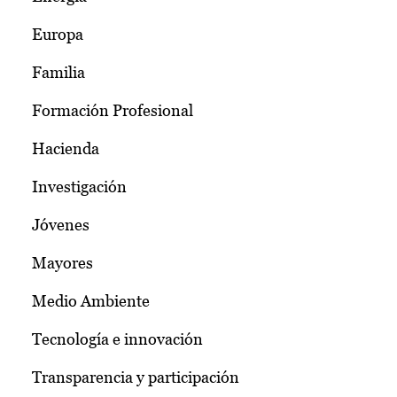
Europa
Familia
Formación Profesional
Hacienda
Investigación
Jóvenes
Mayores
Medio Ambiente
Tecnología e innovación
Transparencia y participación