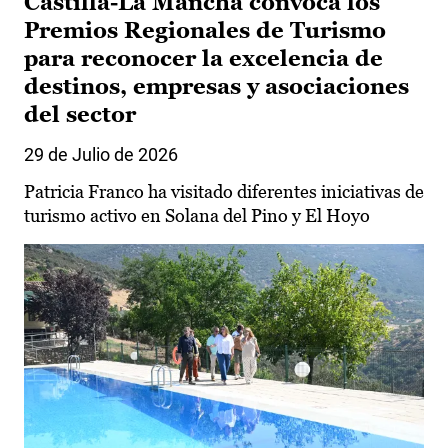
Castilla-La Mancha convoca los
Premios Regionales de Turismo
para reconocer la excelencia de
destinos, empresas y asociaciones
del sector
29 de Julio de 2026
Patricia Franco ha visitado diferentes iniciativas de
turismo activo en Solana del Pino y El Hoyo