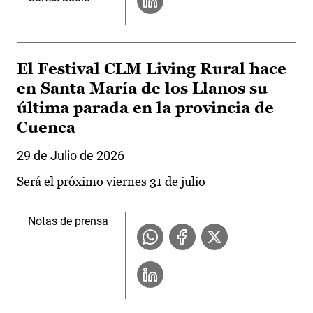
El Festival CLM Living Rural hace
en Santa María de los Llanos su
última parada en la provincia de
Cuenca
29 de Julio de 2026
Será el próximo viernes 31 de julio
Notas de prensa