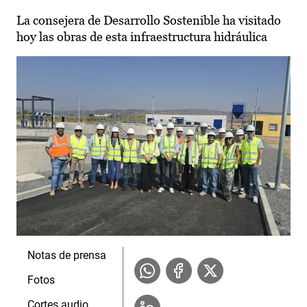
La consejera de Desarrollo Sostenible ha visitado
hoy las obras de esta infraestructura hidráulica
Notas de prensa
Fotos
Cortes audio