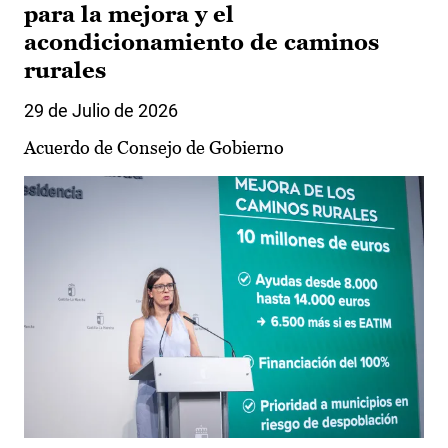
para la mejora y el
acondicionamiento de caminos
rurales
29 de Julio de 2026
Acuerdo de Consejo de Gobierno