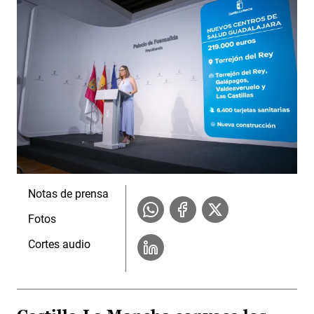
Notas de prensa
Fotos
Cortes audio