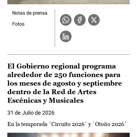
Notas de prensa
Fotos
El Gobierno regional programa
alrededor de 250 funciones para
los meses de agosto y septiembre
dentro de la Red de Artes
Escénicas y Musicales
31 de Julio de 2026
En la temporada ´Circuito 2026´ y ´Otoño 2026´