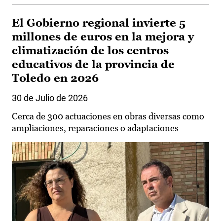
El Gobierno regional invierte 5
millones de euros en la mejora y
climatización de los centros
educativos de la provincia de
Toledo en 2026
30 de Julio de 2026
Cerca de 300 actuaciones en obras diversas como
ampliaciones, reparaciones o adaptaciones