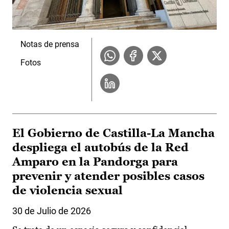
Notas de prensa
Fotos
El Gobierno de Castilla-La Mancha
despliega el autobús de la Red
Amparo en la Pandorga para
prevenir y atender posibles casos
de violencia sexual
30 de Julio de 2026