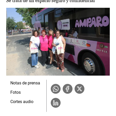
Se trata de un espacio seguro y confidencial
Notas de prensa
Fotos
Cortes audio