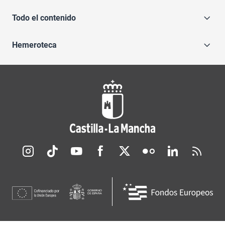
Todo el contenido
Hemeroteca
Redes sociales JCCM