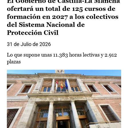
El Gobierno de Castilla-La Mancha
ofertará un total de 125 cursos de
formación en 2027 a los colectivos
del Sistema Nacional de
Protección Civil
31 de Julio de 2026
Lo que supone unas 11.383 horas lectivas y 2.912
plazas