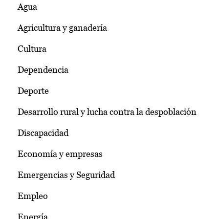
Agua
Agricultura y ganadería
Cultura
Dependencia
Deporte
Desarrollo rural y lucha contra la despoblación
Discapacidad
Economía y empresas
Emergencias y Seguridad
Empleo
Energía