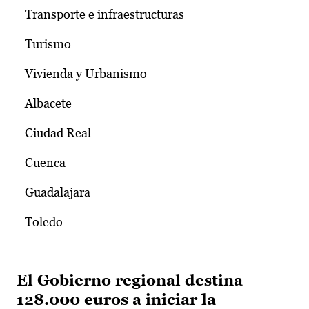
Transporte e infraestructuras
Turismo
Vivienda y Urbanismo
Albacete
Ciudad Real
Cuenca
Guadalajara
Toledo
El Gobierno regional destina
128.000 euros a iniciar la