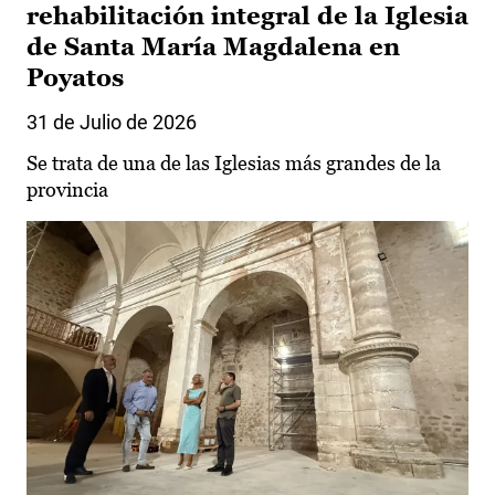
rehabilitación integral de la Iglesia
de Santa María Magdalena en
Poyatos
31 de Julio de 2026
Se trata de una de las Iglesias más grandes de la
provincia