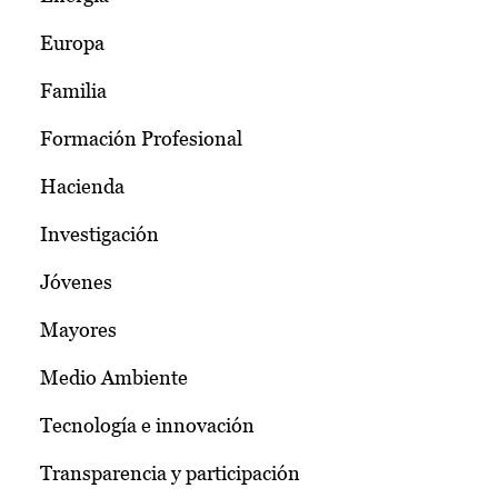
Europa
Familia
Formación Profesional
Hacienda
Investigación
Jóvenes
Mayores
Medio Ambiente
Tecnología e innovación
Transparencia y participación