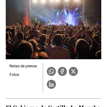
Notas de prensa
Fotos