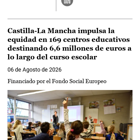
Castilla-La Mancha impulsa la
equidad en 169 centros educativos
destinando 6,6 millones de euros a
lo largo del curso escolar
06 de Agosto de 2026
Financiado por el Fondo Social Europeo