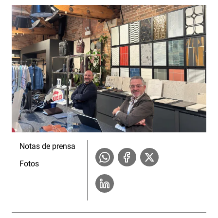
Notas de prensa
Fotos