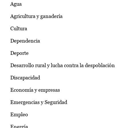
Agua
Agricultura y ganadería
Cultura
Dependencia
Deporte
Desarrollo rural y lucha contra la despoblación
Discapacidad
Economía y empresas
Emergencias y Seguridad
Empleo
Energía