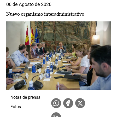
06 de Agosto de 2026
Nuevo organismo interadministrativo
Notas de prensa
Fotos