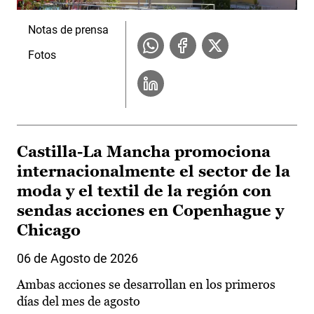
Notas de prensa
Fotos
Castilla-La Mancha promociona
internacionalmente el sector de la
moda y el textil de la región con
sendas acciones en Copenhague y
Chicago
06 de Agosto de 2026
Ambas acciones se desarrollan en los primeros
días del mes de agosto