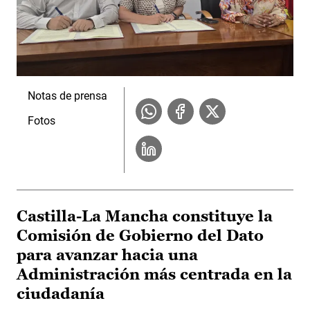
Notas de prensa
Fotos
Castilla-La Mancha constituye la
Comisión de Gobierno del Dato
para avanzar hacia una
Administración más centrada en la
ciudadanía