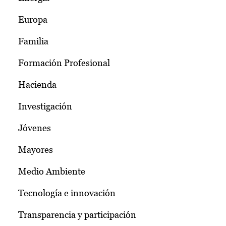
Europa
Familia
Formación Profesional
Hacienda
Investigación
Jóvenes
Mayores
Medio Ambiente
Tecnología e innovación
Transparencia y participación