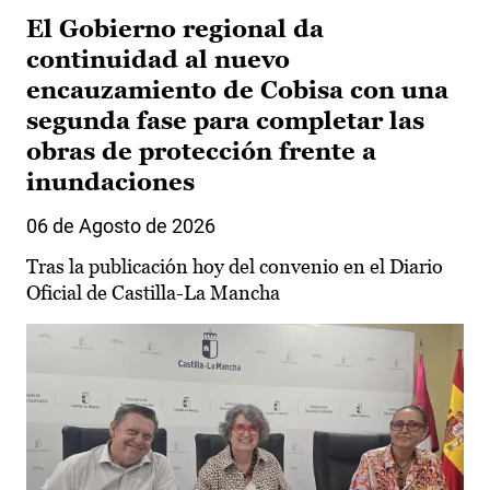
El Gobierno regional da
continuidad al nuevo
encauzamiento de Cobisa con una
segunda fase para completar las
obras de protección frente a
inundaciones
06 de Agosto de 2026
Tras la publicación hoy del convenio en el Diario
Oficial de Castilla-La Mancha