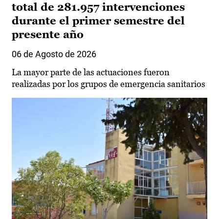
total de 281.957 intervenciones
durante el primer semestre del
presente año
06 de Agosto de 2026
La mayor parte de las actuaciones fueron
realizadas por los grupos de emergencia sanitarios