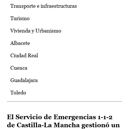
Transporte e infraestructuras
Turismo
Vivienda y Urbanismo
Albacete
Ciudad Real
Cuenca
Guadalajara
Toledo
El Servicio de Emergencias 1-1-2
de Castilla-La Mancha gestionó un