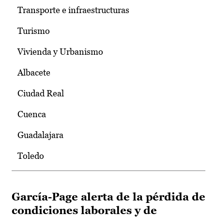
Transporte e infraestructuras
Turismo
Vivienda y Urbanismo
Albacete
Ciudad Real
Cuenca
Guadalajara
Toledo
García-Page alerta de la pérdida de
condiciones laborales y de