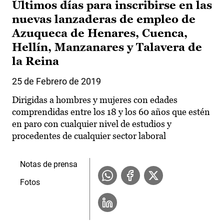
Últimos días para inscribirse en las
nuevas lanzaderas de empleo de
Azuqueca de Henares, Cuenca,
Hellín, Manzanares y Talavera de
la Reina
25 de Febrero de 2019
Dirigidas a hombres y mujeres con edades
comprendidas entre los 18 y los 60 años que estén
en paro con cualquier nivel de estudios y
procedentes de cualquier sector laboral
Notas de prensa
Fotos