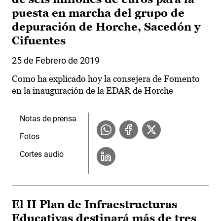
puesta en marcha del grupo de
depuración de Horche, Sacedón y
Cifuentes
25 de Febrero de 2019
Como ha explicado hoy la consejera de Fomento
en la inauguración de la EDAR de Horche
Notas de prensa
Fotos
Cortes audio
El II Plan de Infraestructuras
Educativas destinará más de tres