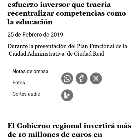
esfuerzo inversor que traería
recentralizar competencias como
la educación
25 de Febrero de 2019
Durante la presentación del Plan Funcional de la
‘Ciudad Administrativa’ de Ciudad Real
Notas de prensa
Fotos
Cortes audio
El Gobierno regional invertirá más
de 10 millones de euros en