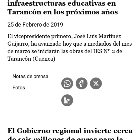
infraestructuras educativas en
Tarancón en los próximos años
25 de Febrero de 2019
El vicepresidente primero, José Luis Martínez
Guijarro, ha avanzado hoy que a mediados del mes
de marzo se iniciarán las obras del IES Nº 2 de
Tarancón (Cuenca)
Notas de prensa
Fotos
El Gobierno regional invierte cerca
de seis millones de euros para la