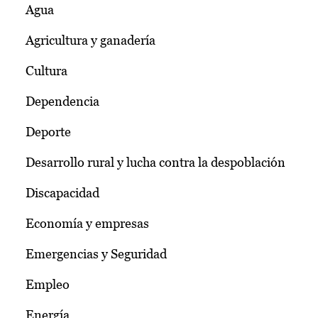
Agua
Agricultura y ganadería
Cultura
Dependencia
Deporte
Desarrollo rural y lucha contra la despoblación
Discapacidad
Economía y empresas
Emergencias y Seguridad
Empleo
Energía