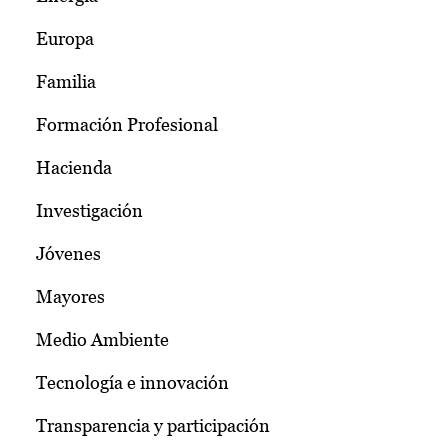
Europa
Familia
Formación Profesional
Hacienda
Investigación
Jóvenes
Mayores
Medio Ambiente
Tecnología e innovación
Transparencia y participación