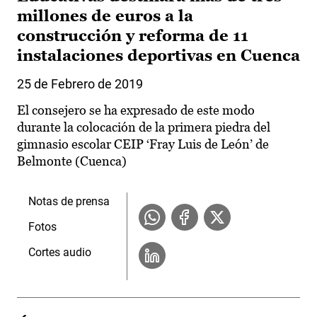
millones de euros a la
construcción y reforma de 11
instalaciones deportivas en Cuenca
25 de Febrero de 2019
El consejero se ha expresado de este modo
durante la colocación de la primera piedra del
gimnasio escolar CEIP ‘Fray Luis de León’ de
Belmonte (Cuenca)
Notas de prensa
Fotos
Cortes audio