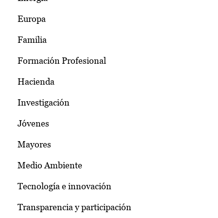
Europa
Familia
Formación Profesional
Hacienda
Investigación
Jóvenes
Mayores
Medio Ambiente
Tecnología e innovación
Transparencia y participación