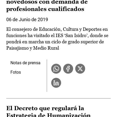
novedosos con demanda de
profesionales cualificados
06 de Junio de 2019
El consejero de Educación, Cultura y Deportes en
funciones ha visitado el IES ‘San Isidro’, donde se
pondrá en marcha un ciclo de grado superior de
Paisajismo y Medio Rural
Notas de prensa
Fotos
El Decreto que regulará la
Estrategia de Humanización