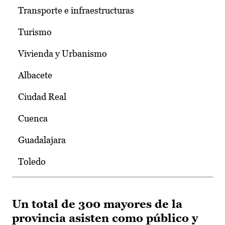
Transporte e infraestructuras
Turismo
Vivienda y Urbanismo
Albacete
Ciudad Real
Cuenca
Guadalajara
Toledo
Un total de 300 mayores de la
provincia asisten como público y