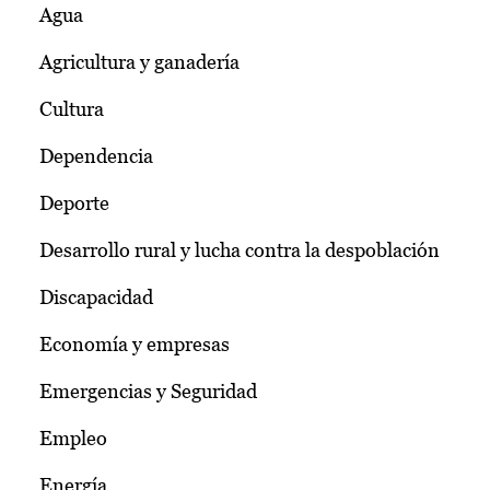
Agua
Agricultura y ganadería
Cultura
Dependencia
Deporte
Desarrollo rural y lucha contra la despoblación
Discapacidad
Economía y empresas
Emergencias y Seguridad
Empleo
Energía