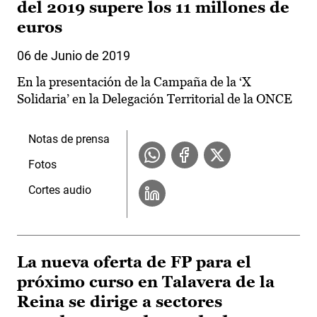
del 2019 supere los 11 millones de
euros
06 de Junio de 2019
En la presentación de la Campaña de la ‘X
Solidaria’ en la Delegación Territorial de la ONCE
Notas de prensa
Fotos
Cortes audio
La nueva oferta de FP para el
próximo curso en Talavera de la
Reina se dirige a sectores