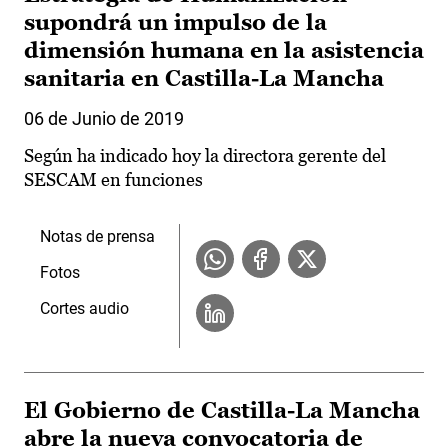
supondrá un impulso de la
dimensión humana en la asistencia
sanitaria en Castilla-La Mancha
06 de Junio de 2019
Según ha indicado hoy la directora gerente del
SESCAM en funciones
Notas de prensa
Fotos
Cortes audio
El Gobierno de Castilla-La Mancha
abre la nueva convocatoria de