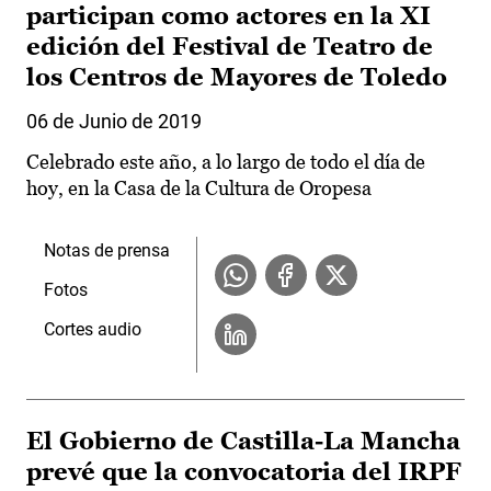
participan como actores en la XI
edición del Festival de Teatro de
los Centros de Mayores de Toledo
06 de Junio de 2019
Celebrado este año, a lo largo de todo el día de
hoy, en la Casa de la Cultura de Oropesa
Notas de prensa
Fotos
Cortes audio
El Gobierno de Castilla-La Mancha
prevé que la convocatoria del IRPF