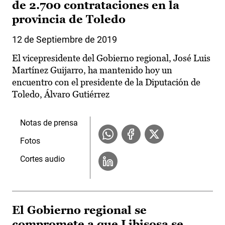
de 2.700 contrataciones en la
provincia de Toledo
12 de Septiembre de 2019
El vicepresidente del Gobierno regional, José Luis
Martínez Guijarro, ha mantenido hoy un
encuentro con el presidente de la Diputación de
Toledo, Álvaro Gutiérrez
Notas de prensa
Fotos
Cortes audio
El Gobierno regional se
compromete a que Libisosa se