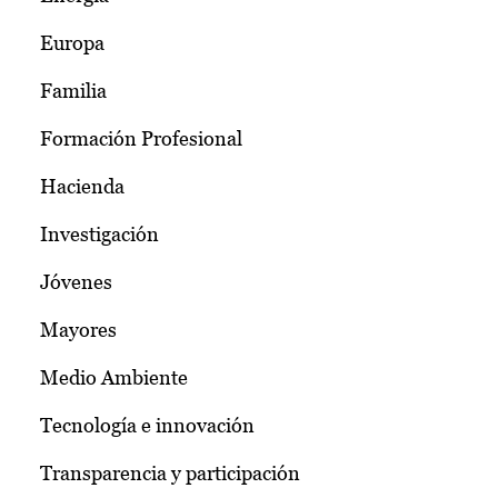
Europa
Familia
Formación Profesional
Hacienda
Investigación
Jóvenes
Mayores
Medio Ambiente
Tecnología e innovación
Transparencia y participación