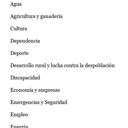
Agua
Agricultura y ganadería
Cultura
Dependencia
Deporte
Desarrollo rural y lucha contra la despoblación
Discapacidad
Economía y empresas
Emergencias y Seguridad
Empleo
Energía