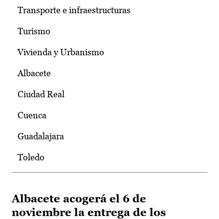
Transporte e infraestructuras
Turismo
Vivienda y Urbanismo
Albacete
Ciudad Real
Cuenca
Guadalajara
Toledo
Albacete acogerá el 6 de
noviembre la entrega de los