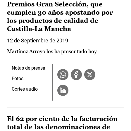
Premios Gran Selección, que
cumplen 30 años apostando por
los productos de calidad de
Castilla-La Mancha
12 de Septiembre de 2019
Martínez Arroyo los ha presentado hoy
Notas de prensa
Fotos
Cortes audio
El 62 por ciento de la facturación
total de las denominaciones de