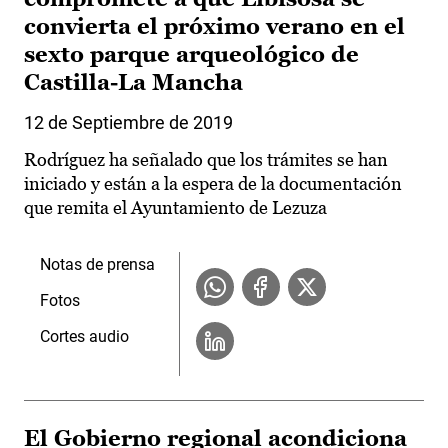
convierta el próximo verano en el
sexto parque arqueológico de
Castilla-La Mancha
12 de Septiembre de 2019
Rodríguez ha señalado que los trámites se han
iniciado y están a la espera de la documentación
que remita el Ayuntamiento de Lezuza
Notas de prensa
Fotos
Cortes audio
El Gobierno regional acondiciona