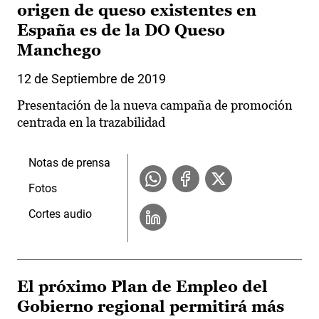
origen de queso existentes en
España es de la DO Queso
Manchego
12 de Septiembre de 2019
Presentación de la nueva campaña de promoción
centrada en la trazabilidad
Notas de prensa
Fotos
Cortes audio
El próximo Plan de Empleo del
Gobierno regional permitirá más