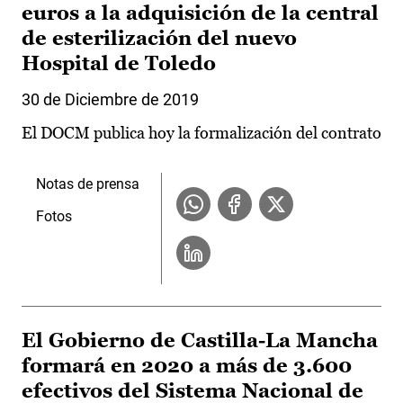
euros a la adquisición de la central
de esterilización del nuevo
Hospital de Toledo
30 de Diciembre de 2019
El DOCM publica hoy la formalización del contrato
Notas de prensa
Fotos
El Gobierno de Castilla-La Mancha
formará en 2020 a más de 3.600
efectivos del Sistema Nacional de