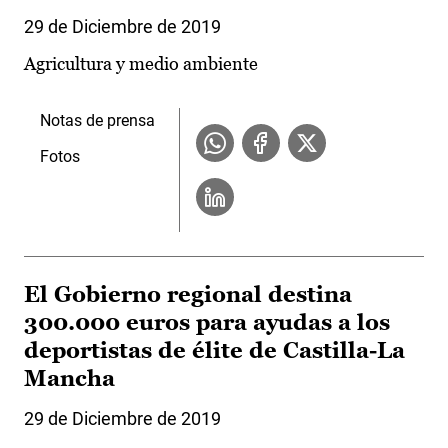
29 de Diciembre de 2019
Agricultura y medio ambiente
Notas de prensa
Fotos
El Gobierno regional destina
300.000 euros para ayudas a los
deportistas de élite de Castilla-La
Mancha
29 de Diciembre de 2019