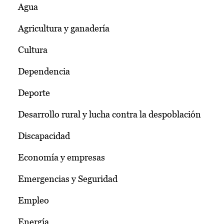
Agua
Agricultura y ganadería
Cultura
Dependencia
Deporte
Desarrollo rural y lucha contra la despoblación
Discapacidad
Economía y empresas
Emergencias y Seguridad
Empleo
Energía