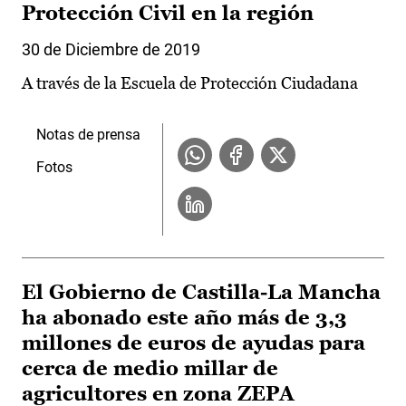
Protección Civil en la región
30 de Diciembre de 2019
A través de la Escuela de Protección Ciudadana
Notas de prensa
Fotos
El Gobierno de Castilla-La Mancha
ha abonado este año más de 3,3
millones de euros de ayudas para
cerca de medio millar de
agricultores en zona ZEPA