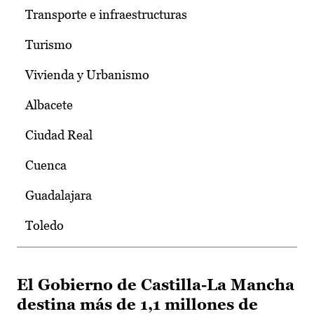
Transporte e infraestructuras
Turismo
Vivienda y Urbanismo
Albacete
Ciudad Real
Cuenca
Guadalajara
Toledo
El Gobierno de Castilla-La Mancha
destina más de 1,1 millones de