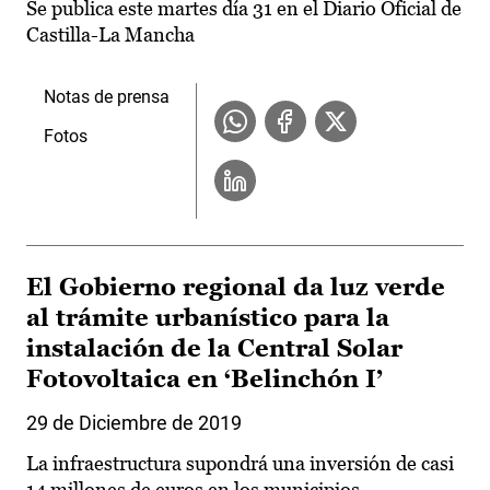
Se publica este martes día 31 en el Diario Oficial de
Castilla-La Mancha
Notas de prensa
Fotos
El Gobierno regional da luz verde
al trámite urbanístico para la
instalación de la Central Solar
Fotovoltaica en ‘Belinchón I’
29 de Diciembre de 2019
La infraestructura supondrá una inversión de casi
14 millones de euros en los municipios