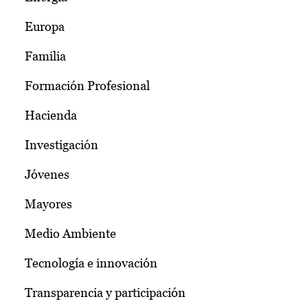
Europa
Familia
Formación Profesional
Hacienda
Investigación
Jóvenes
Mayores
Medio Ambiente
Tecnología e innovación
Transparencia y participación