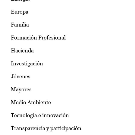
Europa
Familia
Formación Profesional
Hacienda
Investigación
Jóvenes
Mayores
Medio Ambiente
Tecnología e innovación
Transparencia y participación