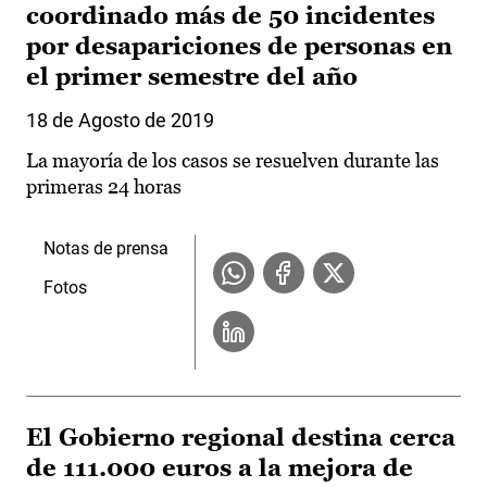
coordinado más de 50 incidentes
por desapariciones de personas en
el primer semestre del año
18 de Agosto de 2019
La mayoría de los casos se resuelven durante las
primeras 24 horas
Notas de prensa
Fotos
El Gobierno regional destina cerca
de 111.000 euros a la mejora de