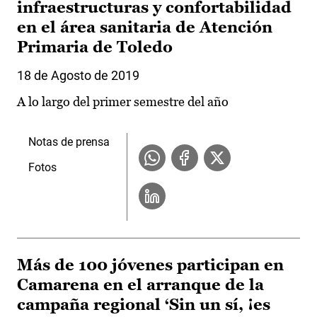
infraestructuras y confortabilidad
en el área sanitaria de Atención
Primaria de Toledo
18 de Agosto de 2019
A lo largo del primer semestre del año
Notas de prensa
Fotos
Más de 100 jóvenes participan en
Camarena en el arranque de la
campaña regional ‘Sin un sí, ¡es