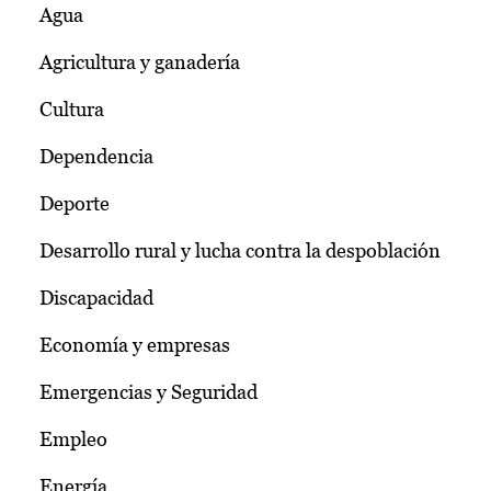
Agua
Agricultura y ganadería
Cultura
Dependencia
Deporte
Desarrollo rural y lucha contra la despoblación
Discapacidad
Economía y empresas
Emergencias y Seguridad
Empleo
Energía