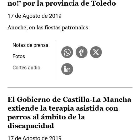
no!’ por la provincia de Toledo
17 de Agosto de 2019
Anoche, en las fiestas patronales
Notas de prensa
Fotos
Cortes audio
El Gobierno de Castilla-La Mancha
extiende la terapia asistida con
perros al ámbito de la
discapacidad
17 de Agosto de 2019