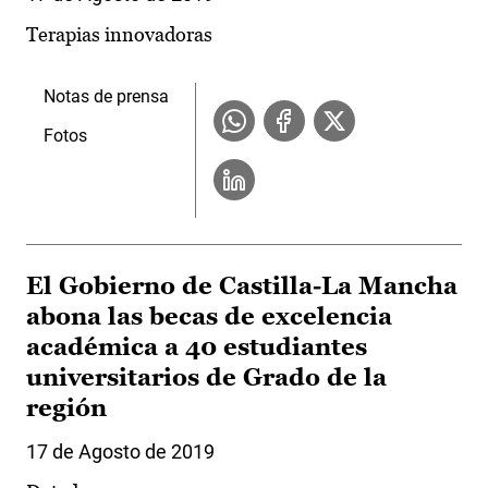
Terapias innovadoras
Notas de prensa
Fotos
El Gobierno de Castilla-La Mancha
abona las becas de excelencia
académica a 40 estudiantes
universitarios de Grado de la
región
17 de Agosto de 2019