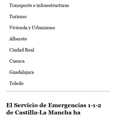
Transporte e infraestructuras
Turismo
Vivienda y Urbanismo
Albacete
Ciudad Real
Cuenca
Guadalajara
Toledo
El Servicio de Emergencias 1-1-2
de Castilla-La Mancha ha