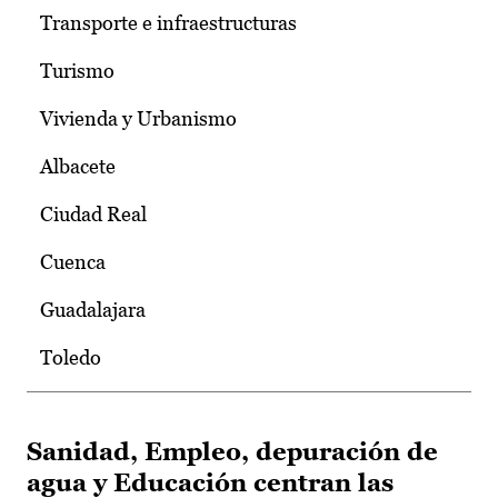
Transporte e infraestructuras
Turismo
Vivienda y Urbanismo
Albacete
Ciudad Real
Cuenca
Guadalajara
Toledo
Sanidad, Empleo, depuración de
agua y Educación centran las