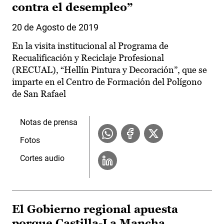
contra el desempleo”
20 de Agosto de 2019
En la visita institucional al Programa de
Recualificación y Reciclaje Profesional
(RECUAL), “Hellín Pintura y Decoración”, que se
imparte en el Centro de Formación del Polígono
de San Rafael
Notas de prensa
Fotos
Cortes audio
El Gobierno regional apuesta
porque Castilla-La Mancha