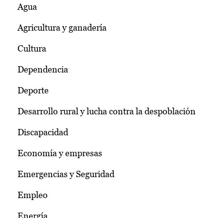
Agua
Agricultura y ganadería
Cultura
Dependencia
Deporte
Desarrollo rural y lucha contra la despoblación
Discapacidad
Economía y empresas
Emergencias y Seguridad
Empleo
Energía