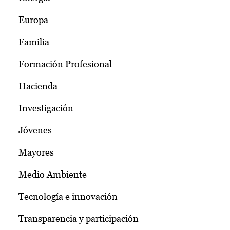
Europa
Familia
Formación Profesional
Hacienda
Investigación
Jóvenes
Mayores
Medio Ambiente
Tecnología e innovación
Transparencia y participación