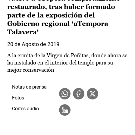
restaurado, tras haber formado
parte de la exposición del
Gobierno regional ‘aTempora
Talavera’
20 de Agosto de 2019
A la ermita de la Virgen de Peñitas, donde ahora se
ha instalado en el interior del templo para su
mejor conservación
Notas de prensa
Fotos
Cortes audio