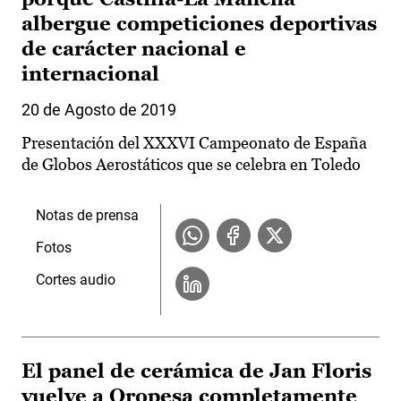
albergue competiciones deportivas
de carácter nacional e
internacional
20 de Agosto de 2019
Presentación del XXXVI Campeonato de España
de Globos Aerostáticos que se celebra en Toledo
Notas de prensa
Fotos
Cortes audio
El panel de cerámica de Jan Floris
vuelve a Oropesa completamente