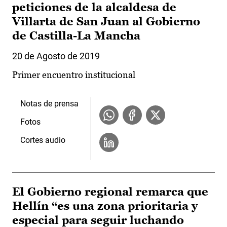
peticiones de la alcaldesa de
Villarta de San Juan al Gobierno
de Castilla-La Mancha
20 de Agosto de 2019
Primer encuentro institucional
Notas de prensa
Fotos
Cortes audio
El Gobierno regional remarca que
Hellín “es una zona prioritaria y
especial para seguir luchando