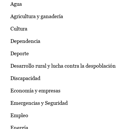
Agua
Agricultura y ganadería
Cultura
Dependencia
Deporte
Desarrollo rural y lucha contra la despoblación
Discapacidad
Economía y empresas
Emergencias y Seguridad
Empleo
Energía