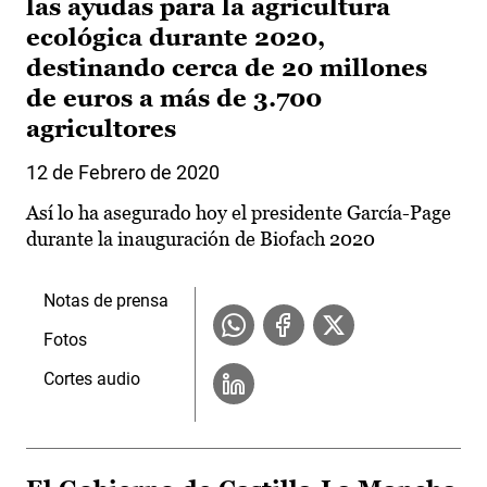
las ayudas para la agricultura
ecológica durante 2020,
destinando cerca de 20 millones
de euros a más de 3.700
agricultores
12 de Febrero de 2020
Así lo ha asegurado hoy el presidente García-Page
durante la inauguración de Biofach 2020
Notas de prensa
Fotos
Cortes audio