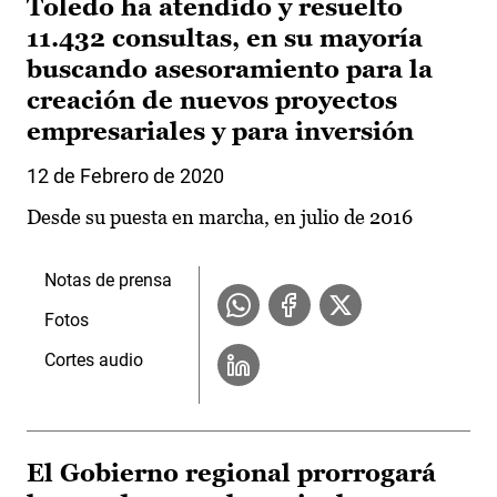
Toledo ha atendido y resuelto
11.432 consultas, en su mayoría
buscando asesoramiento para la
creación de nuevos proyectos
empresariales y para inversión
12 de Febrero de 2020
Desde su puesta en marcha, en julio de 2016
Notas de prensa
Fotos
Cortes audio
El Gobierno regional prorrogará