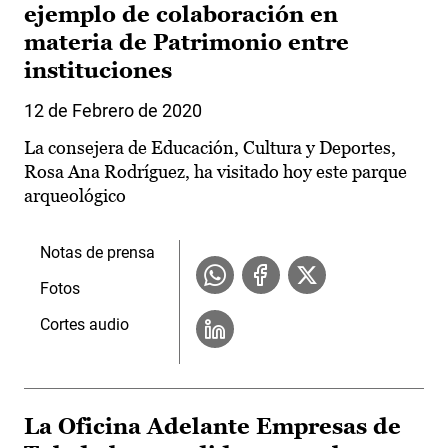
ejemplo de colaboración en
materia de Patrimonio entre
instituciones
12 de Febrero de 2020
La consejera de Educación, Cultura y Deportes,
Rosa Ana Rodríguez, ha visitado hoy este parque
arqueológico
Notas de prensa
Fotos
Cortes audio
La Oficina Adelante Empresas de