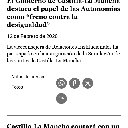
El Gobierno de Castilla-La Mancha
destaca el papel de las Autonomías
como “freno contra la
desigualdad”
12 de Febrero de 2020
La viceconsejera de Relaciones Institucionales ha
participado en la inauguración de la Simulación de
las Cortes de Castilla-La Mancha
Notas de prensa
Fotos
Castilla-La Mancha contará con un