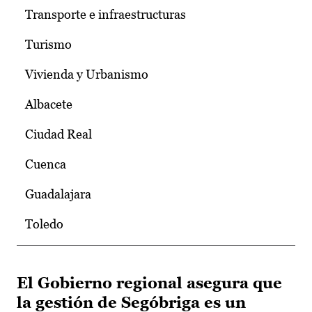
Transporte e infraestructuras
Turismo
Vivienda y Urbanismo
Albacete
Ciudad Real
Cuenca
Guadalajara
Toledo
El Gobierno regional asegura que
la gestión de Segóbriga es un