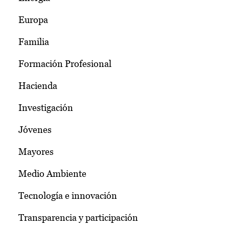
Europa
Familia
Formación Profesional
Hacienda
Investigación
Jóvenes
Mayores
Medio Ambiente
Tecnología e innovación
Transparencia y participación