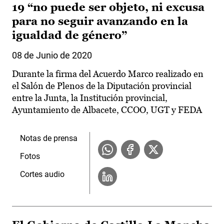
19 “no puede ser objeto, ni excusa
para no seguir avanzando en la
igualdad de género”
08 de Junio de 2020
Durante la firma del Acuerdo Marco realizado en
el Salón de Plenos de la Diputación provincial
entre la Junta, la Institución provincial,
Ayuntamiento de Albacete, CCOO, UGT y FEDA
Notas de prensa
Fotos
Cortes audio