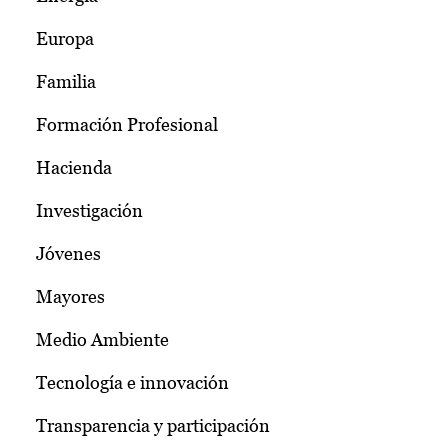
Europa
Familia
Formación Profesional
Hacienda
Investigación
Jóvenes
Mayores
Medio Ambiente
Tecnología e innovación
Transparencia y participación