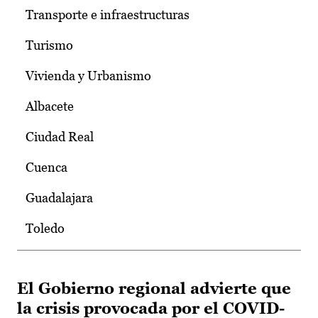
Transporte e infraestructuras
Turismo
Vivienda y Urbanismo
Albacete
Ciudad Real
Cuenca
Guadalajara
Toledo
El Gobierno regional advierte que
la crisis provocada por el COVID-