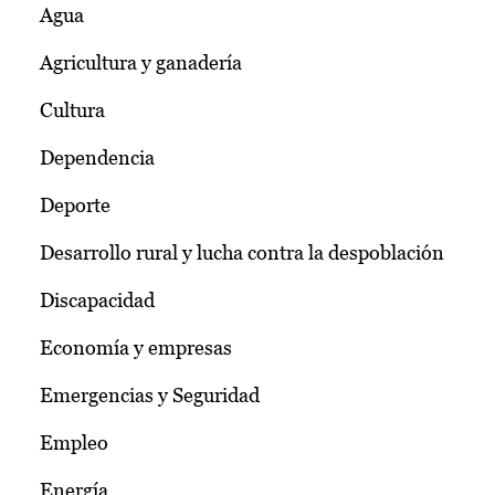
Agua
Agricultura y ganadería
Cultura
Dependencia
Deporte
Desarrollo rural y lucha contra la despoblación
Discapacidad
Economía y empresas
Emergencias y Seguridad
Empleo
Energía