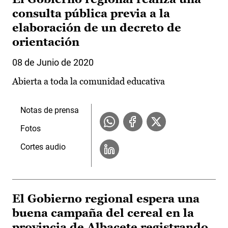
consulta pública previa a la
elaboración de un decreto de
orientación
08 de Junio de 2020
Abierta a toda la comunidad educativa
Notas de prensa
Fotos
Cortes audio
El Gobierno regional espera una
buena campaña del cereal en la
provincia de Albacete registrando