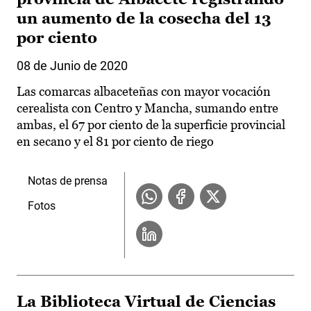
un aumento de la cosecha del 13
por ciento
08 de Junio de 2020
Las comarcas albaceteñas con mayor vocación
cerealista con Centro y Mancha, sumando entre
ambas, el 67 por ciento de la superficie provincial
en secano y el 81 por ciento de riego
Notas de prensa
Fotos
La Biblioteca Virtual de Ciencias