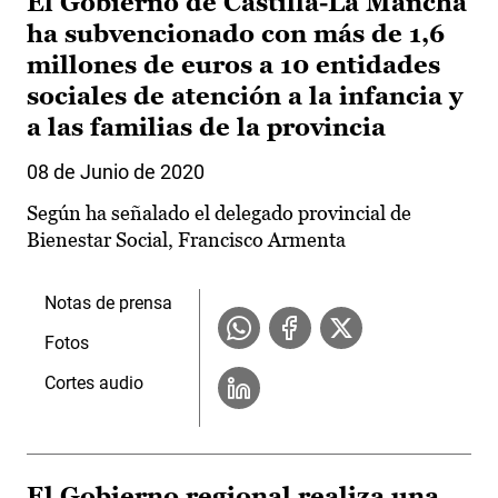
El Gobierno de Castilla-La Mancha
ha subvencionado con más de 1,6
millones de euros a 10 entidades
sociales de atención a la infancia y
a las familias de la provincia
08 de Junio de 2020
Según ha señalado el delegado provincial de
Bienestar Social, Francisco Armenta
Notas de prensa
Fotos
Cortes audio
El Gobierno regional realiza una