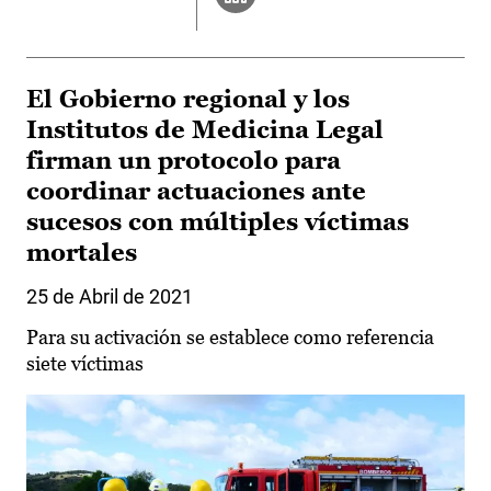
El Gobierno regional y los
Institutos de Medicina Legal
firman un protocolo para
coordinar actuaciones ante
sucesos con múltiples víctimas
mortales
25 de Abril de 2021
Para su activación se establece como referencia
siete víctimas