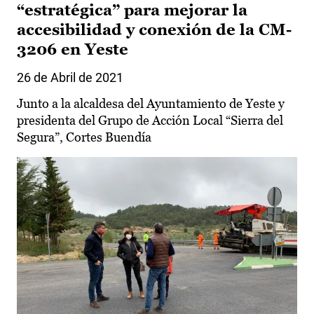
“estratégica” para mejorar la
accesibilidad y conexión de la CM-
3206 en Yeste
26 de Abril de 2021
Junto a la alcaldesa del Ayuntamiento de Yeste y
presidenta del Grupo de Acción Local “Sierra del
Segura”, Cortes Buendía