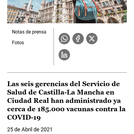
Notas de prensa
Fotos
Las seis gerencias del Servicio de
Salud de Castilla-La Mancha en
Ciudad Real han administrado ya
cerca de 185.000 vacunas contra la
COVID-19
25 de Abril de 2021