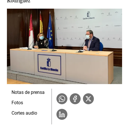
Rodríguez
Notas de prensa
Fotos
Cortes audio