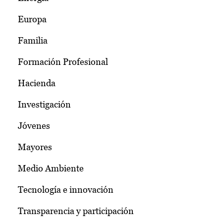
Europa
Familia
Formación Profesional
Hacienda
Investigación
Jóvenes
Mayores
Medio Ambiente
Tecnología e innovación
Transparencia y participación