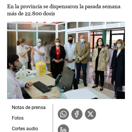
En la provincia se dispensaron la pasada semana
más de 22.800 dosis
Notas de prensa
Fotos
Cortes audio