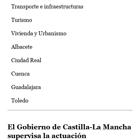
Transporte e infraestructuras
Turismo
Vivienda y Urbanismo
Albacete
Ciudad Real
Cuenca
Guadalajara
Toledo
El Gobierno de Castilla-La Mancha
supervisa la actuación