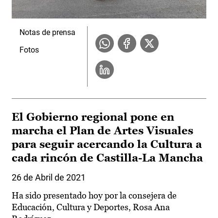
Notas de prensa
Fotos
El Gobierno regional pone en
marcha el Plan de Artes Visuales
para seguir acercando la Cultura a
cada rincón de Castilla-La Mancha
26 de Abril de 2021
Ha sido presentado hoy por la consejera de
Educación, Cultura y Deportes, Rosa Ana