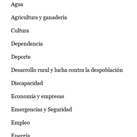
Agua
Agricultura y ganadería
Cultura
Dependencia
Deporte
Desarrollo rural y lucha contra la despoblación
Discapacidad
Economía y empresas
Emergencias y Seguridad
Empleo
Energía