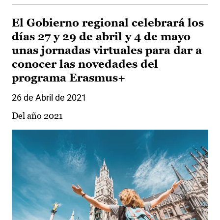
El Gobierno regional celebrará los
días 27 y 29 de abril y 4 de mayo
unas jornadas virtuales para dar a
conocer las novedades del
programa Erasmus+
26 de Abril de 2021
Del año 2021