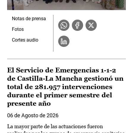
Notas de prensa
Fotos
Cortes audio
El Servicio de Emergencias 1-1-2
de Castilla-La Mancha gestionó un
total de 281.957 intervenciones
durante el primer semestre del
presente año
06 de Agosto de 2026
La mayor parte de las actuaciones fueron