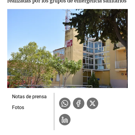
realizadas por los grupos de emergencia sanitarios
Notas de prensa
Fotos