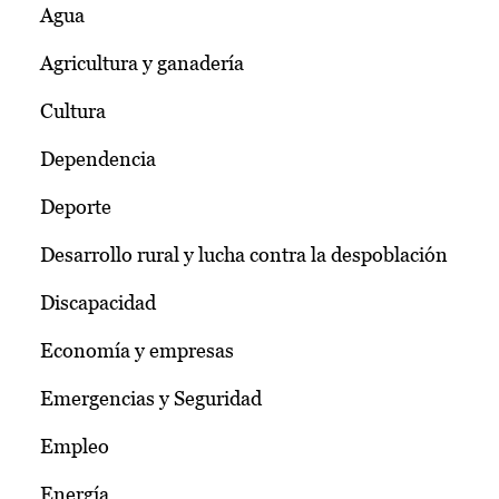
Agua
Agricultura y ganadería
Cultura
Dependencia
Deporte
Desarrollo rural y lucha contra la despoblación
Discapacidad
Economía y empresas
Emergencias y Seguridad
Empleo
Energía