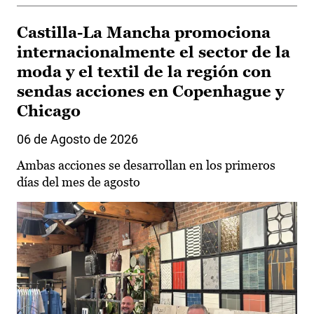
Castilla-La Mancha promociona
internacionalmente el sector de la
moda y el textil de la región con
sendas acciones en Copenhague y
Chicago
06 de Agosto de 2026
Ambas acciones se desarrollan en los primeros
días del mes de agosto