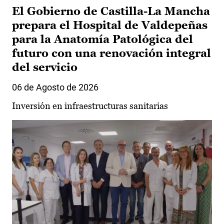
El Gobierno de Castilla-La Mancha
prepara el Hospital de Valdepeñas
para la Anatomía Patológica del
futuro con una renovación integral
del servicio
06 de Agosto de 2026
Inversión en infraestructuras sanitarias