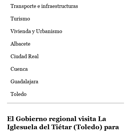
Transporte e infraestructuras
Turismo
Vivienda y Urbanismo
Albacete
Ciudad Real
Cuenca
Guadalajara
Toledo
El Gobierno regional visita La
Iglesuela del Tiétar (Toledo) para