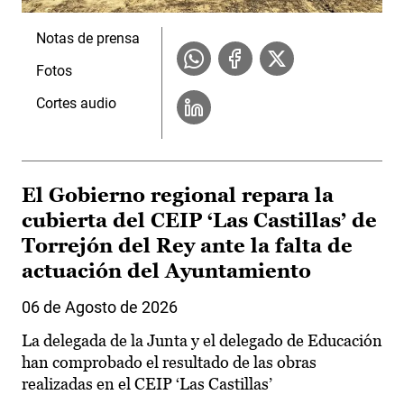
Notas de prensa
Fotos
Cortes audio
El Gobierno regional repara la
cubierta del CEIP ‘Las Castillas’ de
Torrejón del Rey ante la falta de
actuación del Ayuntamiento
06 de Agosto de 2026
La delegada de la Junta y el delegado de Educación
han comprobado el resultado de las obras
realizadas en el CEIP ‘Las Castillas’