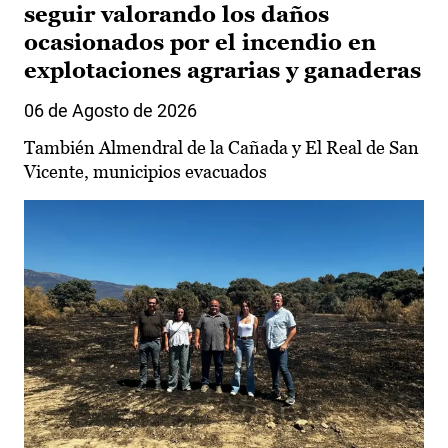
seguir valorando los daños
ocasionados por el incendio en
explotaciones agrarias y ganaderas
06 de Agosto de 2026
También Almendral de la Cañada y El Real de San
Vicente, municipios evacuados