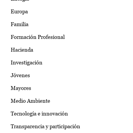
Europa
Familia
Formación Profesional
Hacienda
Investigación
Jóvenes
Mayores
Medio Ambiente
Tecnología e innovación
Transparencia y participación