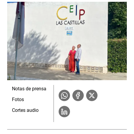
Notas de prensa
Fotos
Cortes audio