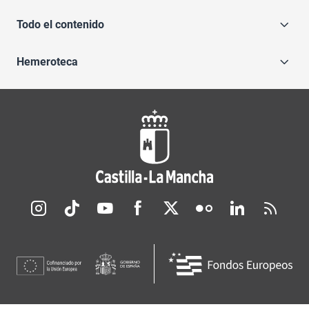
Todo el contenido
Hemeroteca
Redes sociales JCCM