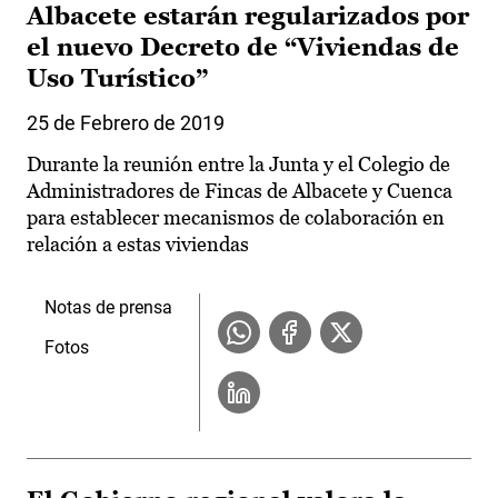
Albacete estarán regularizados por
el nuevo Decreto de “Viviendas de
Uso Turístico”
25 de Febrero de 2019
Durante la reunión entre la Junta y el Colegio de
Administradores de Fincas de Albacete y Cuenca
para establecer mecanismos de colaboración en
relación a estas viviendas
Notas de prensa
Fotos