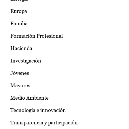
Europa
Familia
Formación Profesional
Hacienda
Investigación
Jóvenes
Mayores
Medio Ambiente
Tecnología e innovación
Transparencia y participación