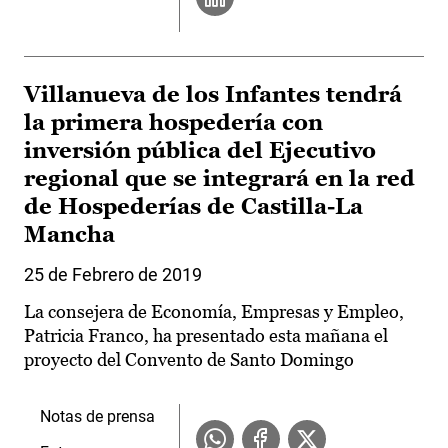
Villanueva de los Infantes tendrá
la primera hospedería con
inversión pública del Ejecutivo
regional que se integrará en la red
de Hospederías de Castilla-La
Mancha
25 de Febrero de 2019
La consejera de Economía, Empresas y Empleo,
Patricia Franco, ha presentado esta mañana el
proyecto del Convento de Santo Domingo
Notas de prensa