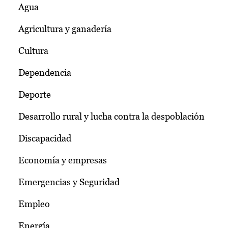
Agua
Agricultura y ganadería
Cultura
Dependencia
Deporte
Desarrollo rural y lucha contra la despoblación
Discapacidad
Economía y empresas
Emergencias y Seguridad
Empleo
Energía