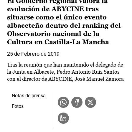
El Gobierno regional valora la
evolución de ABYCINE tras
situarse como el único evento
albaceteño dentro del ranking del
Observatorio nacional de la
Cultura en Castilla-La Mancha
25 de Febrero de 2019
Tras la reunión que han mantenido el delegado de
la Junta en Albacete, Pedro Antonio Ruiz Santos
con el director de ABYCINE, José Manuel Zamora
Notas de prensa
Fotos