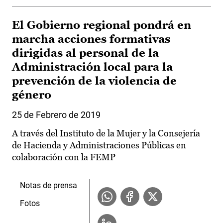
El Gobierno regional pondrá en
marcha acciones formativas
dirigidas al personal de la
Administración local para la
prevención de la violencia de
género
25 de Febrero de 2019
A través del Instituto de la Mujer y la Consejería
de Hacienda y Administraciones Públicas en
colaboración con la FEMP
Notas de prensa
Fotos