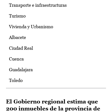
Transporte e infraestructuras
Turismo
Vivienda y Urbanismo
Albacete
Ciudad Real
Cuenca
Guadalajara
Toledo
El Gobierno regional estima que
200 inmuebles de la provincia de