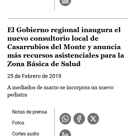
El Gobierno regional inaugura el
nuevo consultorio local de
Casarrubios del Monte y anuncia
más recursos asistenciales para la
Zona Básica de Salud
25 de Febrero de 2019
A mediados de marzo se incorpora un nuevo
pediatra
Notas de prensa
Fotos
Cortes audio