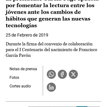
por fomentar la lectura entre los
jóvenes ante los cambios de
hábitos que generan las nuevas
tecnologías
25 de Febrero de 2019
Durante la firma del convenio de colaboración
para el I Centenario del nacimiento de Francisco
García Pavón
Notas de prensa
Fotos
Cortes audio