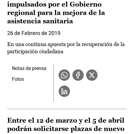
impulsados por el Gobierno
regional para la mejora de la
asistencia sanitaria
26 de Febrero de 2019
En una continua apuesta por la recuperación de la
participación ciudadana
Notas de prensa
Fotos
Entre el 12 de marzo y el 5 de abril
podrán solicitarse plazas de nuevo