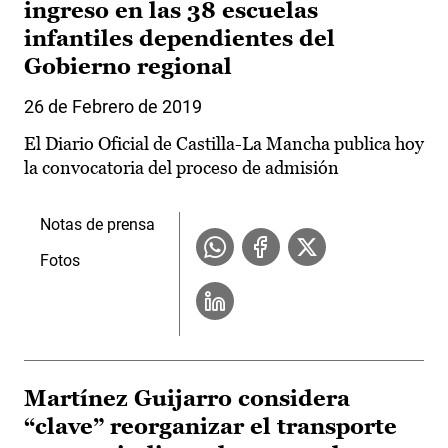
ingreso en las 38 escuelas
infantiles dependientes del
Gobierno regional
26 de Febrero de 2019
El Diario Oficial de Castilla-La Mancha publica hoy
la convocatoria del proceso de admisión
Notas de prensa
Fotos
Martínez Guijarro considera
“clave” reorganizar el transporte