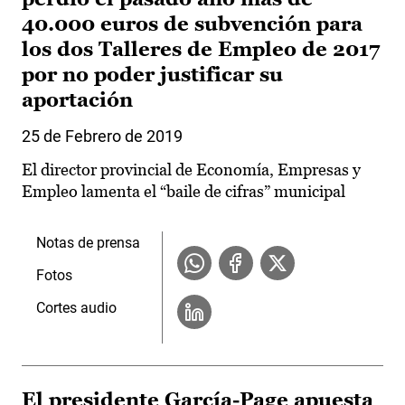
40.000 euros de subvención para
los dos Talleres de Empleo de 2017
por no poder justificar su
aportación
25 de Febrero de 2019
El director provincial de Economía, Empresas y
Empleo lamenta el “baile de cifras” municipal
Notas de prensa
Fotos
Cortes audio
El presidente García-Page apuesta