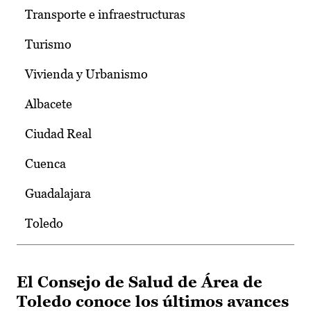
Transporte e infraestructuras
Turismo
Vivienda y Urbanismo
Albacete
Ciudad Real
Cuenca
Guadalajara
Toledo
El Consejo de Salud de Área de
Toledo conoce los últimos avances