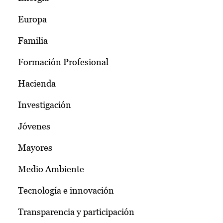
Europa
Familia
Formación Profesional
Hacienda
Investigación
Jóvenes
Mayores
Medio Ambiente
Tecnología e innovación
Transparencia y participación