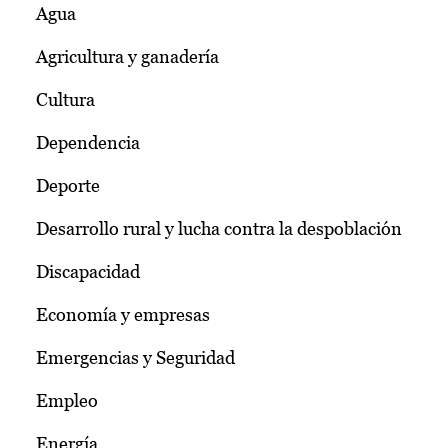
Agua
Agricultura y ganadería
Cultura
Dependencia
Deporte
Desarrollo rural y lucha contra la despoblación
Discapacidad
Economía y empresas
Emergencias y Seguridad
Empleo
Energía