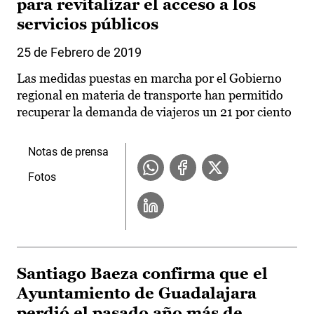
para revitalizar el acceso a los
servicios públicos
25 de Febrero de 2019
Las medidas puestas en marcha por el Gobierno
regional en materia de transporte han permitido
recuperar la demanda de viajeros un 21 por ciento
Notas de prensa
Fotos
Santiago Baeza confirma que el
Ayuntamiento de Guadalajara
perdió el pasado año más de