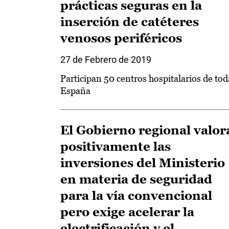
prácticas seguras en la
inserción de catéteres
venosos periféricos
27 de Febrero de 2019
Participan 50 centros hospitalarios de tod
España
El Gobierno regional valor
positivamente las
inversiones del Ministerio
en materia de seguridad
para la vía convencional
pero exige acelerar la
electrificación y el