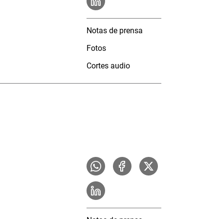
Notas de prensa
Fotos
Cortes audio