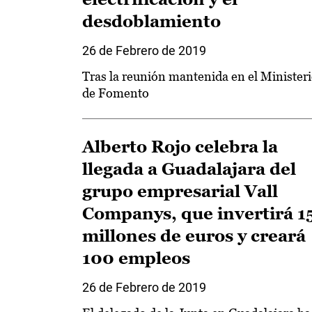
desdoblamiento
26 de Febrero de 2019
Tras la reunión mantenida en el Minister
de Fomento
Alberto Rojo celebra la
llegada a Guadalajara del
grupo empresarial Vall
Companys, que invertirá 1
millones de euros y creará
100 empleos
26 de Febrero de 2019