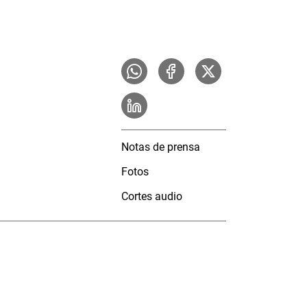
Notas de prensa
Fotos
Cortes audio