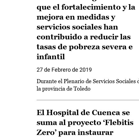
que el fortalecimiento y la
mejora en medidas y
servicios sociales han
contribuido a reducir las
tasas de pobreza severa e
infantil
27 de Febrero de 2019
Durante el Plenario de Servicios Sociales 
la provincia de Toledo
El Hospital de Cuenca se
suma al proyecto ‘Flebitis
Zero’ para instaurar