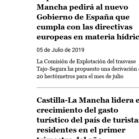
Mancha pedirá al nuevo
Gobierno de España que
cumpla con las directivas
europeas en materia hídri
05 de Julio de 2019
La Comisión de Explotación del trasvase
Tajo-Segura ha propuesto una derivación
20 hectómetros para el mes de julio
Castilla-La Mancha lidera e
crecimiento del gasto
turístico del país de turista
residentes en el primer