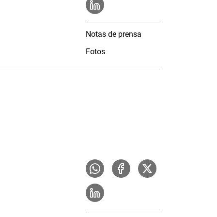
Notas de prensa
Fotos