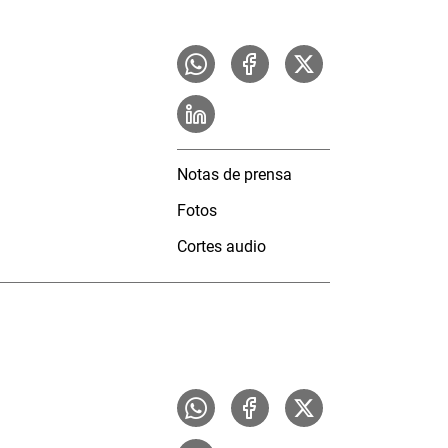
Notas de prensa
Fotos
Cortes audio