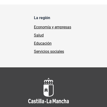
La región
Economía y empresas
Salud
Educación
Servicios sociales