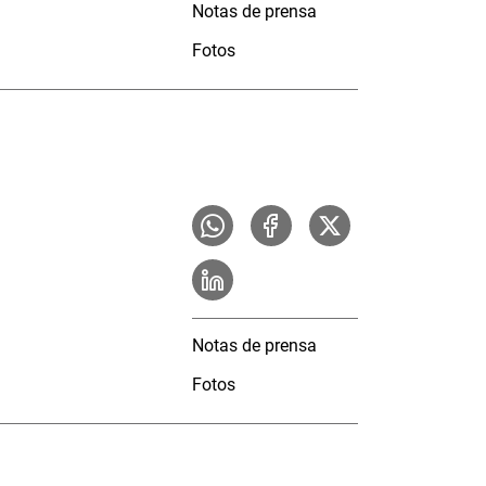
Notas de prensa
Fotos
Notas de prensa
Fotos