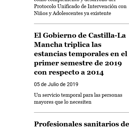
Protocolo Unificado de Intervención con
Niños y Adolescentes ya existente
El Gobierno de Castilla-La
Mancha triplica las
estancias temporales en el
primer semestre de 2019
con respecto a 2014
05 de Julio de 2019
Un servicio temporal para las personas
mayores que lo necesiten
Profesionales sanitarios de