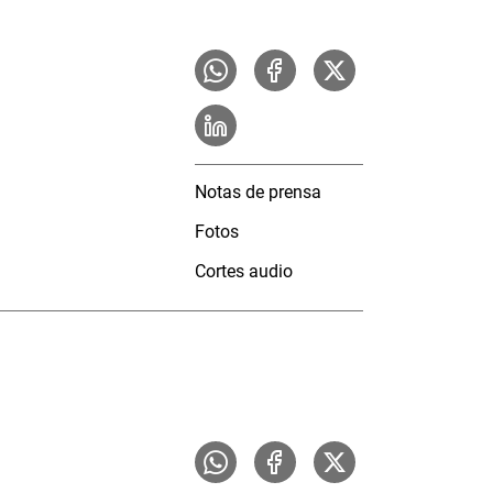
Notas de prensa
Fotos
Cortes audio