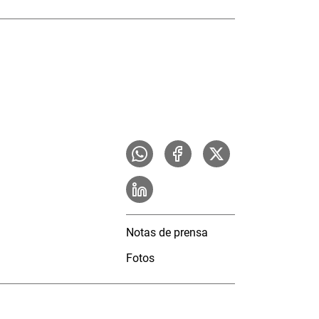
Notas de prensa
Fotos