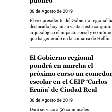
público
08 de Agosto de 2019
El vicepresidente del Gobierno regional h
destacado hoy en su visita a este conjunto
arqueológico el impacto social y económi
que ha generado en la comarca de Hellín
El Gobierno regional
pondrá en marcha el
próximo curso un comedo
escolar en el CEIP ‘Carlos
Eraña’ de Ciudad Real
08 de Agosto de 2019
Dará servicio a 50 comensales