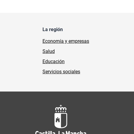
La región
Economía y empresas
Salud
Educación
Servicios sociales