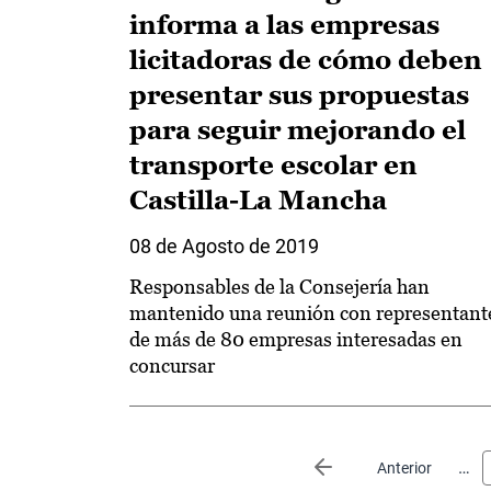
informa a las empresas
licitadoras de cómo deben
presentar sus propuestas
para seguir mejorando el
transporte escolar en
Castilla-La Mancha
08 de Agosto de 2019
Responsables de la Consejería han
mantenido una reunión con representant
de más de 80 empresas interesadas en
concursar
Paginación
…
Página anterior
Anterior