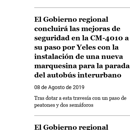
El Gobierno regional
concluirá las mejoras de
seguridad en la CM-4010 a
su paso por Yeles con la
instalación de una nueva
marquesina para la parada
del autobús interurbano
08 de Agosto de 2019
Tras dotar a esta travesía con un paso de
peatones y dos semáforos
El Gobierno regional