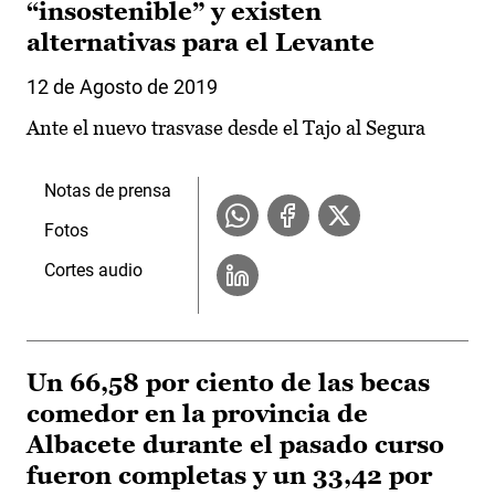
“insostenible” y existen
alternativas para el Levante
12 de Agosto de 2019
Ante el nuevo trasvase desde el Tajo al Segura
Notas de prensa
Fotos
Cortes audio
Un 66,58 por ciento de las becas
comedor en la provincia de
Albacete durante el pasado curso
fueron completas y un 33,42 por