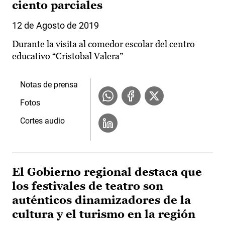
ciento parciales
12 de Agosto de 2019
Durante la visita al comedor escolar del centro
educativo “Cristobal Valera”
Notas de prensa
Fotos
Cortes audio
El Gobierno regional destaca que
los festivales de teatro son
auténticos dinamizadores de la
cultura y el turismo en la región