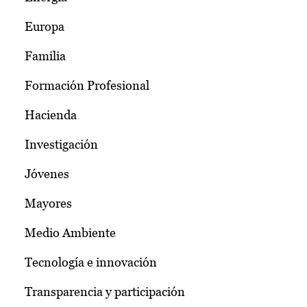
Europa
Familia
Formación Profesional
Hacienda
Investigación
Jóvenes
Mayores
Medio Ambiente
Tecnología e innovación
Transparencia y participación