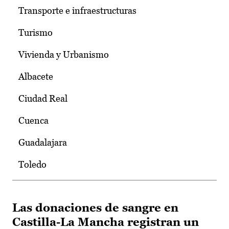
Transporte e infraestructuras
Turismo
Vivienda y Urbanismo
Albacete
Ciudad Real
Cuenca
Guadalajara
Toledo
Las donaciones de sangre en
Castilla-La Mancha registran un