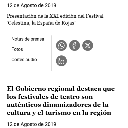
12 de Agosto de 2019
Presentación de la XXI edición del Festival
‘Celestina, la España de Rojas’
Notas de prensa
Fotos
Cortes audio
El Gobierno regional destaca que
los festivales de teatro son
auténticos dinamizadores de la
cultura y el turismo en la región
12 de Agosto de 2019