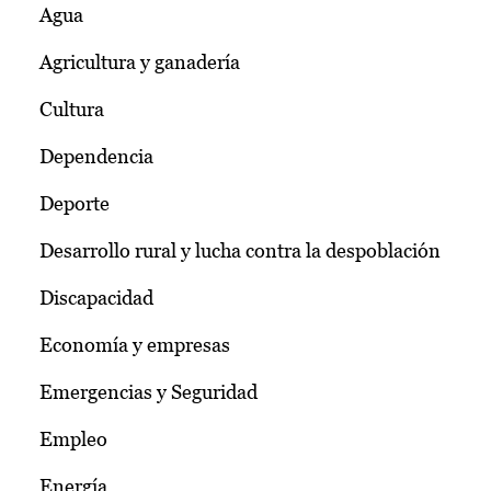
Agua
Agricultura y ganadería
Cultura
Dependencia
Deporte
Desarrollo rural y lucha contra la despoblación
Discapacidad
Economía y empresas
Emergencias y Seguridad
Empleo
Energía