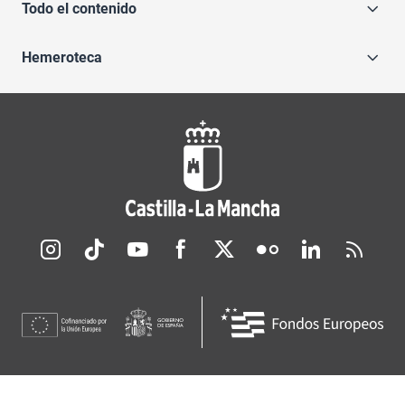
Todo el contenido
Hemeroteca
Redes sociales JCCM