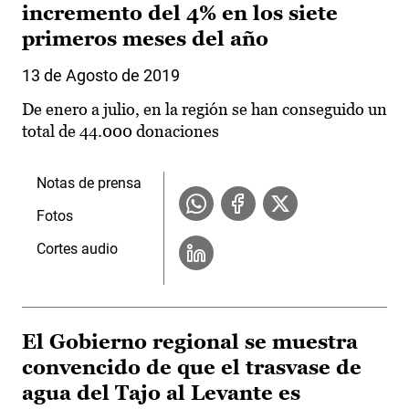
incremento del 4% en los siete
primeros meses del año
13 de Agosto de 2019
De enero a julio, en la región se han conseguido un
total de 44.000 donaciones
Notas de prensa
Fotos
Cortes audio
El Gobierno regional se muestra
convencido de que el trasvase de
agua del Tajo al Levante es