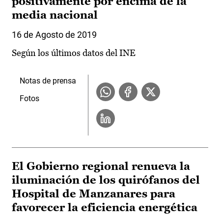
positivamente por encima de la
media nacional
16 de Agosto de 2019
Según los últimos datos del INE
Notas de prensa
Fotos
El Gobierno regional renueva la
iluminación de los quirófanos del
Hospital de Manzanares para
favorecer la eficiencia energética