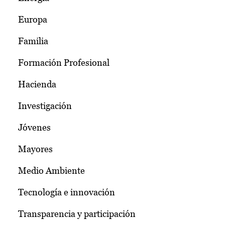
Europa
Familia
Formación Profesional
Hacienda
Investigación
Jóvenes
Mayores
Medio Ambiente
Tecnología e innovación
Transparencia y participación