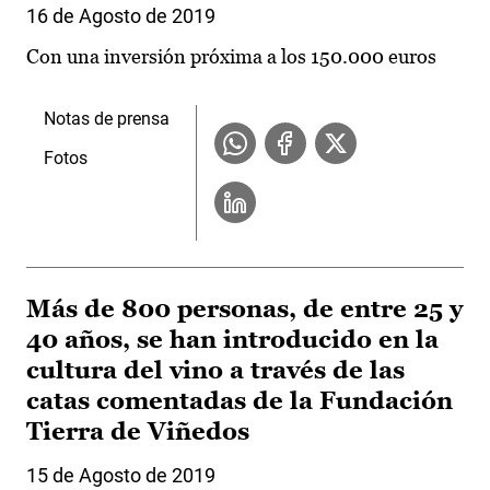
16 de Agosto de 2019
Con una inversión próxima a los 150.000 euros
Notas de prensa
Fotos
Más de 800 personas, de entre 25 y
40 años, se han introducido en la
cultura del vino a través de las
catas comentadas de la Fundación
Tierra de Viñedos
15 de Agosto de 2019