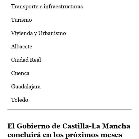
Transporte e infraestructuras
Turismo
Vivienda y Urbanismo
Albacete
Ciudad Real
Cuenca
Guadalajara
Toledo
El Gobierno de Castilla-La Mancha
concluirá en los próximos meses