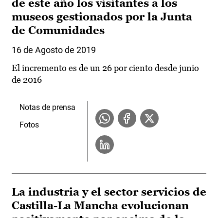
de este año los visitantes a los
museos gestionados por la Junta
de Comunidades
16 de Agosto de 2019
El incremento es de un 26 por ciento desde junio
de 2016
Notas de prensa
Fotos
La industria y el sector servicios de
Castilla-La Mancha evolucionan