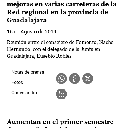
mejoras en varias carreteras de la
Red regional en la provincia de
Guadalajara
16 de Agosto de 2019
Reunión entre el consejero de Fomento, Nacho
Hernando, con el delegado de la Junta en
Guadalajara, Eusebio Robles
Notas de prensa
Fotos
Cortes audio
Aumentan en el primer semestre