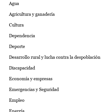
Agua
Agricultura y ganadería
Cultura
Dependencia
Deporte
Desarrollo rural y lucha contra la despoblación
Discapacidad
Economía y empresas
Emergencias y Seguridad
Empleo
Energía