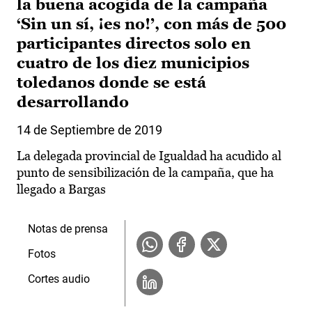
la buena acogida de la campaña
‘Sin un sí, ¡es no!’, con más de 500
participantes directos solo en
cuatro de los diez municipios
toledanos donde se está
desarrollando
14 de Septiembre de 2019
La delegada provincial de Igualdad ha acudido al
punto de sensibilización de la campaña, que ha
llegado a Bargas
Notas de prensa
Fotos
Cortes audio