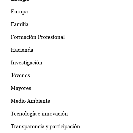
Europa
Familia
Formación Profesional
Hacienda
Investigación
Jóvenes
Mayores
Medio Ambiente
Tecnología e innovación
Transparencia y participación