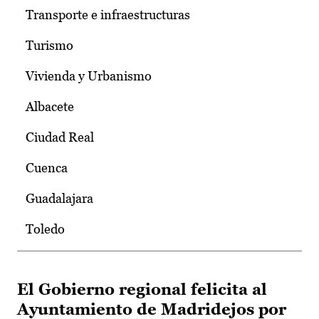
Transporte e infraestructuras
Turismo
Vivienda y Urbanismo
Albacete
Ciudad Real
Cuenca
Guadalajara
Toledo
El Gobierno regional felicita al
Ayuntamiento de Madridejos por