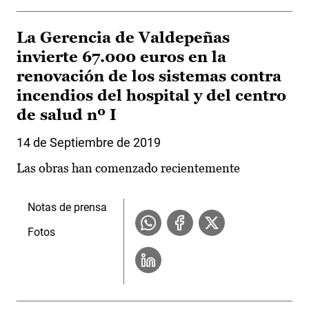
La Gerencia de Valdepeñas
invierte 67.000 euros en la
renovación de los sistemas contra
incendios del hospital y del centro
de salud nº I
14 de Septiembre de 2019
Las obras han comenzado recientemente
Notas de prensa
Fotos