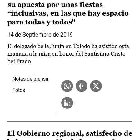
su apuesta por unas fiestas
“inclusivas, en las que hay espacio
para todas y todos”
14 de Septiembre de 2019
El delegado de la Junta en Toledo ha asistido esta
mañana a la misa en honor del Santísimo Cristo
del Prado
Notas de prensa
Fotos
El Gobierno regional, satisfecho de