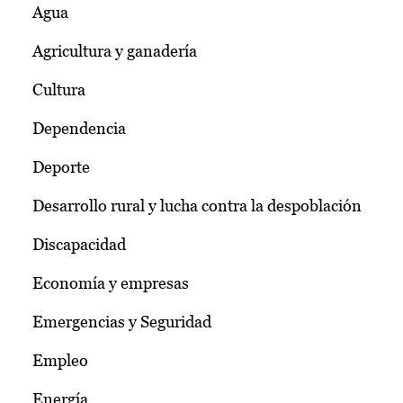
Agua
Agricultura y ganadería
Cultura
Dependencia
Deporte
Desarrollo rural y lucha contra la despoblación
Discapacidad
Economía y empresas
Emergencias y Seguridad
Empleo
Energía