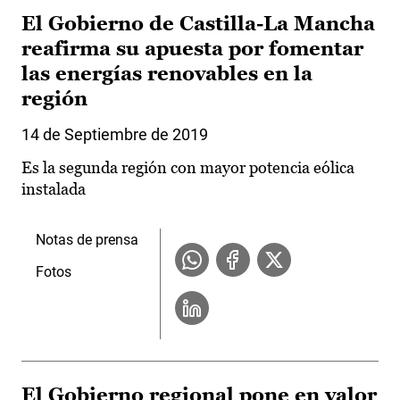
El Gobierno de Castilla-La Mancha
reafirma su apuesta por fomentar
las energías renovables en la
región
14 de Septiembre de 2019
Es la segunda región con mayor potencia eólica
instalada
Notas de prensa
Fotos
El Gobierno regional pone en valor