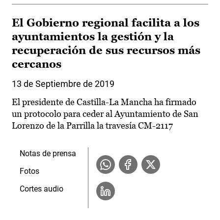
El Gobierno regional facilita a los
ayuntamientos la gestión y la
recuperación de sus recursos más
cercanos
13 de Septiembre de 2019
El presidente de Castilla-La Mancha ha firmado
un protocolo para ceder al Ayuntamiento de San
Lorenzo de la Parrilla la travesía CM-2117
Notas de prensa
Fotos
Cortes audio