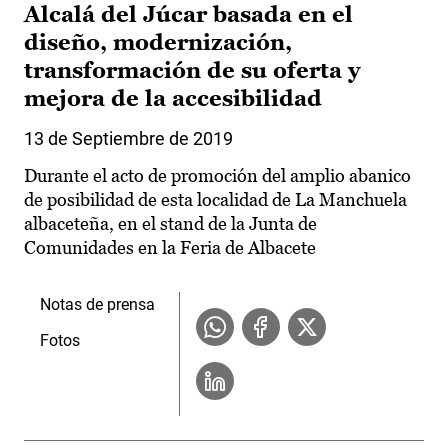
Alcalá del Júcar basada en el
diseño, modernización,
transformación de su oferta y
mejora de la accesibilidad
13 de Septiembre de 2019
Durante el acto de promoción del amplio abanico
de posibilidad de esta localidad de La Manchuela
albaceteña, en el stand de la Junta de
Comunidades en la Feria de Albacete
Notas de prensa
Fotos