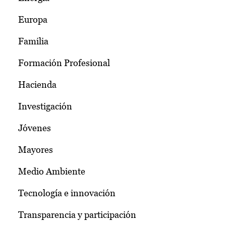
Europa
Familia
Formación Profesional
Hacienda
Investigación
Jóvenes
Mayores
Medio Ambiente
Tecnología e innovación
Transparencia y participación