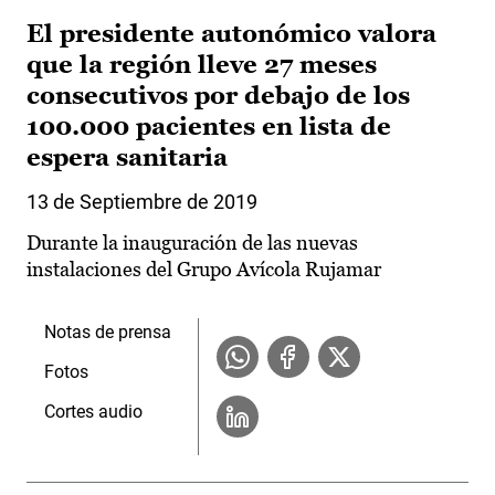
El presidente autonómico valora
que la región lleve 27 meses
consecutivos por debajo de los
100.000 pacientes en lista de
espera sanitaria
13 de Septiembre de 2019
Durante la inauguración de las nuevas
instalaciones del Grupo Avícola Rujamar
Notas de prensa
Fotos
Cortes audio