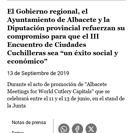
El Gobierno regional, el
Ayuntamiento de Albacete y la
Diputación provincial refuerzan su
compromiso para que el III
Encuentro de Ciudades
Cuchilleras sea “un éxito social y
económico”
13 de Septiembre de 2019
Durante el acto de promoción de "Albacete
Meetings for World Cutlery Capìtals" que se
celebrará entre el 11 y el 13 de junio, en el stand de
la Junta
Notas de prensa