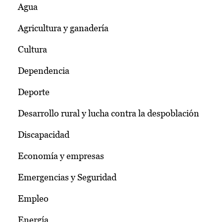
Agua
Agricultura y ganadería
Cultura
Dependencia
Deporte
Desarrollo rural y lucha contra la despoblación
Discapacidad
Economía y empresas
Emergencias y Seguridad
Empleo
Energía