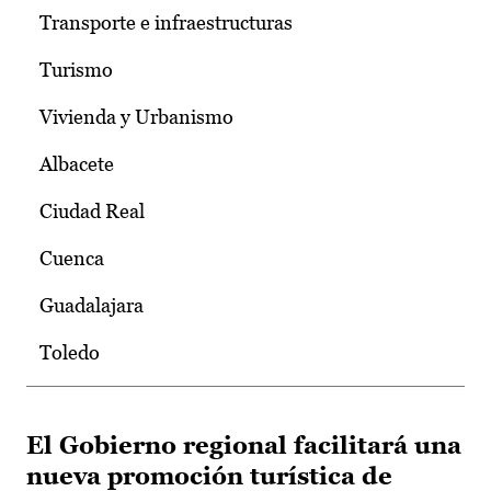
Transporte e infraestructuras
Turismo
Vivienda y Urbanismo
Albacete
Ciudad Real
Cuenca
Guadalajara
Toledo
El Gobierno regional facilitará una
nueva promoción turística de