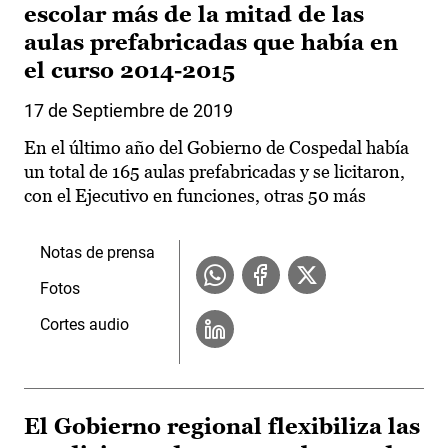
escolar más de la mitad de las
aulas prefabricadas que había en
el curso 2014-2015
17 de Septiembre de 2019
En el último año del Gobierno de Cospedal había
un total de 165 aulas prefabricadas y se licitaron,
con el Ejecutivo en funciones, otras 50 más
Notas de prensa
Fotos
Cortes audio
El Gobierno regional flexibiliza las