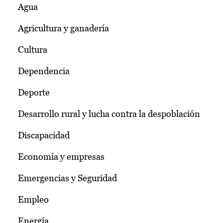
Agua
Agricultura y ganadería
Cultura
Dependencia
Deporte
Desarrollo rural y lucha contra la despoblación
Discapacidad
Economía y empresas
Emergencias y Seguridad
Empleo
Energía