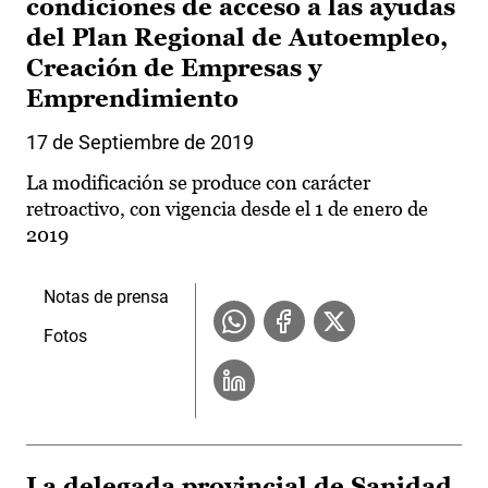
condiciones de acceso a las ayudas
del Plan Regional de Autoempleo,
Creación de Empresas y
Emprendimiento
17 de Septiembre de 2019
La modificación se produce con carácter
retroactivo, con vigencia desde el 1 de enero de
2019
Notas de prensa
Fotos
La delegada provincial de Sanidad