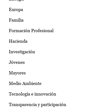
Europa
Familia
Formación Profesional
Hacienda
Investigación
Jóvenes
Mayores
Medio Ambiente
Tecnología e innovación
Transparencia y participación