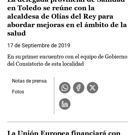
en Toledo se reúne con la
alcaldesa de Olías del Rey para
abordar mejoras en el ámbito de la
salud
17 de Septiembre de 2019
En su primer encuentro con el equipo de Gobierno
del Consistorio de esta localidad
Notas de prensa
Fotos
La Unión Europea financiará con