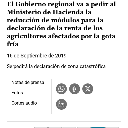
El Gobierno regional va a pedir al
Ministerio de Hacienda la
reducción de módulos para la
declaración de la renta de los
agricultores afectados por la gota
fría
16 de Septiembre de 2019
Se pedirá la declaración de zona catastrófica
Notas de prensa
Fotos
Cortes audio