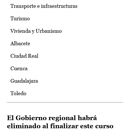
Transporte e infraestructuras
Turismo
Vivienda y Urbanismo
Albacete
Ciudad Real
Cuenca
Guadalajara
Toledo
El Gobierno regional habrá
eliminado al finalizar este curso