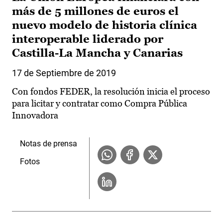
más de 5 millones de euros el
nuevo modelo de historia clínica
interoperable liderado por
Castilla-La Mancha y Canarias
17 de Septiembre de 2019
Con fondos FEDER, la resolución inicia el proceso
para licitar y contratar como Compra Pública
Innovadora
Notas de prensa
Fotos