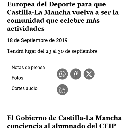
Europea del Deporte para que
Castilla-La Mancha vuelva a ser la
comunidad que celebre más
actividades
18 de Septiembre de 2019
Tendrá lugar del 23 al 30 de septiembre
Notas de prensa
Fotos
Cortes audio
El Gobierno de Castilla-La Mancha
conciencia al alumnado del CEIP