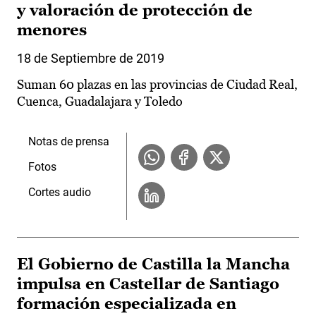
y valoración de protección de
menores
18 de Septiembre de 2019
Suman 60 plazas en las provincias de Ciudad Real,
Cuenca, Guadalajara y Toledo
Notas de prensa
Fotos
Cortes audio
El Gobierno de Castilla la Mancha
impulsa en Castellar de Santiago
formación especializada en