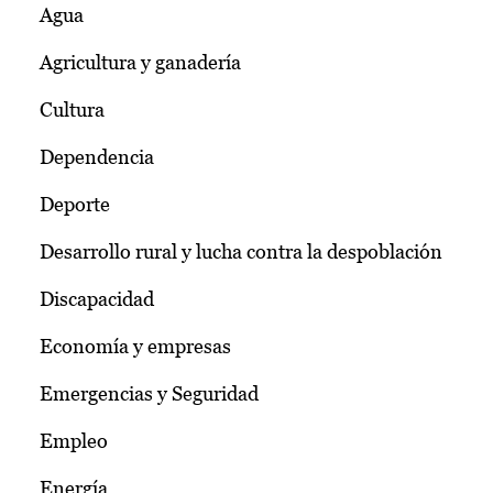
Agua
Agricultura y ganadería
Cultura
Dependencia
Deporte
Desarrollo rural y lucha contra la despoblación
Discapacidad
Economía y empresas
Emergencias y Seguridad
Empleo
Energía