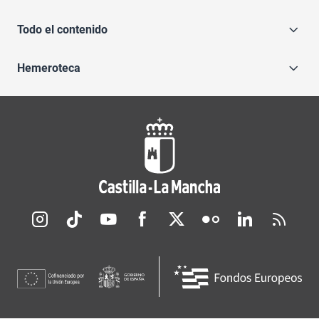
Todo el contenido
Hemeroteca
Redes sociales JCCM