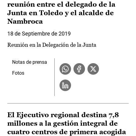
reunión entre el delegado de la
Junta en Toledo y el alcalde de
Nambroca
18 de Septiembre de 2019
Reunión en la Delegación de la Junta
Notas de prensa
Fotos
El Ejecutivo regional destina 7,8
millones a la gestión integral de
cuatro centros de primera acogida