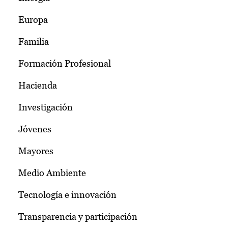
Europa
Familia
Formación Profesional
Hacienda
Investigación
Jóvenes
Mayores
Medio Ambiente
Tecnología e innovación
Transparencia y participación