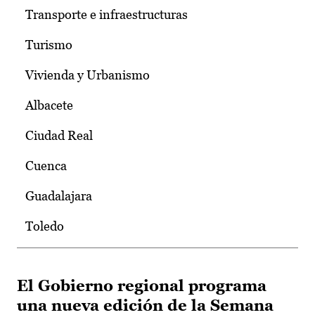
Transporte e infraestructuras
Turismo
Vivienda y Urbanismo
Albacete
Ciudad Real
Cuenca
Guadalajara
Toledo
El Gobierno regional programa
una nueva edición de la Semana