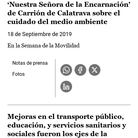
‘Nuestra Señora de la Encarnación’
de Carrión de Calatrava sobre el
cuidado del medio ambiente
18 de Septiembre de 2019
En la Semana de la Movilidad
Notas de prensa
Fotos
Mejoras en el transporte público,
educación, y servicios sanitarios y
sociales fueron los ejes de la