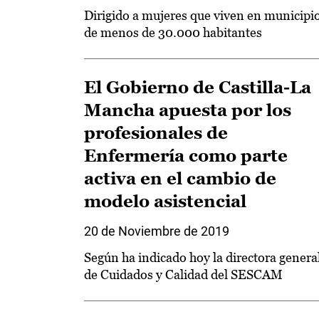
Dirigido a mujeres que viven en municipi
de menos de 30.000 habitantes
El Gobierno de Castilla-La
Mancha apuesta por los
profesionales de
Enfermería como parte
activa en el cambio de
modelo asistencial
20 de Noviembre de 2019
Según ha indicado hoy la directora genera
de Cuidados y Calidad del SESCAM