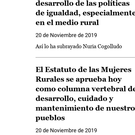
desarrollo de las políticas
de igualdad, especialment
en el medio rural
20 de Noviembre de 2019
Así lo ha subrayado Nuria Cogolludo
El Estatuto de las Mujeres
Rurales se aprueba hoy
como columna vertebral d
desarrollo, cuidado y
mantenimiento de nuestro
pueblos
20 de Noviembre de 2019