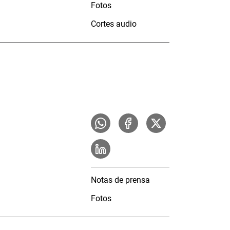
Fotos
Cortes audio
Notas de prensa
Fotos