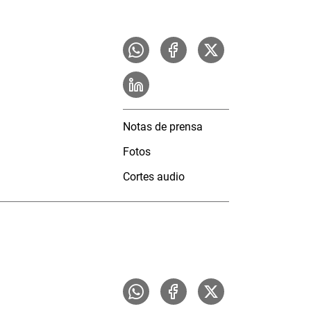
Notas de prensa
Fotos
Cortes audio