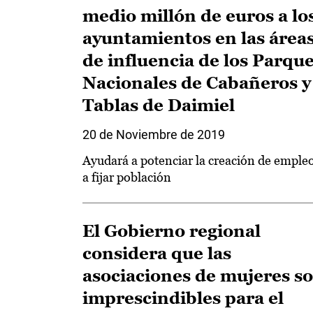
medio millón de euros a lo
ayuntamientos en las área
de influencia de los Parqu
Nacionales de Cabañeros y
Tablas de Daimiel
20 de Noviembre de 2019
Ayudará a potenciar la creación de empleo
a fijar población
El Gobierno regional
considera que las
asociaciones de mujeres s
imprescindibles para el