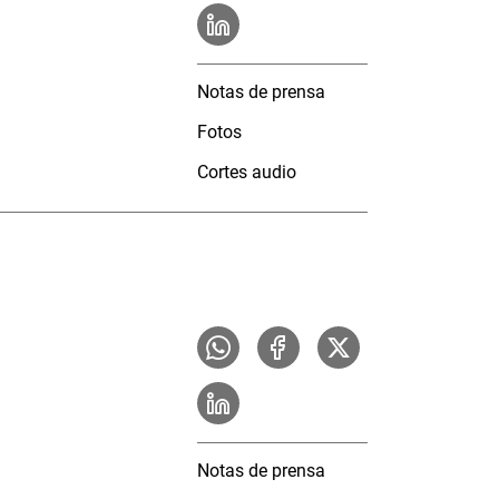
Notas de prensa
Fotos
Cortes audio
Notas de prensa