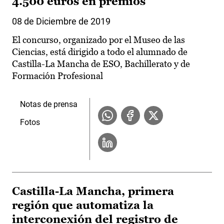
4.500 euros en premios
08 de Diciembre de 2019
El concurso, organizado por el Museo de las
Ciencias, está dirigido a todo el alumnado de
Castilla-La Mancha de ESO, Bachillerato y de
Formación Profesional
Notas de prensa
Fotos
Castilla-La Mancha, primera
región que automatiza la
interconexión del registro de