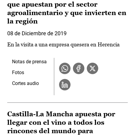
que apuestan por el sector
agroalimentario y que invierten en
la región
08 de Diciembre de 2019
En la visita a una empresa quesera en Herencia
Notas de prensa
Fotos
Cortes audio
Castilla-La Mancha apuesta por
llegar con el vino a todos los
rincones del mundo para