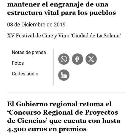
mantener el engranaje de una
estructura vital para los pueblos
08 de Diciembre de 2019
XV Festival de Cine y Vino ‘Ciudad de La Solana’
Notas de prensa
Fotos
Cortes audio
El Gobierno regional retoma el
‘Concurso Regional de Proyectos
de Ciencias’ que cuenta con hasta
4.500 euros en premios