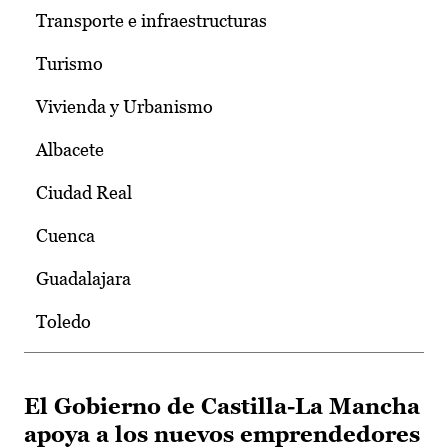
Transporte e infraestructuras
Turismo
Vivienda y Urbanismo
Albacete
Ciudad Real
Cuenca
Guadalajara
Toledo
El Gobierno de Castilla-La Mancha
apoya a los nuevos emprendedores