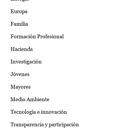
Europa
Familia
Formación Profesional
Hacienda
Investigación
Jóvenes
Mayores
Medio Ambiente
Tecnología e innovación
Transparencia y participación