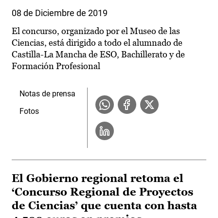
08 de Diciembre de 2019
El concurso, organizado por el Museo de las
Ciencias, está dirigido a todo el alumnado de
Castilla-La Mancha de ESO, Bachillerato y de
Formación Profesional
Notas de prensa
Fotos
El Gobierno regional retoma el
‘Concurso Regional de Proyectos
de Ciencias’ que cuenta con hasta