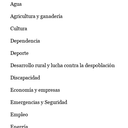
Agua
Agricultura y ganadería
Cultura
Dependencia
Deporte
Desarrollo rural y lucha contra la despoblación
Discapacidad
Economía y empresas
Emergencias y Seguridad
Empleo
Energía