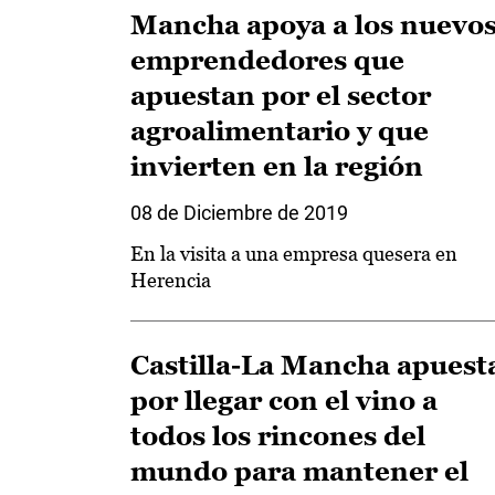
Mancha apoya a los nuevo
emprendedores que
apuestan por el sector
agroalimentario y que
invierten en la región
08 de Diciembre de 2019
En la visita a una empresa quesera en
Herencia
Castilla-La Mancha apuest
por llegar con el vino a
todos los rincones del
mundo para mantener el