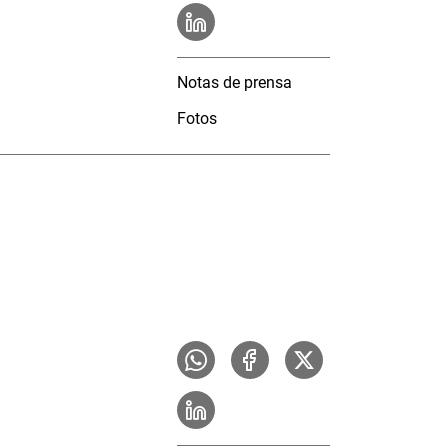
Notas de prensa
Fotos