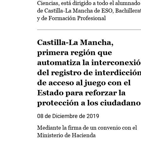
Ciencias, está dirigido a todo el alumnado
de Castilla-La Mancha de ESO, Bachillera
y de Formación Profesional
Castilla-La Mancha,
primera región que
automatiza la interconexi
del registro de interdicció
de acceso al juego con el
Estado para reforzar la
protección a los ciudadano
08 de Diciembre de 2019
Mediante la firma de un convenio con el
Ministerio de Hacienda