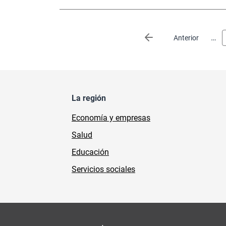
Paginación
…
Página anterior
Anterior
La región
Economía y empresas
Salud
Educación
Servicios sociales