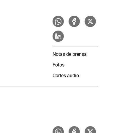
Notas de prensa
Fotos
Cortes audio