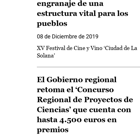
engranaje de una
estructura vital para los
pueblos
08 de Diciembre de 2019
XV Festival de Cine y Vino ‘Ciudad de La
Solana’
El Gobierno regional
retoma el ‘Concurso
Regional de Proyectos de
Ciencias’ que cuenta con
hasta 4.500 euros en
premios