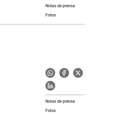
Notas de prensa
Fotos
Notas de prensa
Fotos