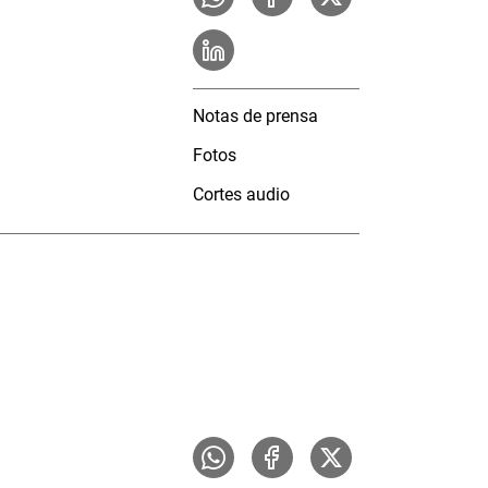
Notas de prensa
Fotos
Cortes audio