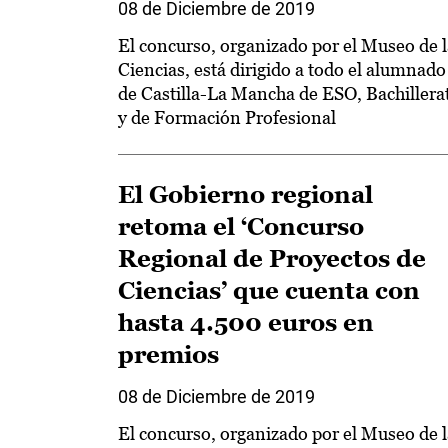
08 de Diciembre de 2019
El concurso, organizado por el Museo de l
Ciencias, está dirigido a todo el alumnado
de Castilla-La Mancha de ESO, Bachillera
y de Formación Profesional
El Gobierno regional
retoma el ‘Concurso
Regional de Proyectos de
Ciencias’ que cuenta con
hasta 4.500 euros en
premios
08 de Diciembre de 2019
El concurso, organizado por el Museo de l