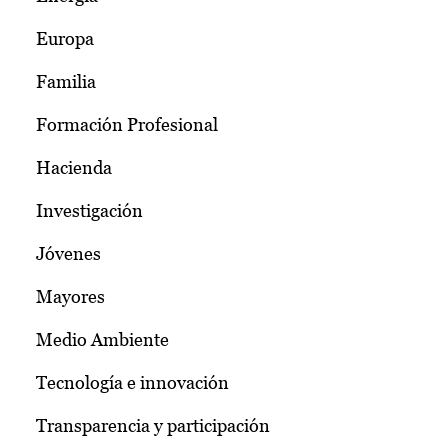
Europa
Familia
Formación Profesional
Hacienda
Investigación
Jóvenes
Mayores
Medio Ambiente
Tecnología e innovación
Transparencia y participación