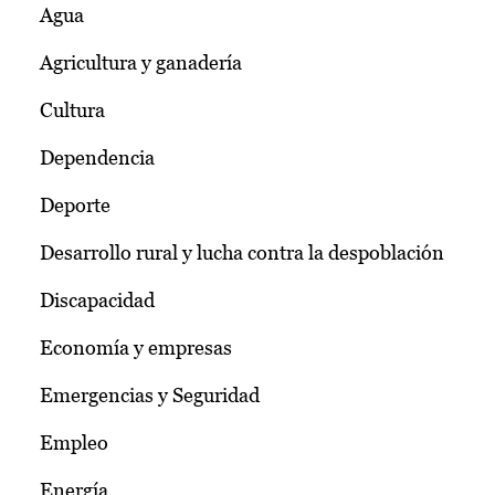
Agua
Agricultura y ganadería
Cultura
Dependencia
Deporte
Desarrollo rural y lucha contra la despoblación
Discapacidad
Economía y empresas
Emergencias y Seguridad
Empleo
Energía