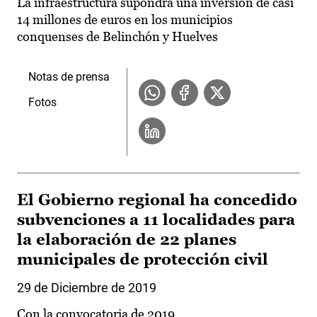
La infraestructura supondrá una inversión de casi
14 millones de euros en los municipios
conquenses de Belinchón y Huelves
Notas de prensa
Fotos
El Gobierno regional ha concedido
subvenciones a 11 localidades para
la elaboración de 22 planes
municipales de protección civil
29 de Diciembre de 2019
Con la convocatoria de 2019