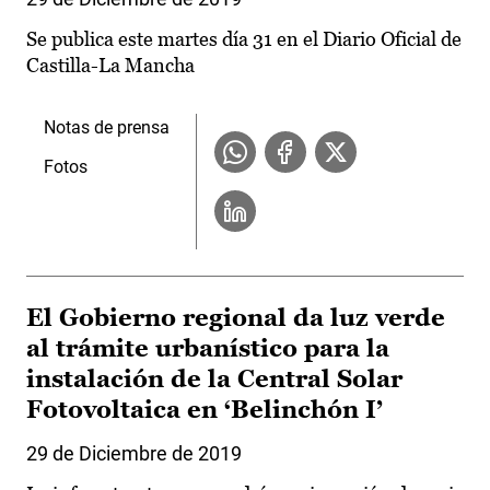
Se publica este martes día 31 en el Diario Oficial de
Castilla-La Mancha
Notas de prensa
Fotos
El Gobierno regional da luz verde
al trámite urbanístico para la
instalación de la Central Solar
Fotovoltaica en ‘Belinchón I’
29 de Diciembre de 2019