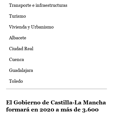
Transporte e infraestructuras
Turismo
Vivienda y Urbanismo
Albacete
Ciudad Real
Cuenca
Guadalajara
Toledo
El Gobierno de Castilla-La Mancha
formará en 2020 a más de 3.600