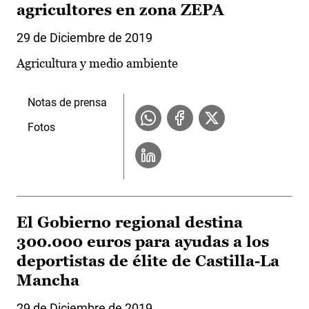
agricultores en zona ZEPA
29 de Diciembre de 2019
Agricultura y medio ambiente
Notas de prensa
Fotos
El Gobierno regional destina
300.000 euros para ayudas a los
deportistas de élite de Castilla-La
Mancha
29 de Diciembre de 2019