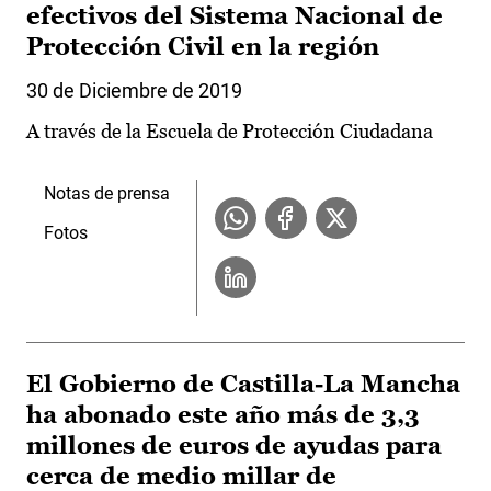
efectivos del Sistema Nacional de
Protección Civil en la región
30 de Diciembre de 2019
A través de la Escuela de Protección Ciudadana
Notas de prensa
Fotos
El Gobierno de Castilla-La Mancha
ha abonado este año más de 3,3
millones de euros de ayudas para
cerca de medio millar de