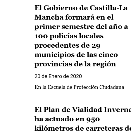
El Gobierno de Castilla-La
Mancha formará en el
primer semestre del año a
100 policías locales
procedentes de 29
municipios de las cinco
provincias de la región
20 de Enero de 2020
En la Escuela de Protección Ciudadana
El Plan de Vialidad Invern
ha actuado en 950
kilómetros de carreteras d