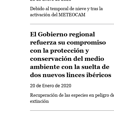
Debido al temporal de nieve y tras la
activación del METEOCAM
El Gobierno regional
refuerza su compromiso
con la protección y
conservación del medio
ambiente con la suelta de
dos nuevos linces ibéricos
20 de Enero de 2020
Recuperación de las especies en peligro d
extinción