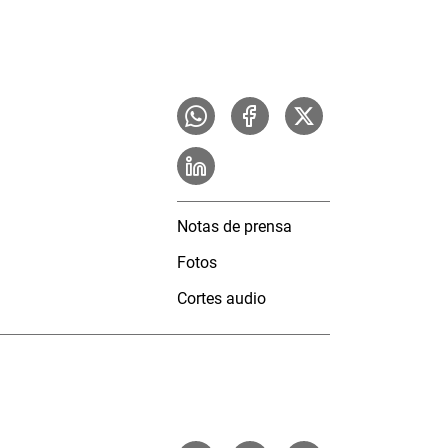
Notas de prensa
Fotos
Cortes audio