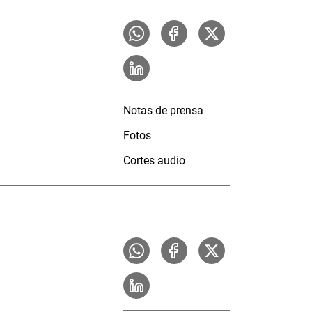
Notas de prensa
Fotos
Cortes audio