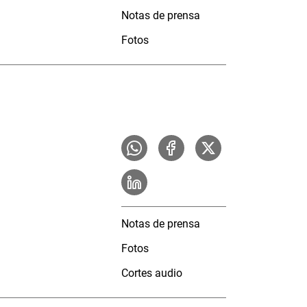
Notas de prensa
Fotos
Notas de prensa
Fotos
Cortes audio