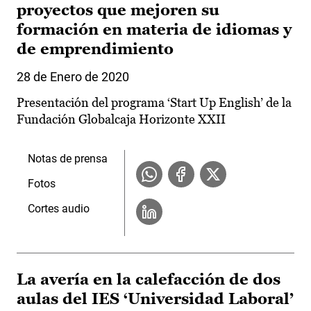
proyectos que mejoren su
formación en materia de idiomas y
de emprendimiento
28 de Enero de 2020
Presentación del programa ‘Start Up English’ de la
Fundación Globalcaja Horizonte XXII
Notas de prensa
Fotos
Cortes audio
La avería en la calefacción de dos
aulas del IES ‘Universidad Laboral’