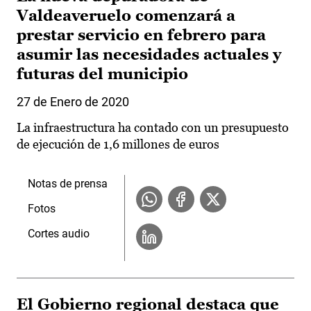
Valdeaveruelo comenzará a
prestar servicio en febrero para
asumir las necesidades actuales y
futuras del municipio
27 de Enero de 2020
La infraestructura ha contado con un presupuesto
de ejecución de 1,6 millones de euros
Notas de prensa
Fotos
Cortes audio
El Gobierno regional destaca que