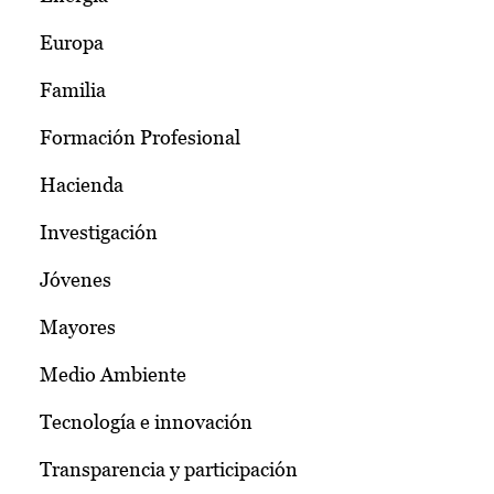
Europa
Familia
Formación Profesional
Hacienda
Investigación
Jóvenes
Mayores
Medio Ambiente
Tecnología e innovación
Transparencia y participación