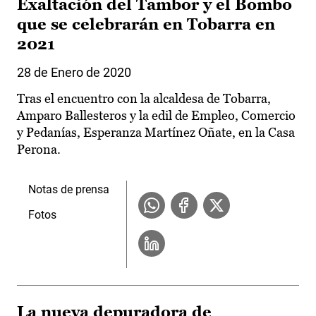
Exaltación del Tambor y el Bombo
que se celebrarán en Tobarra en
2021
28 de Enero de 2020
Tras el encuentro con la alcaldesa de Tobarra,
Amparo Ballesteros y la edil de Empleo, Comercio
y Pedanías, Esperanza Martínez Oñate, en la Casa
Perona.
Notas de prensa
Fotos
La nueva depuradora de