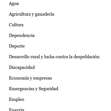
Agua
Agricultura y ganadería
Cultura
Dependencia
Deporte
Desarrollo rural y lucha contra la despoblación
Discapacidad
Economía y empresas
Emergencias y Seguridad
Empleo
Energía