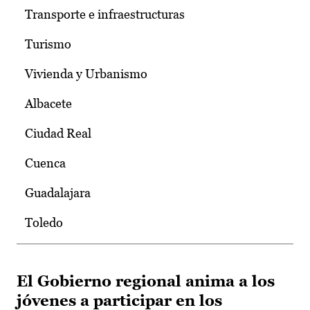
Transporte e infraestructuras
Turismo
Vivienda y Urbanismo
Albacete
Ciudad Real
Cuenca
Guadalajara
Toledo
El Gobierno regional anima a los
jóvenes a participar en los