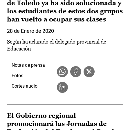
de Toledo ya ha sido solucionada y
los estudiantes de estos dos grupos
han vuelto a ocupar sus clases
28 de Enero de 2020
Según ha aclarado el delegado provincial de
Educación
Notas de prensa
Fotos
Cortes audio
El Gobierno regional
promocionará las Jornadas de