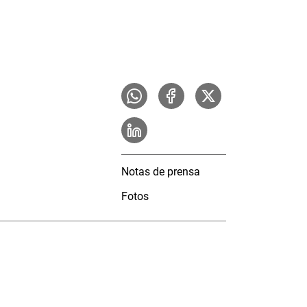
Notas de prensa
Fotos