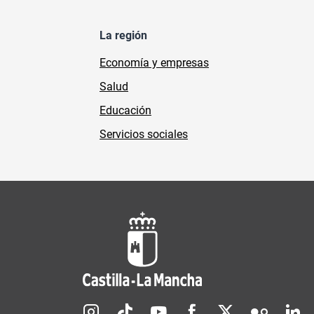
La región
Economía y empresas
Salud
Educación
Servicios sociales
Redes sociales JCCM