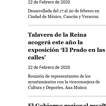
22 de Febrero de 2020
Desarrollada del 17 al 20 de febrero en
Ciudad de México, Cancún y Veracruz
Talavera de la Reina
acogerá este año la
exposición ‘El Prado en las
calles’
22 de Febrero de 2020
Reunión de representantes de los
ayuntamientos con la viceconsejera de
Cultura y Deportes, Ana Muñoz
El Gobierno regional resal