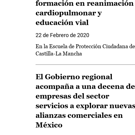
formación en reanimación
cardiopulmonar y
educación vial
22 de Febrero de 2020
En la Escuela de Protección Ciudadana de
Castilla-La Mancha
El Gobierno regional
acompaña a una decena de
empresas del sector
servicios a explorar nueva
alianzas comerciales en
México