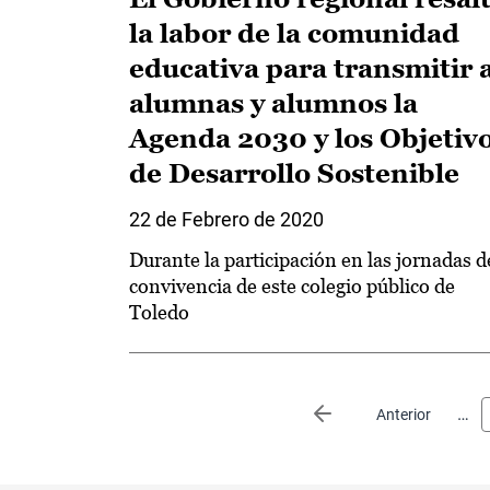
la labor de la comunidad
educativa para transmitir 
alumnas y alumnos la
Agenda 2030 y los Objetiv
de Desarrollo Sostenible
22 de Febrero de 2020
Durante la participación en las jornadas d
convivencia de este colegio público de
Toledo
Paginación
…
Página anterior
Anterior