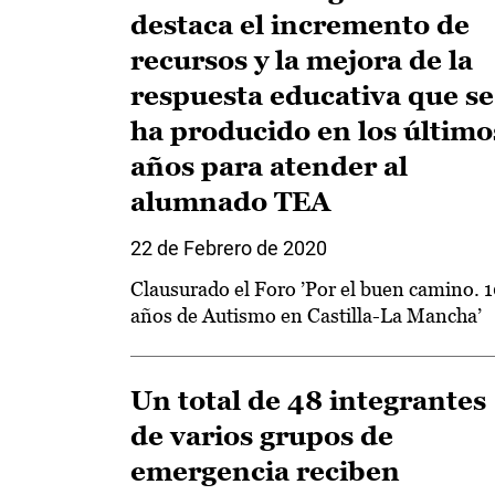
destaca el incremento de
recursos y la mejora de la
respuesta educativa que se
ha producido en los último
años para atender al
alumnado TEA
22 de Febrero de 2020
Clausurado el Foro ’Por el buen camino. 
años de Autismo en Castilla-La Mancha’
Un total de 48 integrantes
de varios grupos de
emergencia reciben