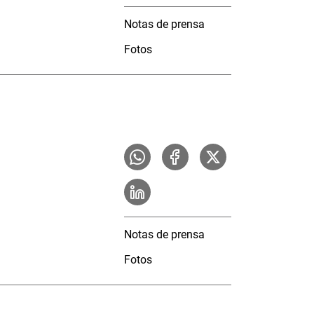
Notas de prensa
Fotos
Notas de prensa
Fotos