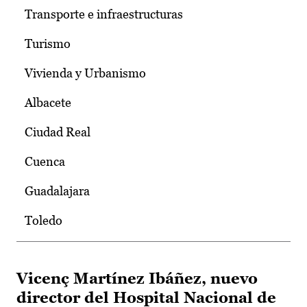
Transporte e infraestructuras
Turismo
Vivienda y Urbanismo
Albacete
Ciudad Real
Cuenca
Guadalajara
Toledo
Vicenç Martínez Ibáñez, nuevo
director del Hospital Nacional de