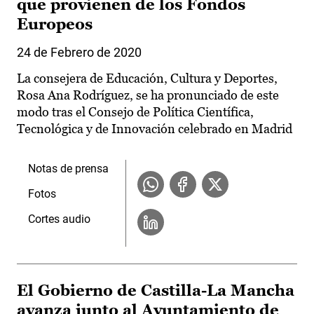
que provienen de los Fondos
Europeos
24 de Febrero de 2020
La consejera de Educación, Cultura y Deportes,
Rosa Ana Rodríguez, se ha pronunciado de este
modo tras el Consejo de Política Científica,
Tecnológica y de Innovación celebrado en Madrid
Notas de prensa
Fotos
Cortes audio
El Gobierno de Castilla-La Mancha
avanza junto al Ayuntamiento de