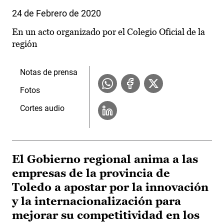
24 de Febrero de 2020
En un acto organizado por el Colegio Oficial de la
región
Notas de prensa
Fotos
Cortes audio
El Gobierno regional anima a las
empresas de la provincia de
Toledo a apostar por la innovación
y la internacionalización para
mejorar su competitividad en los