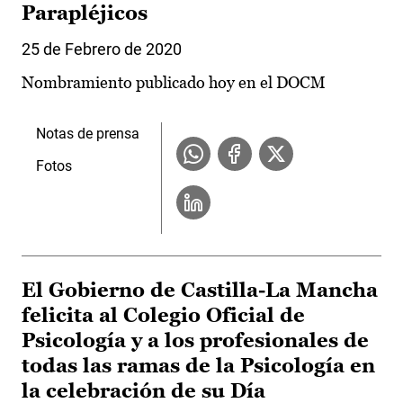
Parapléjicos
25 de Febrero de 2020
Nombramiento publicado hoy en el DOCM
Notas de prensa
Fotos
El Gobierno de Castilla-La Mancha
felicita al Colegio Oficial de
Psicología y a los profesionales de
todas las ramas de la Psicología en
la celebración de su Día