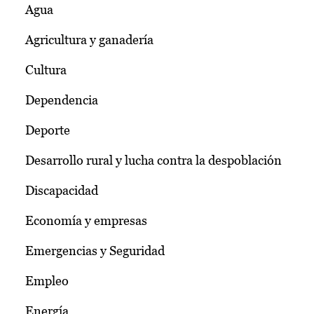
Agua
Agricultura y ganadería
Cultura
Dependencia
Deporte
Desarrollo rural y lucha contra la despoblación
Discapacidad
Economía y empresas
Emergencias y Seguridad
Empleo
Energía