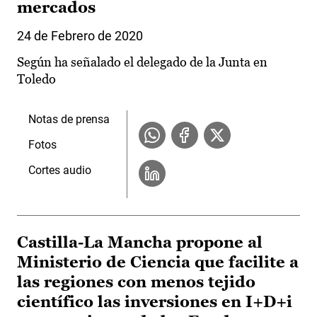
mercados
24 de Febrero de 2020
Según ha señalado el delegado de la Junta en
Toledo
Notas de prensa
Fotos
Cortes audio
Castilla-La Mancha propone al
Ministerio de Ciencia que facilite a
las regiones con menos tejido
científico las inversiones en I+D+i