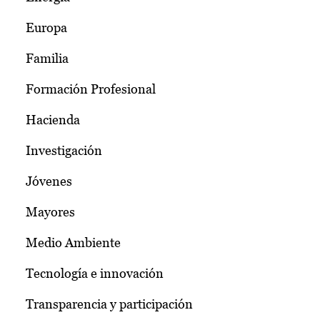
Europa
Familia
Formación Profesional
Hacienda
Investigación
Jóvenes
Mayores
Medio Ambiente
Tecnología e innovación
Transparencia y participación