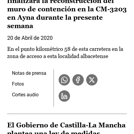
finalizará la reconstrucción del
muro de contención en la CM-3203
en Ayna durante la presente
semana
20 de Abril de 2020
En el punto kilométrico 58 de esta carretera en la
zona de acceso a esta localidad albacetense
Notas de prensa
Fotos
Cortes audio
El Gobierno de Castilla-La Mancha
plantea una ley de medidas