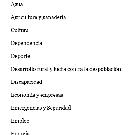
Agua
Agricultura y ganadería
Cultura
Dependencia
Deporte
Desarrollo rural y lucha contra la despoblación
Discapacidad
Economía y empresas
Emergencias y Seguridad
Empleo
Energía