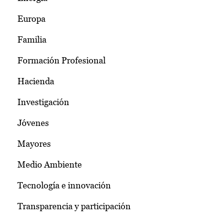
Europa
Familia
Formación Profesional
Hacienda
Investigación
Jóvenes
Mayores
Medio Ambiente
Tecnología e innovación
Transparencia y participación