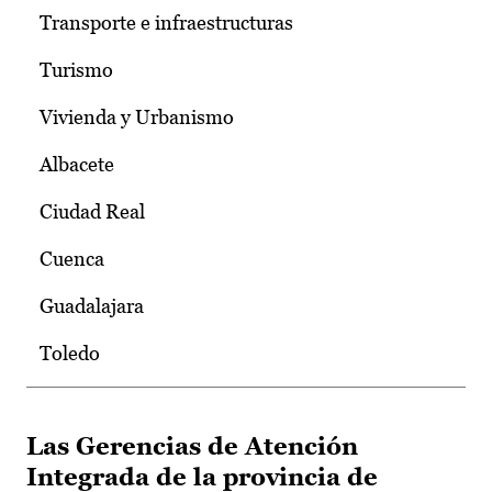
Transporte e infraestructuras
Turismo
Vivienda y Urbanismo
Albacete
Ciudad Real
Cuenca
Guadalajara
Toledo
Las Gerencias de Atención
Integrada de la provincia de