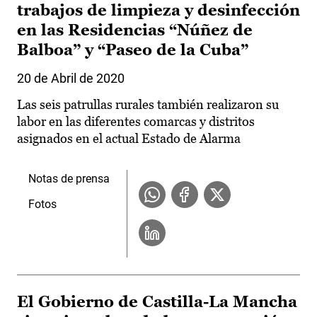
trabajos de limpieza y desinfección
en las Residencias “Núñez de
Balboa” y “Paseo de la Cuba”
20 de Abril de 2020
Las seis patrullas rurales también realizaron su
labor en las diferentes comarcas y distritos
asignados en el actual Estado de Alarma
Notas de prensa
Fotos
El Gobierno de Castilla-La Mancha