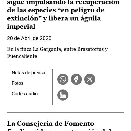
sigue impulsando la recuperación
de las especies “en peligro de
extinción” y libera un águila
imperial
20 de Abril de 2020
En la finca La Garganta, entre Brazatortas y
Fuencaliente
Notas de prensa
Fotos
Cortes audio
La Consejería de Fomento