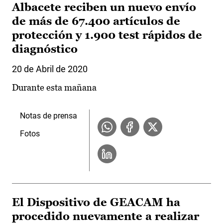
Albacete reciben un nuevo envío
de más de 67.400 artículos de
protección y 1.900 test rápidos de
diagnóstico
20 de Abril de 2020
Durante esta mañana
Notas de prensa
Fotos
El Dispositivo de GEACAM ha
procedido nuevamente a realizar