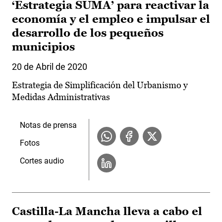
‘Estrategia SUMA’ para reactivar la
economía y el empleo e impulsar el
desarrollo de los pequeños
municipios
20 de Abril de 2020
Estrategia de Simplificación del Urbanismo y
Medidas Administrativas
Notas de prensa
Fotos
Cortes audio
Castilla-La Mancha lleva a cabo el