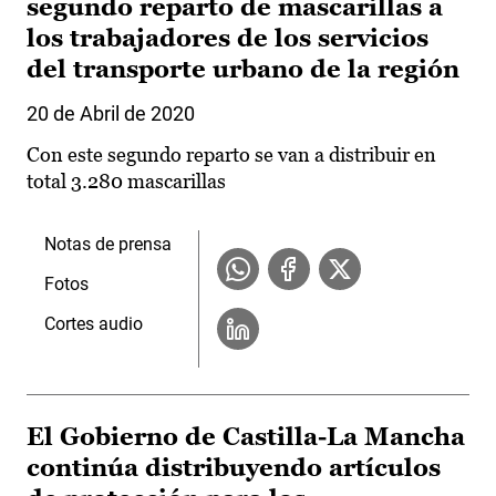
segundo reparto de mascarillas a
los trabajadores de los servicios
del transporte urbano de la región
20 de Abril de 2020
Con este segundo reparto se van a distribuir en
total 3.280 mascarillas
Notas de prensa
Fotos
Cortes audio
El Gobierno de Castilla-La Mancha
continúa distribuyendo artículos