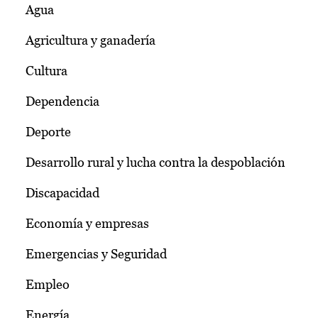
Agua
Agricultura y ganadería
Cultura
Dependencia
Deporte
Desarrollo rural y lucha contra la despoblación
Discapacidad
Economía y empresas
Emergencias y Seguridad
Empleo
Energía