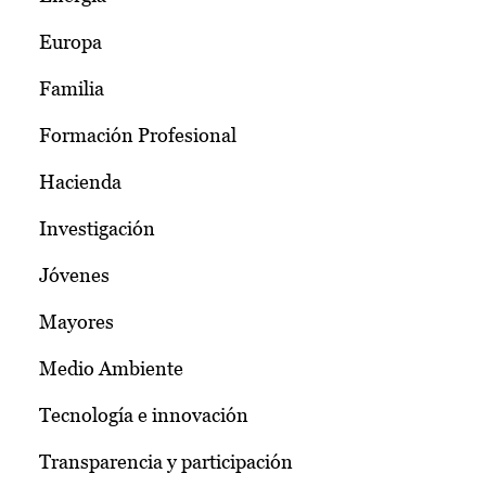
Europa
Familia
Formación Profesional
Hacienda
Investigación
Jóvenes
Mayores
Medio Ambiente
Tecnología e innovación
Transparencia y participación