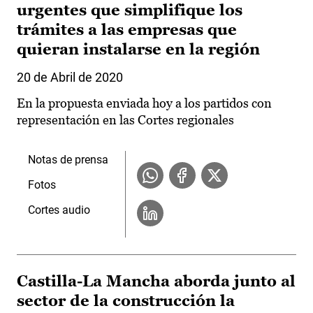
urgentes que simplifique los
trámites a las empresas que
quieran instalarse en la región
20 de Abril de 2020
En la propuesta enviada hoy a los partidos con
representación en las Cortes regionales
Notas de prensa
Fotos
Cortes audio
Castilla-La Mancha aborda junto al
sector de la construcción la