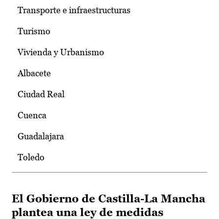
Transporte e infraestructuras
Turismo
Vivienda y Urbanismo
Albacete
Ciudad Real
Cuenca
Guadalajara
Toledo
El Gobierno de Castilla-La Mancha
plantea una ley de medidas