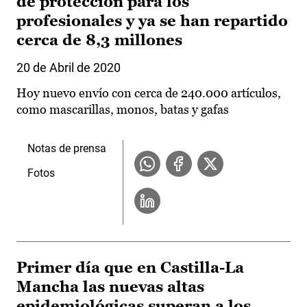
de protección para los
profesionales y ya se han repartido
cerca de 8,3 millones
20 de Abril de 2020
Hoy nuevo envío con cerca de 240.000 artículos,
como mascarillas, monos, batas y gafas
Notas de prensa
Fotos
Primer día que en Castilla-La
Mancha las nuevas altas
epidemiológicas superan a los