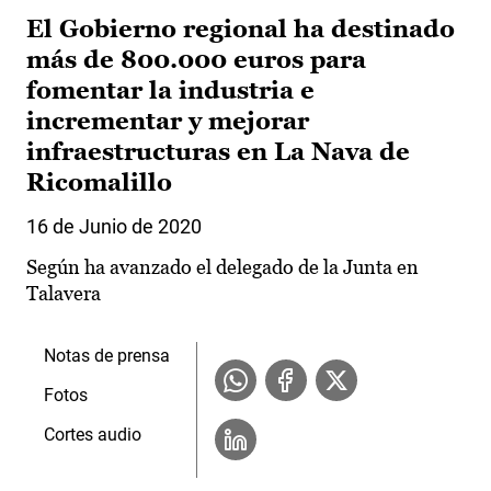
El Gobierno regional ha destinado
más de 800.000 euros para
fomentar la industria e
incrementar y mejorar
infraestructuras en La Nava de
Ricomalillo
16 de Junio de 2020
Según ha avanzado el delegado de la Junta en
Talavera
Notas de prensa
Fotos
Cortes audio