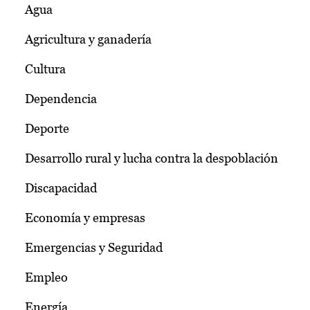
Agua
Agricultura y ganadería
Cultura
Dependencia
Deporte
Desarrollo rural y lucha contra la despoblación
Discapacidad
Economía y empresas
Emergencias y Seguridad
Empleo
Energía