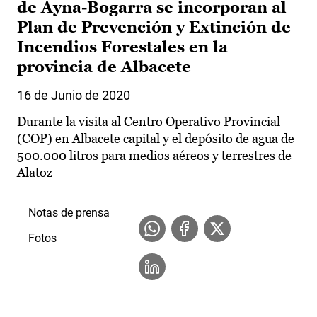
de Ayna-Bogarra se incorporan al
Plan de Prevención y Extinción de
Incendios Forestales en la
provincia de Albacete
16 de Junio de 2020
Durante la visita al Centro Operativo Provincial
(COP) en Albacete capital y el depósito de agua de
500.000 litros para medios aéreos y terrestres de
Alatoz
Notas de prensa
Fotos