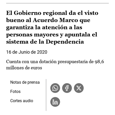
El Gobierno regional da el visto
bueno al Acuerdo Marco que
garantiza la atención a las
personas mayores y apuntala el
sistema de la Dependencia
16 de Junio de 2020
Cuenta con una dotación presupuestaria de 98,6
millones de euros
Notas de prensa
Fotos
Cortes audio