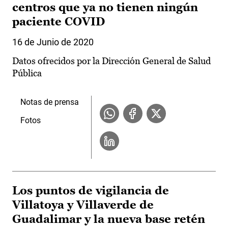
centros que ya no tienen ningún
paciente COVID
16 de Junio de 2020
Datos ofrecidos por la Dirección General de Salud
Pública
Notas de prensa
Fotos
Los puntos de vigilancia de
Villatoya y Villaverde de
Guadalimar y la nueva base retén