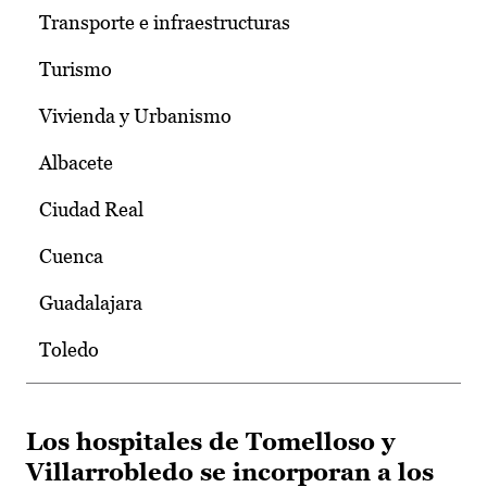
Transporte e infraestructuras
Turismo
Vivienda y Urbanismo
Albacete
Ciudad Real
Cuenca
Guadalajara
Toledo
Los hospitales de Tomelloso y
Villarrobledo se incorporan a los