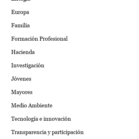
Europa
Familia
Formación Profesional
Hacienda
Investigación
Jóvenes
Mayores
Medio Ambiente
Tecnología e innovación
Transparencia y participación