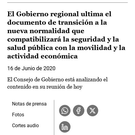
El Gobierno regional ultima el
documento de transición a la
nueva normalidad que
compatibilizará la seguridad y la
salud pública con la movilidad y la
actividad económica
16 de Junio de 2020
El Consejo de Gobierno está analizando el
contenido en su reunión de hoy
Notas de prensa
Fotos
Cortes audio