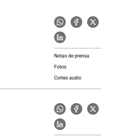
Notas de prensa
Fotos
Cortes audio