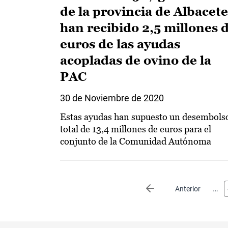
de la provincia de Albacete
han recibido 2,5 millones 
euros de las ayudas
acopladas de ovino de la
PAC
30 de Noviembre de 2020
Estas ayudas han supuesto un desembols
total de 13,4 millones de euros para el
conjunto de la Comunidad Autónoma
Paginación
…
Página anterior
Anterior