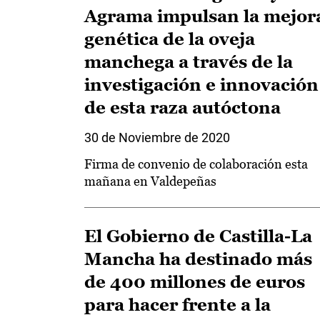
Agrama impulsan la mejor
genética de la oveja
manchega a través de la
investigación e innovación
de esta raza autóctona
30 de Noviembre de 2020
Firma de convenio de colaboración esta
mañana en Valdepeñas
El Gobierno de Castilla-La
Mancha ha destinado más
de 400 millones de euros
para hacer frente a la