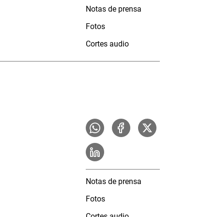
Notas de prensa
Fotos
Cortes audio
Notas de prensa
Fotos
Cortes audio