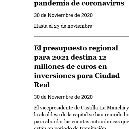
pandemia de coronavirus
30 de Noviembre de 2020
Hasta el 23 de noviembre
El presupuesto regional
para 2021 destina 12
millones de euros en
inversiones para Ciudad
Real
30 de Noviembre de 2020
El vicepresidente de Castilla-La Mancha y
la alcaldesa de la capital se han reunido h
para abordar las cuentas autonómicas qu
están en periodo de tramitación