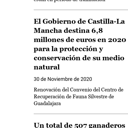
El Gobierno de Castilla-La
Mancha destina 6,8
millones de euros en 2020
para la protección y
conservación de su medio
natural
30 de Noviembre de 2020
Renovación del Convenio del Centro de
Recuperación de Fauna Silvestre de
Guadalajara
Un total de 507 ganaderos