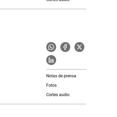
Notas de prensa
Fotos
Cortes audio