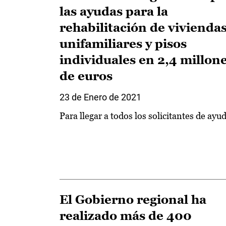
las ayudas para la
rehabilitación de vivienda
unifamiliares y pisos
individuales en 2,4 millon
de euros
23 de Enero de 2021
Para llegar a todos los solicitantes de ayu
El Gobierno regional ha
realizado más de 400