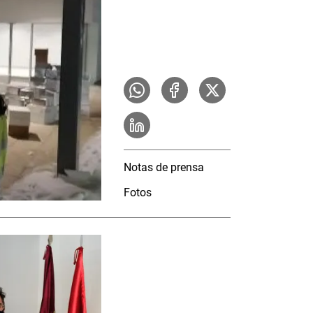
Notas de prensa
Fotos