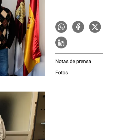
Notas de prensa
Fotos