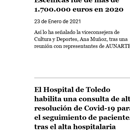
1.700.000 euros en 2020
23 de Enero de 2021
Así lo ha señalado la viceconsejera de
Cultura y Deportes, Ana Muñoz, tras una
reunión con representantes de AUNART
El Hospital de Toledo
habilita una consulta de al
resolución de Covid-19 par
el seguimiento de paciente
tras el alta hospitalaria