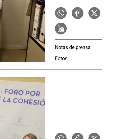
Notas de prensa
Fotos