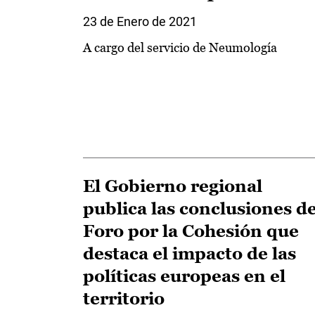
23 de Enero de 2021
A cargo del servicio de Neumología
El Gobierno regional
publica las conclusiones de
Foro por la Cohesión que
destaca el impacto de las
políticas europeas en el
territorio