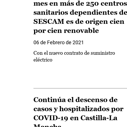
mes en más de 250 centros
sanitarios dependientes de
SESCAM es de origen cien
por cien renovable
06 de Febrero de 2021
Con el nuevo contrato de suministro
eléctrico
Continúa el descenso de
casos y hospitalizados por
COVID-19 en Castilla-La
Mancha