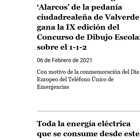
‘Alarcos’ de la pedanía
ciudadrealeña de Valverde
gana la IX edición del
Concurso de Dibujo Escola
sobre el 1-1-2
06 de Febrero de 2021
Con motivo de la conmemoración del Día
Europeo del Teléfono Único de
Emergencias
Toda la energía eléctrica
que se consume desde este