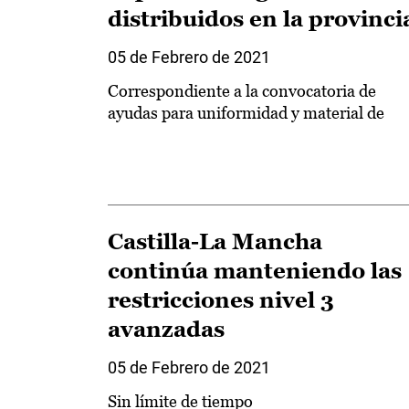
distribuidos en la provinci
05 de Febrero de 2021
Correspondiente a la convocatoria de
ayudas para uniformidad y material de
Castilla-La Mancha
continúa manteniendo las
restricciones nivel 3
avanzadas
05 de Febrero de 2021
Sin límite de tiempo