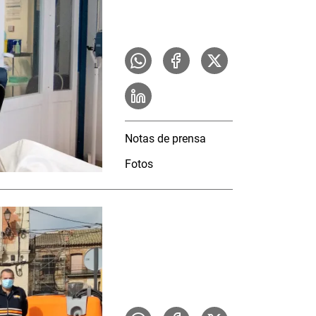
Notas de prensa
Fotos