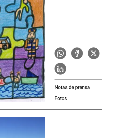
Notas de prensa
Fotos