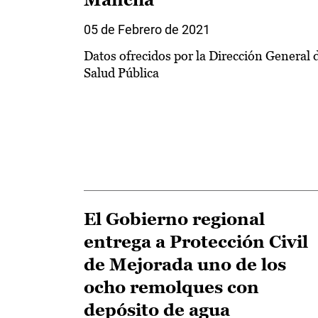
05 de Febrero de 2021
Datos ofrecidos por la Dirección General 
Salud Pública
El Gobierno regional
entrega a Protección Civil
de Mejorada uno de los
ocho remolques con
depósito de agua