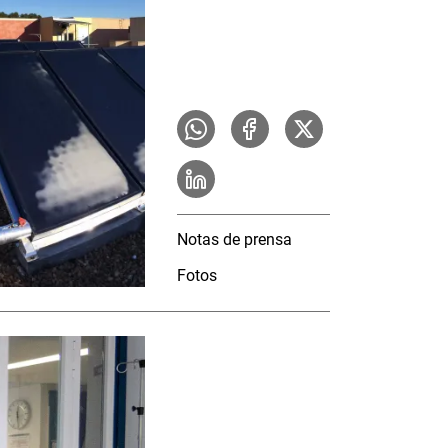
Notas de prensa
Fotos