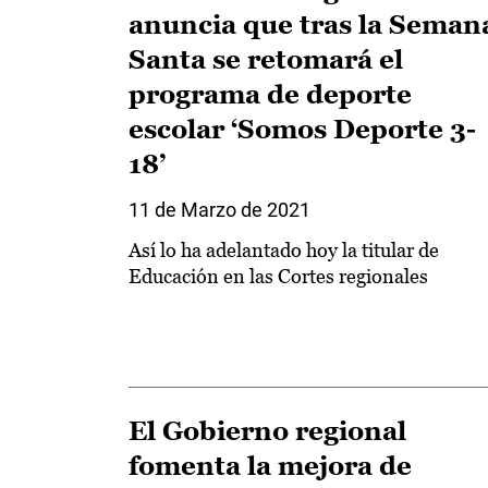
anuncia que tras la Seman
Santa se retomará el
programa de deporte
escolar ‘Somos Deporte 3-
18’
11 de Marzo de 2021
Así lo ha adelantado hoy la titular de
Educación en las Cortes regionales
El Gobierno regional
fomenta la mejora de