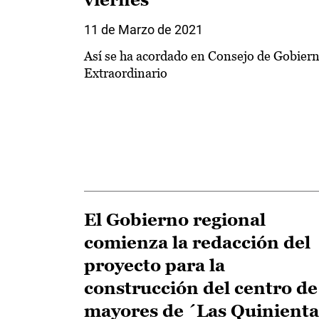
11 de Marzo de 2021
Así se ha acordado en Consejo de Gobier
Extraordinario
El Gobierno regional
comienza la redacción del
proyecto para la
construcción del centro de
mayores de ´Las Quinienta