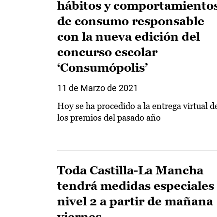
hábitos y comportamiento
de consumo responsable
con la nueva edición del
concurso escolar
‘Consumópolis’
11 de Marzo de 2021
Hoy se ha procedido a la entrega virtual d
los premios del pasado año
Toda Castilla-La Mancha
tendrá medidas especiales
nivel 2 a partir de mañana
viernes