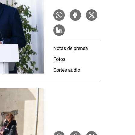
Notas de prensa
Fotos
Cortes audio