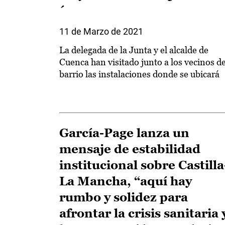
´
11 de Marzo de 2021
La delegada de la Junta y el alcalde de
Cuenca han visitado junto a los vecinos de
barrio las instalaciones donde se ubicará
García-Page lanza un
mensaje de estabilidad
institucional sobre Castilla
La Mancha, “aquí hay
rumbo y solidez para
afrontar la crisis sanitaria 