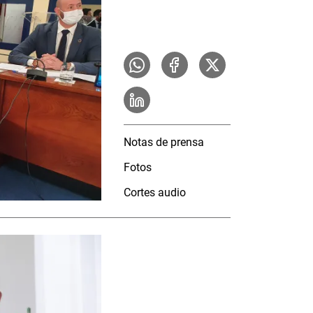
Notas de prensa
Fotos
Cortes audio