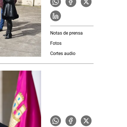
Notas de prensa
Fotos
Cortes audio