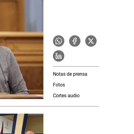
Notas de prensa
Fotos
Cortes audio