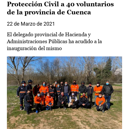
Protección Civil a 40 voluntarios
de la provincia de Cuenca
22 de Marzo de 2021
El delegado provincial de Hacienda y
Administraciones Públicas ha acudido a la
inauguración del mismo