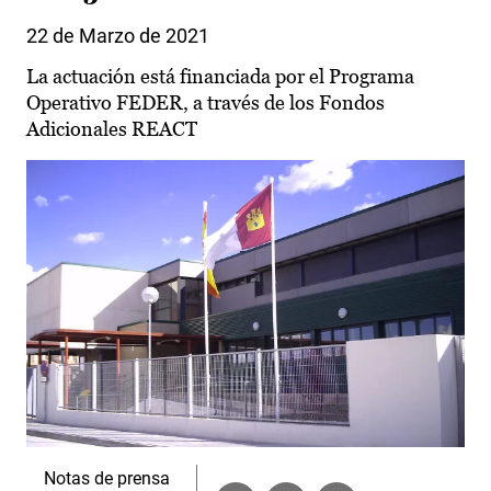
22 de Marzo de 2021
La actuación está financiada por el Programa
Operativo FEDER, a través de los Fondos
Adicionales REACT
Notas de prensa