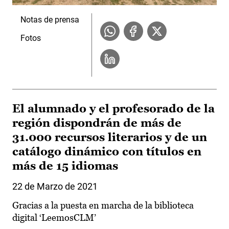
Notas de prensa
Fotos
El alumnado y el profesorado de la
región dispondrán de más de
31.000 recursos literarios y de un
catálogo dinámico con títulos en
más de 15 idiomas
22 de Marzo de 2021
Gracias a la puesta en marcha de la biblioteca
digital ‘LeemosCLM’