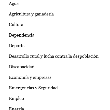
Agua
Agricultura y ganadería
Cultura
Dependencia
Deporte
Desarrollo rural y lucha contra la despoblación
Discapacidad
Economía y empresas
Emergencias y Seguridad
Empleo
Energía