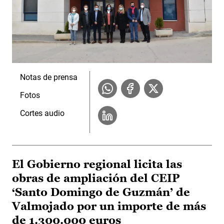
Notas de prensa
Fotos
Cortes audio
El Gobierno regional licita las
obras de ampliación del CEIP
‘Santo Domingo de Guzmán’ de
Valmojado por un importe de más
de 1.300.000 euros