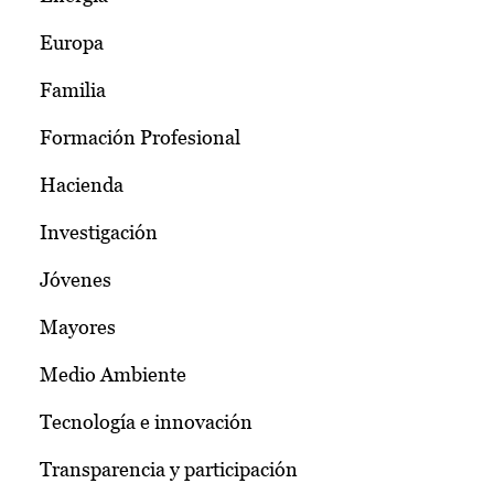
Europa
Familia
Formación Profesional
Hacienda
Investigación
Jóvenes
Mayores
Medio Ambiente
Tecnología e innovación
Transparencia y participación