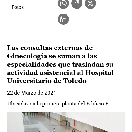
Fotos
Las consultas externas de
Ginecología se suman a las
especialidades que trasladan su
actividad asistencial al Hospital
Universitario de Toledo
22 de Marzo de 2021
Ubicadas en la primera planta del Edificio B