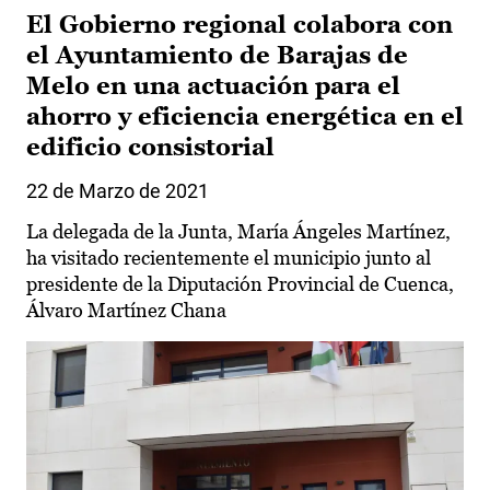
El Gobierno regional colabora con
el Ayuntamiento de Barajas de
Melo en una actuación para el
ahorro y eficiencia energética en el
edificio consistorial
22 de Marzo de 2021
La delegada de la Junta, María Ángeles Martínez,
ha visitado recientemente el municipio junto al
presidente de la Diputación Provincial de Cuenca,
Álvaro Martínez Chana