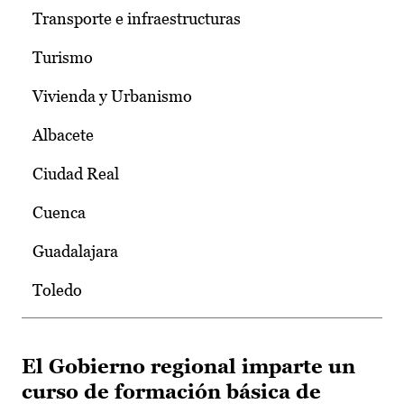
Transporte e infraestructuras
Turismo
Vivienda y Urbanismo
Albacete
Ciudad Real
Cuenca
Guadalajara
Toledo
El Gobierno regional imparte un
curso de formación básica de