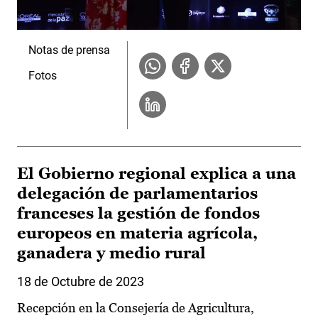
Notas de prensa
Fotos
El Gobierno regional explica a una
delegación de parlamentarios
franceses la gestión de fondos
europeos en materia agrícola,
ganadera y medio rural
18 de Octubre de 2023
Recepción en la Consejería de Agricultura,