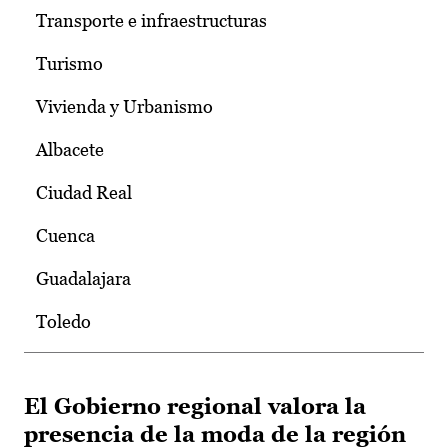
Transporte e infraestructuras
Turismo
Vivienda y Urbanismo
Albacete
Ciudad Real
Cuenca
Guadalajara
Toledo
El Gobierno regional valora la
presencia de la moda de la región