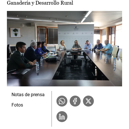
Ganadería y Desarrollo Rural
Notas de prensa
Fotos