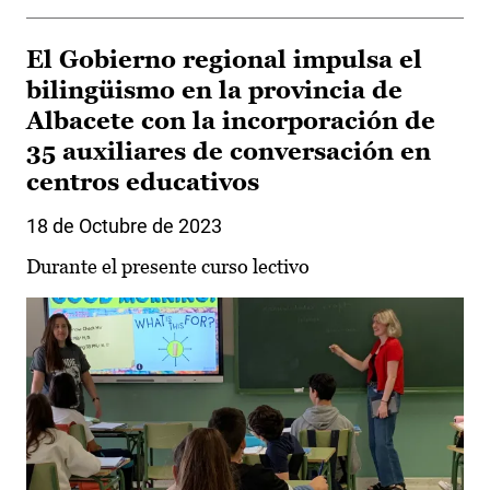
El Gobierno regional impulsa el
bilingüismo en la provincia de
Albacete con la incorporación de
35 auxiliares de conversación en
centros educativos
18 de Octubre de 2023
Durante el presente curso lectivo