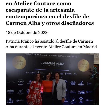
en Atelier Couture como
escaparate de la artesanía
contemporánea en el desfile de
Carmen Alba y otros diseñadores
18 de Octubre de 2023
Patricia Franco ha asistido al desfile de Carmen
Alba durante el evento Atelier Couture en Madrid