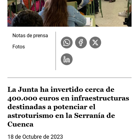
Notas de prensa
Fotos
La Junta ha invertido cerca de
400.000 euros en infraestructuras
destinadas a potenciar el
astroturismo en la Serranía de
Cuenca
18 de Octubre de 2023