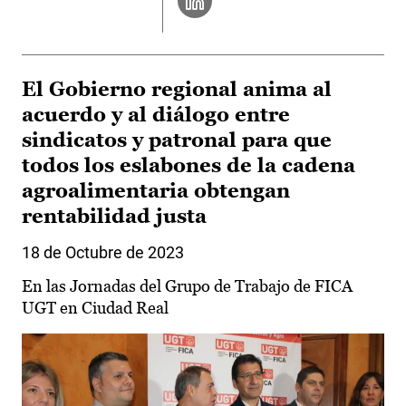
El Gobierno regional anima al
acuerdo y al diálogo entre
sindicatos y patronal para que
todos los eslabones de la cadena
agroalimentaria obtengan
rentabilidad justa
18 de Octubre de 2023
En las Jornadas del Grupo de Trabajo de FICA
UGT en Ciudad Real