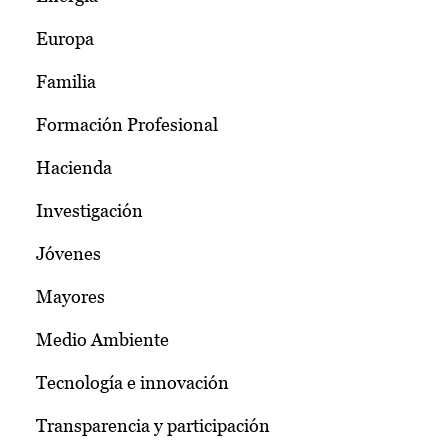
Europa
Familia
Formación Profesional
Hacienda
Investigación
Jóvenes
Mayores
Medio Ambiente
Tecnología e innovación
Transparencia y participación