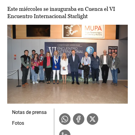
Este miércoles se inauguraba en Cuenca el VI
Encuentro Internacional Starlight
Notas de prensa
Fotos