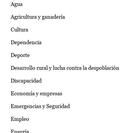
Agua
Agricultura y ganadería
Cultura
Dependencia
Deporte
Desarrollo rural y lucha contra la despoblación
Discapacidad
Economía y empresas
Emergencias y Seguridad
Empleo
Energía