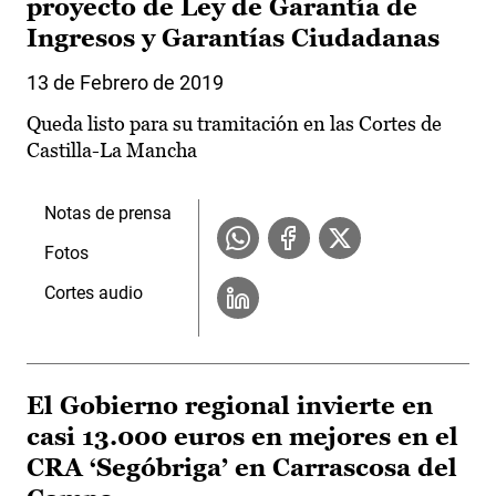
proyecto de Ley de Garantía de
Ingresos y Garantías Ciudadanas
13 de Febrero de 2019
Queda listo para su tramitación en las Cortes de
Castilla-La Mancha
Notas de prensa
Fotos
Cortes audio
El Gobierno regional invierte en
casi 13.000 euros en mejores en el
CRA ‘Segóbriga’ en Carrascosa del