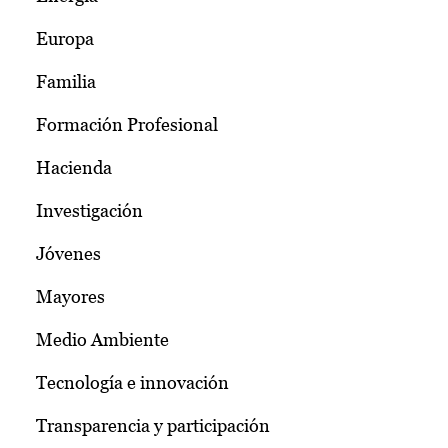
Europa
Familia
Formación Profesional
Hacienda
Investigación
Jóvenes
Mayores
Medio Ambiente
Tecnología e innovación
Transparencia y participación