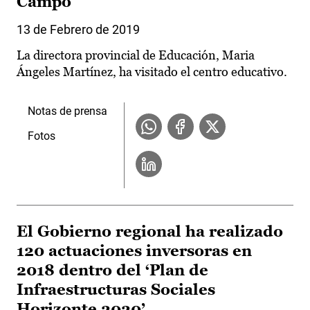
Campo
13 de Febrero de 2019
La directora provincial de Educación, Maria
Ángeles Martínez, ha visitado el centro educativo.
Notas de prensa
Fotos
El Gobierno regional ha realizado
120 actuaciones inversoras en
2018 dentro del ‘Plan de
Infraestructuras Sociales
Horizonte 2020’