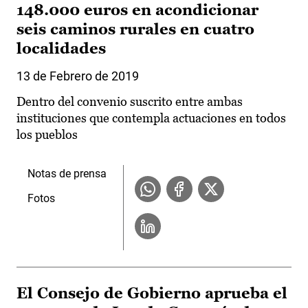
148.000 euros en acondicionar
seis caminos rurales en cuatro
localidades
13 de Febrero de 2019
Dentro del convenio suscrito entre ambas
instituciones que contempla actuaciones en todos
los pueblos
Notas de prensa
Fotos
El Consejo de Gobierno aprueba el