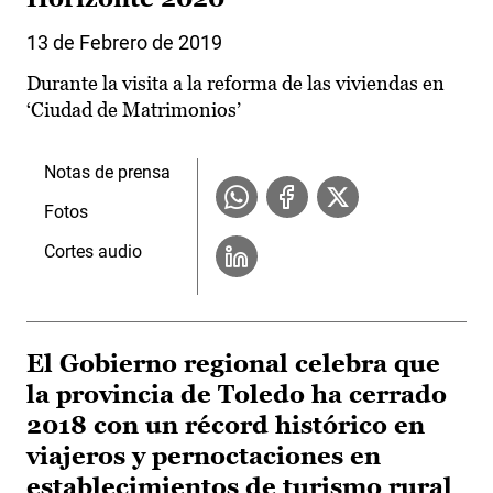
13 de Febrero de 2019
Durante la visita a la reforma de las viviendas en
‘Ciudad de Matrimonios’
Notas de prensa
Fotos
Cortes audio
El Gobierno regional celebra que
la provincia de Toledo ha cerrado
2018 con un récord histórico en
viajeros y pernoctaciones en
establecimientos de turismo rural