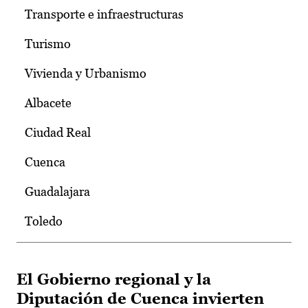
Transporte e infraestructuras
Turismo
Vivienda y Urbanismo
Albacete
Ciudad Real
Cuenca
Guadalajara
Toledo
El Gobierno regional y la
Diputación de Cuenca invierten