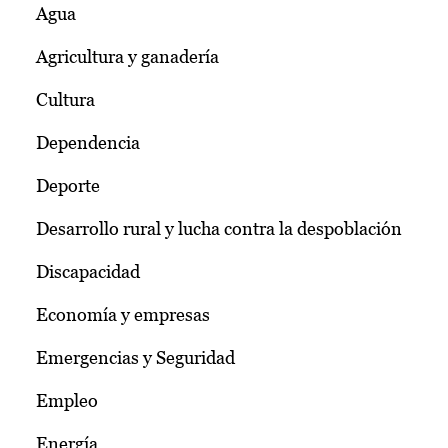
Agua
Agricultura y ganadería
Cultura
Dependencia
Deporte
Desarrollo rural y lucha contra la despoblación
Discapacidad
Economía y empresas
Emergencias y Seguridad
Empleo
Energía