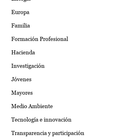
Europa
Familia
Formación Profesional
Hacienda
Investigación
Jóvenes
Mayores
Medio Ambiente
Tecnología e innovación
Transparencia y participación