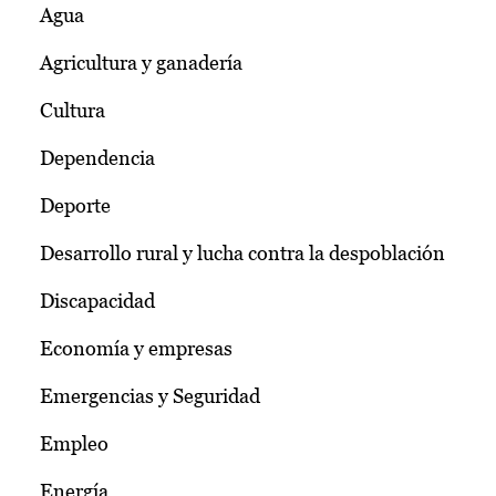
Agua
Agricultura y ganadería
Cultura
Dependencia
Deporte
Desarrollo rural y lucha contra la despoblación
Discapacidad
Economía y empresas
Emergencias y Seguridad
Empleo
Energía