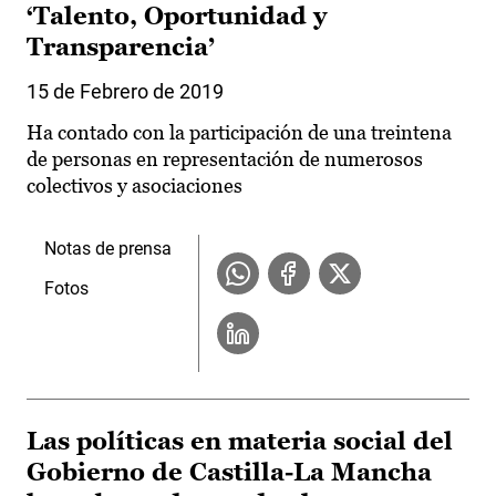
‘Talento, Oportunidad y
Transparencia’
15 de Febrero de 2019
Ha contado con la participación de una treintena
de personas en representación de numerosos
colectivos y asociaciones
Notas de prensa
Fotos
Las políticas en materia social del
Gobierno de Castilla-La Mancha