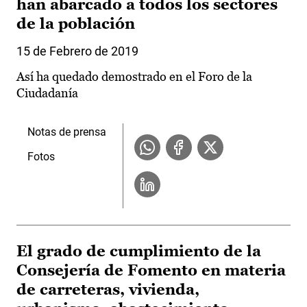
han abarcado a todos los sectores
de la población
15 de Febrero de 2019
Así ha quedado demostrado en el Foro de la
Ciudadanía
Notas de prensa
Fotos
El grado de cumplimiento de la
Consejería de Fomento en materia
de carreteras, vivienda,