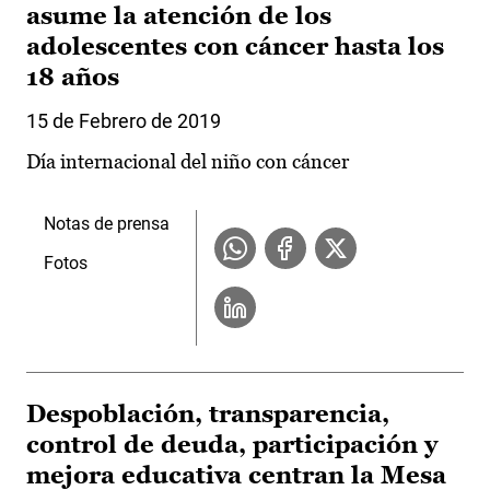
asume la atención de los
adolescentes con cáncer hasta los
18 años
15 de Febrero de 2019
Día internacional del niño con cáncer
Notas de prensa
Fotos
Despoblación, transparencia,
control de deuda, participación y
mejora educativa centran la Mesa