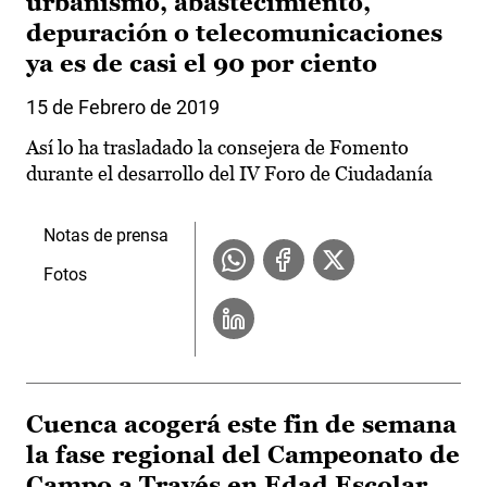
urbanismo, abastecimiento,
depuración o telecomunicaciones
ya es de casi el 90 por ciento
15 de Febrero de 2019
Así lo ha trasladado la consejera de Fomento
durante el desarrollo del IV Foro de Ciudadanía
Notas de prensa
Fotos
Cuenca acogerá este fin de semana
la fase regional del Campeonato de
Campo a Través en Edad Escolar