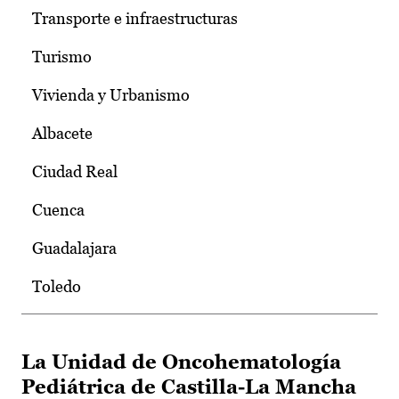
Transporte e infraestructuras
Turismo
Vivienda y Urbanismo
Albacete
Ciudad Real
Cuenca
Guadalajara
Toledo
La Unidad de Oncohematología
Pediátrica de Castilla-La Mancha