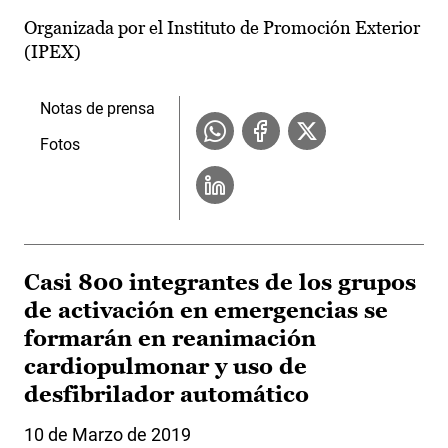
Organizada por el Instituto de Promoción Exterior
(IPEX)
Notas de prensa
Fotos
Casi 800 integrantes de los grupos
de activación en emergencias se
formarán en reanimación
cardiopulmonar y uso de
desfibrilador automático
10 de Marzo de 2019