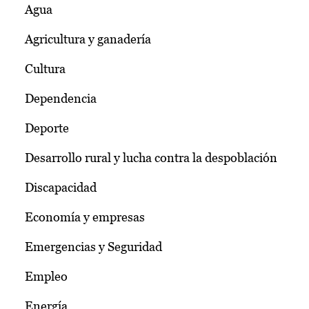
Agua
Agricultura y ganadería
Cultura
Dependencia
Deporte
Desarrollo rural y lucha contra la despoblación
Discapacidad
Economía y empresas
Emergencias y Seguridad
Empleo
Energía