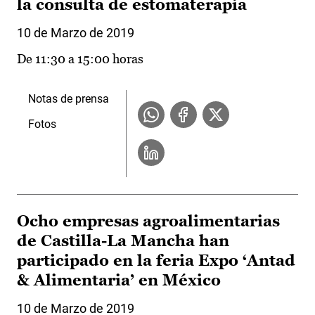
la consulta de estomaterapia
10 de Marzo de 2019
De 11:30 a 15:00 horas
Notas de prensa
Fotos
Ocho empresas agroalimentarias
de Castilla-La Mancha han
participado en la feria Expo ‘Antad
& Alimentaria’ en México
10 de Marzo de 2019