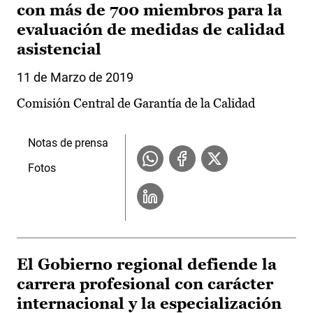
con más de 700 miembros para la
evaluación de medidas de calidad
asistencial
11 de Marzo de 2019
Comisión Central de Garantía de la Calidad
Notas de prensa
Fotos
El Gobierno regional defiende la
carrera profesional con carácter
internacional y la especialización