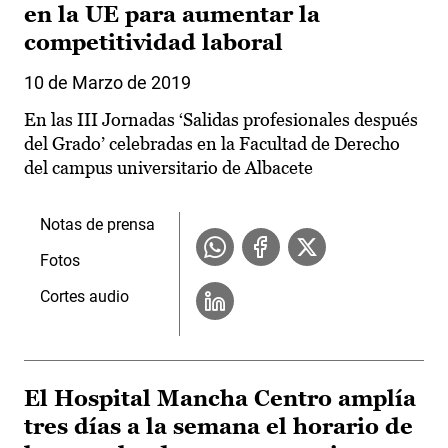
en la UE para aumentar la
competitividad laboral
10 de Marzo de 2019
En las III Jornadas ‘Salidas profesionales después
del Grado’ celebradas en la Facultad de Derecho
del campus universitario de Albacete
Notas de prensa
Fotos
Cortes audio
El Hospital Mancha Centro amplía
tres días a la semana el horario de