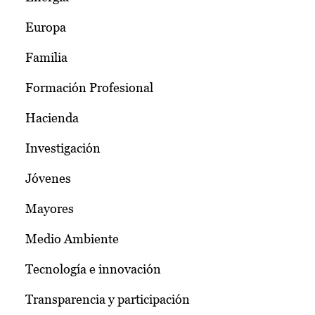
Europa
Familia
Formación Profesional
Hacienda
Investigación
Jóvenes
Mayores
Medio Ambiente
Tecnología e innovación
Transparencia y participación