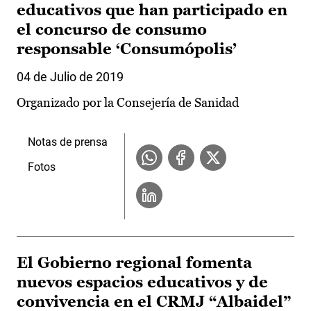
educativos que han participado en
el concurso de consumo
responsable ‘Consumópolis’
04 de Julio de 2019
Organizado por la Consejería de Sanidad
Notas de prensa
Fotos
El Gobierno regional fomenta
nuevos espacios educativos y de
convivencia en el CRMJ “Albaidel”