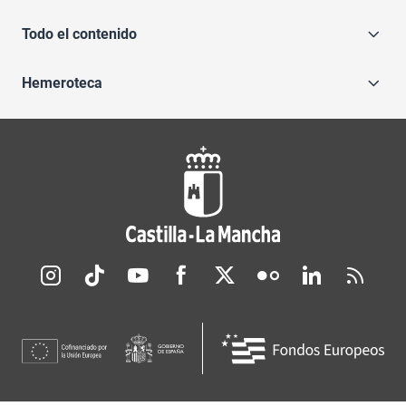
Todo el contenido
Hemeroteca
Redes sociales JCCM