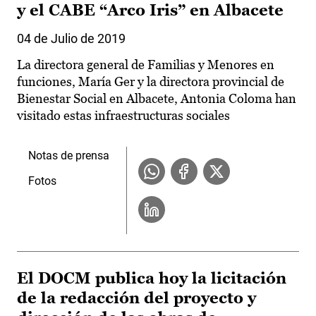
y el CABE “Arco Iris” en Albacete
04 de Julio de 2019
La directora general de Familias y Menores en
funciones, María Ger y la directora provincial de
Bienestar Social en Albacete, Antonia Coloma han
visitado estas infraestructuras sociales
Notas de prensa
Fotos
El DOCM publica hoy la licitación
de la redacción del proyecto y