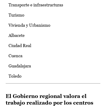
Transporte e infraestructuras
Turismo
Vivienda y Urbanismo
Albacete
Ciudad Real
Cuenca
Guadalajara
Toledo
El Gobierno regional valora el
trabajo realizado por los centros