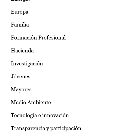
Europa
Familia
Formación Profesional
Hacienda
Investigación
Jóvenes
Mayores
Medio Ambiente
Tecnología e innovación
Transparencia y participación