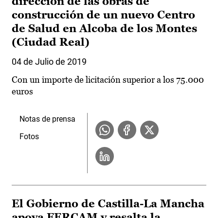
dirección de las obras de
construcción de un nuevo Centro
de Salud en Alcoba de los Montes
(Ciudad Real)
04 de Julio de 2019
Con un importe de licitación superior a los 75.000
euros
Notas de prensa
Fotos
El Gobierno de Castilla-La Mancha
apoya FERCAM y resalta la