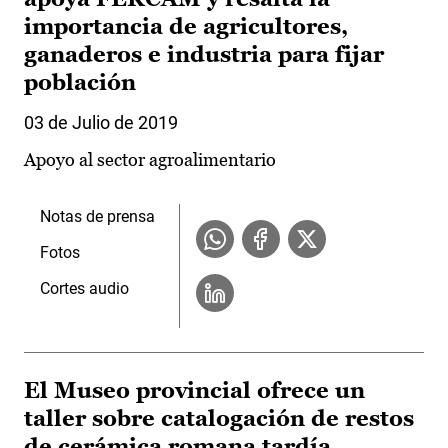
importancia de agricultores,
ganaderos e industria para fijar
población
03 de Julio de 2019
Apoyo al sector agroalimentario
Notas de prensa
Fotos
Cortes audio
El Museo provincial ofrece un
taller sobre catalogación de restos
de cerámica romana tardía