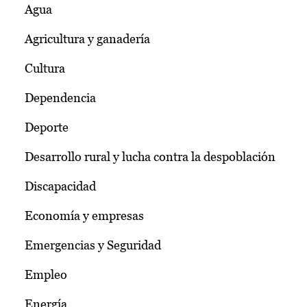
Agua
Agricultura y ganadería
Cultura
Dependencia
Deporte
Desarrollo rural y lucha contra la despoblación
Discapacidad
Economía y empresas
Emergencias y Seguridad
Empleo
Energía